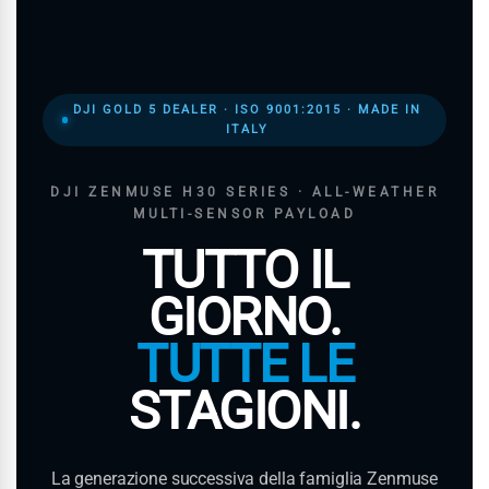
DJI GOLD 5 DEALER · ISO 9001:2015 · MADE IN
ITALY
DJI ZENMUSE H30 SERIES · ALL-WEATHER
MULTI-SENSOR PAYLOAD
TUTTO IL
GIORNO.
TUTTE LE
STAGIONI.
La generazione successiva della famiglia Zenmuse