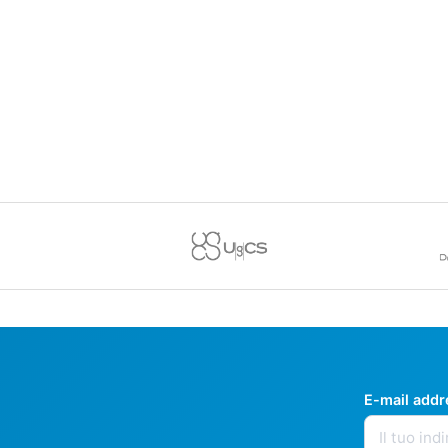
E-mail add