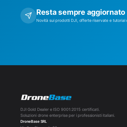
Resta sempre aggiornato
Novità sui prodotti DJI, offerte riservate e tutorial 
DJI Gold Dealer e ISO 9001:2015 certificati.
Soluzioni drone enterprise per i professionisti italiani.
DroneBase SRL