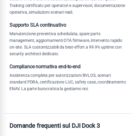
Training certificato per operatori e supervisori, documentazione
operativa, simulazioni scenari reali.
Supporto SLA continuativo
Manutenzione preventiva schedulata, spare parts
management, aggiornamenti OTA firmware, intervento rapido
on-site. SLA customizzabili da best-effort a 99.9% uptime con
security architect dedicato.
Compliance normativa end-to-end
Assistenza completa per autorizzazioni BVLOS, scenari
standard PDRA, certificazione LUC, safety case, coordinamento
ENAV. La parte burocratica la gestiamo noi.
Domande frequenti sul DJI Dock 3