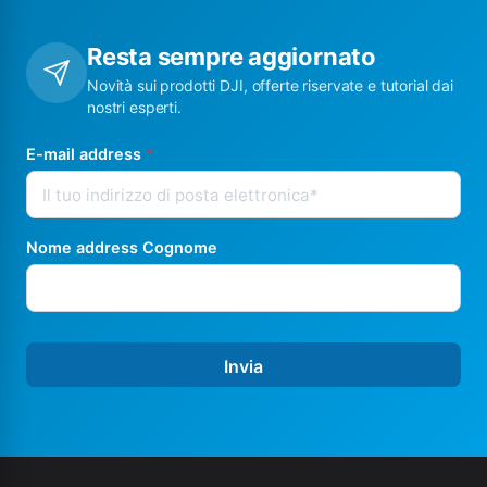
Resta sempre aggiornato
Novità sui prodotti DJI, offerte riservate e tutorial dai
nostri esperti.
E-mail address
*
Nome address Cognome
Invia