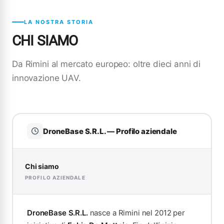
LA NOSTRA STORIA
CHI SIAMO
Da Rimini al mercato europeo: oltre dieci anni di
innovazione UAV.
DroneBase S.R.L. — Profilo aziendale
Chi siamo
PROFILO AZIENDALE
DroneBase S.R.L.
nasce a Rimini nel 2012 per