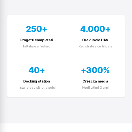
250+
4.000+
Progetti completati
Ore di volo UAV
In Italia e all'estero
Registrate e certificate
40+
+300%
Docking station
Crescita media
Installate su siti strategici
Negli ultimi 3 anni