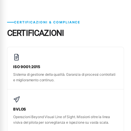
CERTIFICAZIONI & COMPLIANCE
CERTIFICAZIONI
ISO 9001:2015
Sistema di gestione della qualità. Garanzia di processi controllati
e miglioramento continuo.
BVLOS
Operazioni Beyond Visual Line of Sight. Missioni oltre la linea
visiva del pilota per sorveglianza e ispezione su vasta scala.