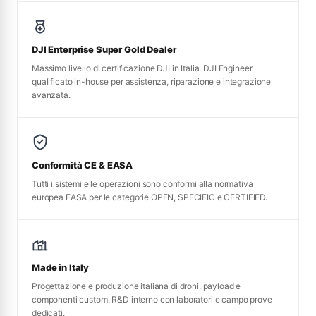
DJI Enterprise Super Gold Dealer
Massimo livello di certificazione DJI in Italia. DJI Engineer
qualificato in-house per assistenza, riparazione e integrazione
avanzata.
Conformità CE & EASA
Tutti i sistemi e le operazioni sono conformi alla normativa
europea EASA per le categorie OPEN, SPECIFIC e CERTIFIED.
Made in Italy
Progettazione e produzione italiana di droni, payload e
componenti custom. R&D interno con laboratori e campo prove
dedicati.