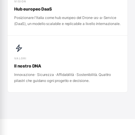
VISION
Hub europeo DaaS
Posizionare l'Italia come hub europeo del Drone-as-a-Service
(DaaS), un modello scalabile e replicabile a livello internazionale.
VALORI
Il nostro DNA
Innovazione · Sicurezza · Affidabilità · Sostenibilità. Quattro
pilastri che guidano ogni progetto e decisione.