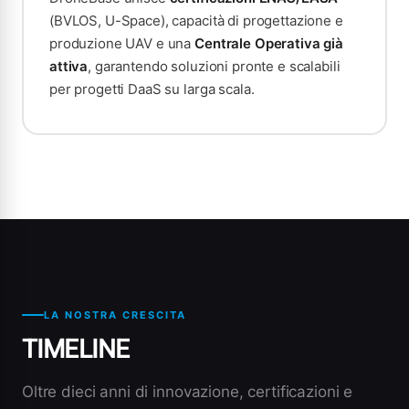
(BVLOS, U-Space), capacità di progettazione e
produzione UAV e una
Centrale Operativa già
attiva
, garantendo soluzioni pronte e scalabili
per progetti DaaS su larga scala.
LA NOSTRA CRESCITA
TIMELINE
Oltre dieci anni di innovazione, certificazioni e