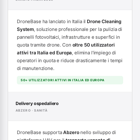
DroneBase ha lanciato in Italia il
Drone Cleaning
System
, soluzione professionale per la pulizia di
pannelli fotovoltaici, infrastrutture e superfici in
quota tramite drone. Con
oltre 50 utilizzatori
attivi tra Italia ed Europa
, elimina l'impiego di
operatori in quota e riduce drasticamente i tempi
di manutenzione.
50+ UTILIZZATORI ATTIVI IN ITALIA ED EUROPA
Delivery ospedaliero
ABZERO · SANITÀ
DroneBase supporta
Abzero
nello sviluppo di