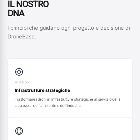
IL NOSTRO
DNA
I principi che guidano ogni progetto e decisione di
DroneBase.
MISSION
Infrastrutture strategiche
Trasformare i droni in infrastrutture strategiche al servizio della
sicurezza, dell'ambiente e dell'industria.