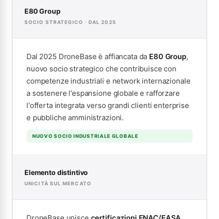
E80 Group
SOCIO STRATEGICO · DAL 2025
Dal 2025 DroneBase è affiancata da
E80 Group
,
nuovo socio strategico che contribuisce con
competenze industriali e network internazionale
a sostenere l'espansione globale e rafforzare
l'offerta integrata verso grandi clienti enterprise
e pubbliche amministrazioni.
NUOVO SOCIO INDUSTRIALE GLOBALE
Elemento distintivo
UNICITÀ SUL MERCATO
DroneBase unisce
certificazioni ENAC/EASA