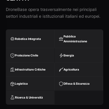
DroneBase opera trasversalmente nei principali
settori industriali e istituzionali italiani ed europei.
Pubblica
Robotica Integrata
Amministrazione
Protezione Civile
Energia
Infrastrutture Critiche
Agricoltura
Logistica
Difesa & Sicurezza
Ricerca & Università