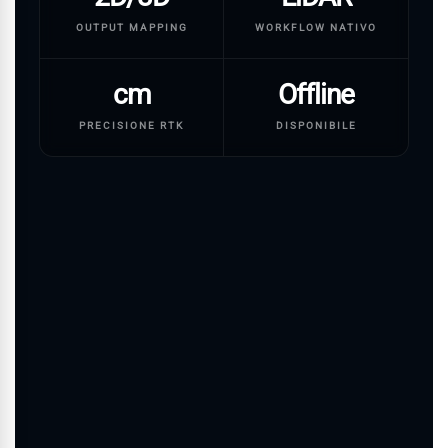
OUTPUT MAPPING
WORKFLOW NATIVO
cm
Offline
PRECISIONE RTK
DISPONIBILE