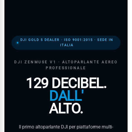
DJI GOLD 5 DEALER · ISO 9001:2015 · SEDE IN
ITALIA
DJI ZENMUSE V1 · ALTOPARLANTE AEREO
PROFESSIONALE
129 DECIBEL.
DALL'
ALTO.
Il primo altoparlante DJI per piattaforme multi-