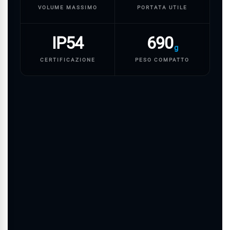
VOLUME MASSIMO
PORTATA UTILE
IP54
690
g
CERTIFICAZIONE
PESO COMPATTO