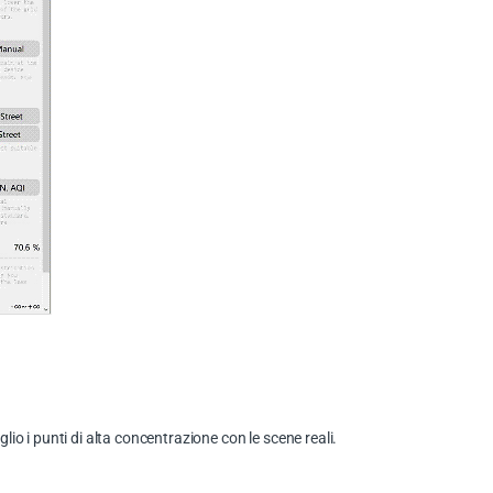
io i punti di alta concentrazione con le scene reali.