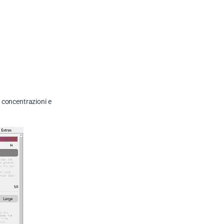
e concentrazioni e