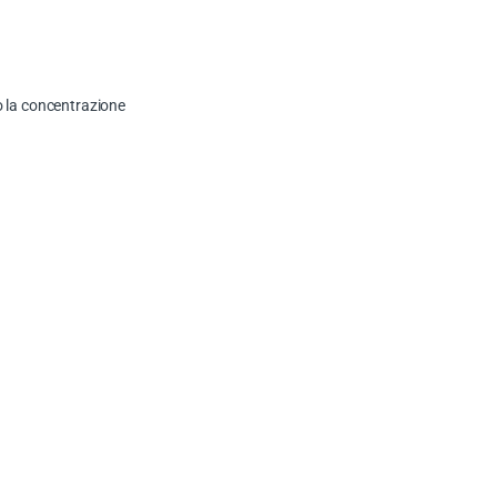
io la concentrazione