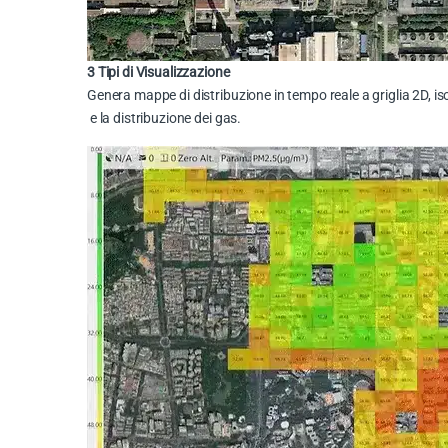
3 Tipi di Visualizzazione
Genera mappe di distribuzione in tempo reale a griglia 2D, is
e la distribuzione dei gas.