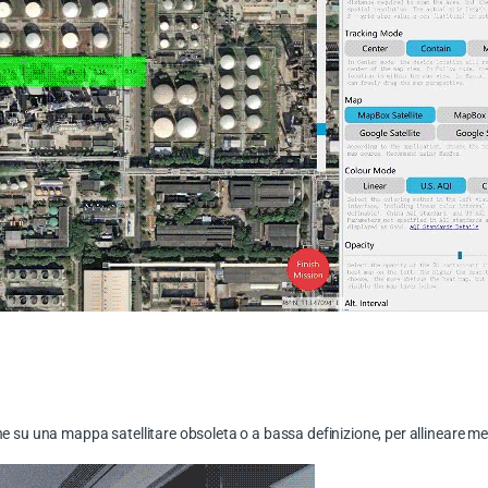
e su una mappa satellitare obsoleta o a bassa definizione, per allineare megl