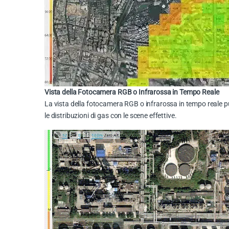
Vista della Fotocamera RGB o Infrarossa in Tempo Reale
La vista della fotocamera RGB o infrarossa in tempo reale pu
le distribuzioni di gas con le scene effettive.