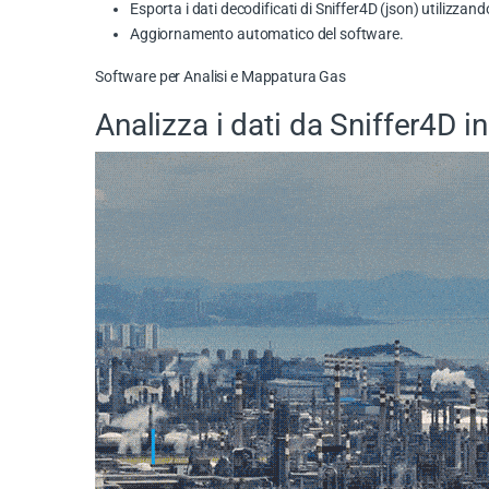
Esporta i dati decodificati di Sniffer4D (json) utilizza
Aggiornamento automatico del software.
Software per Analisi e Mappatura Gas
Analizza i dati da Sniffer4D i