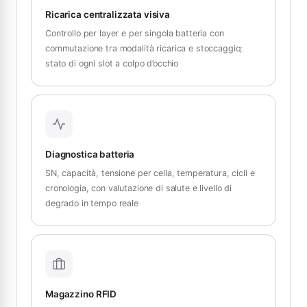
Ricarica centralizzata visiva
Controllo per layer e per singola batteria con
commutazione tra modalità ricarica e stoccaggio;
stato di ogni slot a colpo d’occhio
Diagnostica batteria
SN, capacità, tensione per cella, temperatura, cicli e
cronologia, con valutazione di salute e livello di
degrado in tempo reale
Magazzino RFID