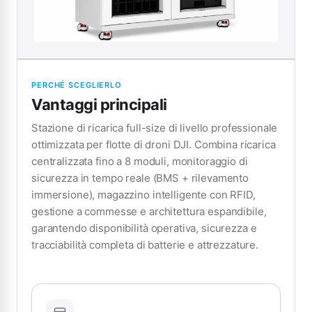
PERCHÉ SCEGLIERLO
Vantaggi principali
Stazione di ricarica full-size di livello professionale
ottimizzata per flotte di droni DJI. Combina ricarica
centralizzata fino a 8 moduli, monitoraggio di
sicurezza in tempo reale (BMS + rilevamento
immersione), magazzino intelligente con RFID,
gestione a commesse e architettura espandibile,
garantendo disponibilità operativa, sicurezza e
tracciabilità completa di batterie e attrezzature.