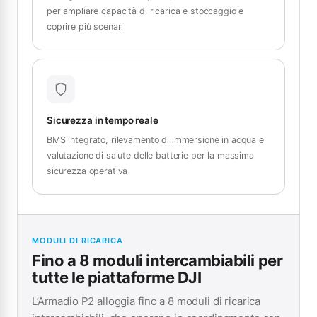
per ampliare capacità di ricarica e stoccaggio e
coprire più scenari
Sicurezza in tempo reale
BMS integrato, rilevamento di immersione in acqua e
valutazione di salute delle batterie per la massima
sicurezza operativa
MODULI DI RICARICA
Fino a 8 moduli intercambiabili per
tutte le piattaforme DJI
L’Armadio P2 alloggia fino a 8 moduli di ricarica