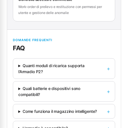
Work-order di prelievo e restituzione con permessi per
utente e gestione delle anomalie
DOMANDE FREQUENTI
FAQ
Quanti moduli di ricarica supporta
l’Armadio P2?
Quali batterie e dispositivi sono
compatibili?
Come funziona il magazzino intelligente?