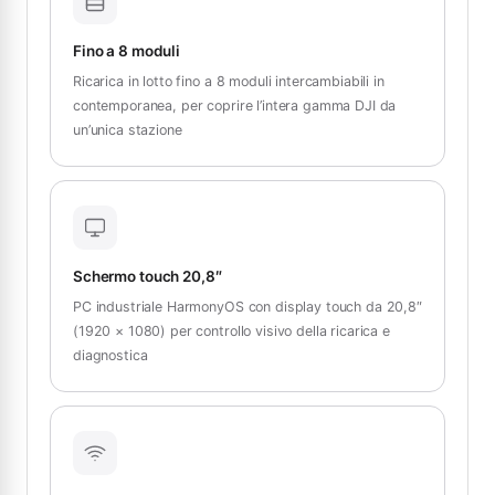
Fino a 8 moduli
Ricarica in lotto fino a 8 moduli intercambiabili in
contemporanea, per coprire l’intera gamma DJI da
un’unica stazione
Schermo touch 20,8″
PC industriale HarmonyOS con display touch da 20,8″
(1920 × 1080) per controllo visivo della ricarica e
diagnostica