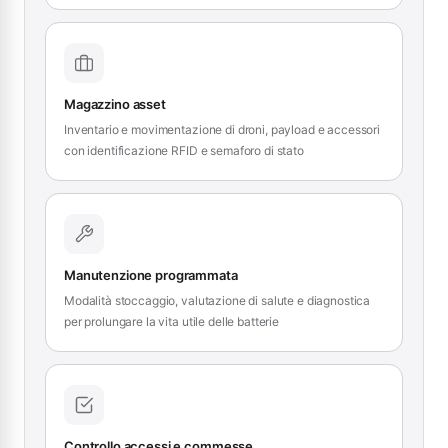
Magazzino asset
Inventario e movimentazione di droni, payload e accessori
con identificazione RFID e semaforo di stato
Manutenzione programmata
Modalità stoccaggio, valutazione di salute e diagnostica
per prolungare la vita utile delle batterie
Controllo accessi e commesse