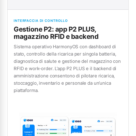
INTERFACCIA DI CONTROLLO
Gestione P2: app P2 PLUS,
magazzino RFID e backend
Sistema operativo HarmonyOS con dashboard di
stato, controllo della ricarica per singola batteria,
diagnostica di salute e gestione del magazzino con
RFID e work-order. L’app P2 PLUS e il backend di
amministrazione consentono di pilotare ricarica,
stoccaggio, inventario e personale da un’unica
piattaforma.