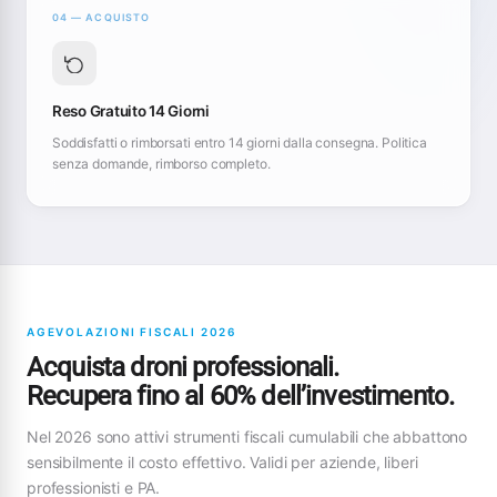
04 — ACQUISTO
Reso Gratuito 14 Giorni
Soddisfatti o rimborsati entro 14 giorni dalla consegna. Politica
senza domande, rimborso completo.
AGEVOLAZIONI FISCALI 2026
Acquista droni professionali.
Recupera fino al 60% dell’investimento.
Nel 2026 sono attivi strumenti fiscali cumulabili che abbattono
sensibilmente il costo effettivo. Validi per aziende, liberi
professionisti e PA.