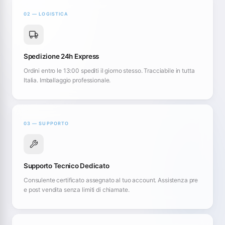
02 — LOGISTICA
Spedizione 24h Express
Ordini entro le 13:00 spediti il giorno stesso. Tracciabile in tutta
Italia. Imballaggio professionale.
03 — SUPPORTO
Supporto Tecnico Dedicato
Consulente certificato assegnato al tuo account. Assistenza pre
e post vendita senza limiti di chiamate.