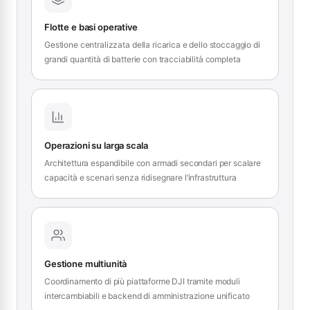
Flotte e basi operative
Gestione centralizzata della ricarica e dello stoccaggio di
grandi quantità di batterie con tracciabilità completa
Operazioni su larga scala
Architettura espandibile con armadi secondari per scalare
capacità e scenari senza ridisegnare l’infrastruttura
Gestione multiunità
Coordinamento di più piattaforme DJI tramite moduli
intercambiabili e backend di amministrazione unificato