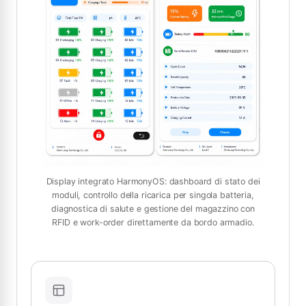
Display integrato HarmonyOS: dashboard di stato dei
moduli, controllo della ricarica per singola batteria,
diagnostica di salute e gestione del magazzino con
RFID e work-order direttamente da bordo armadio.