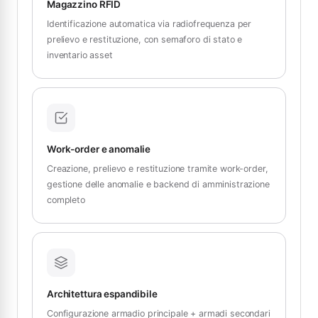
Magazzino RFID
Identificazione automatica via radiofrequenza per
prelievo e restituzione, con semaforo di stato e
inventario asset
Work-order e anomalie
Creazione, prelievo e restituzione tramite work-order,
gestione delle anomalie e backend di amministrazione
completo
Architettura espandibile
Configurazione armadio principale + armadi secondari