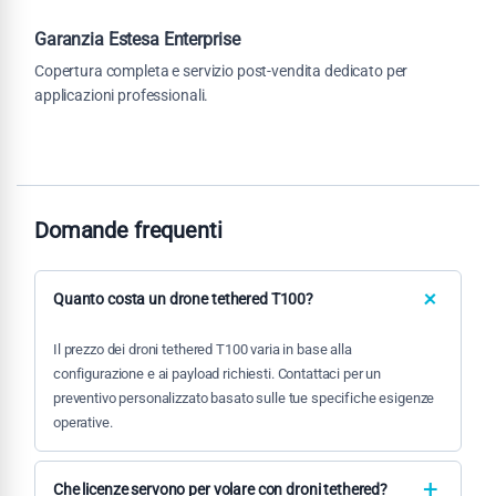
Garanzia Estesa Enterprise
Copertura completa e servizio post-vendita dedicato per
applicazioni professionali.
Domande frequenti
Quanto costa un drone tethered T100?
Il prezzo dei droni tethered T100 varia in base alla
configurazione e ai payload richiesti. Contattaci per un
preventivo personalizzato basato sulle tue specifiche esigenze
operative.
Che licenze servono per volare con droni tethered?