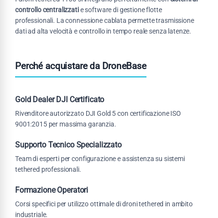
controllo centralizzati
e software di gestione flotte
professionali. La connessione cablata permette trasmissione
dati ad alta velocità e controllo in tempo reale senza latenze.
Perché acquistare da DroneBase
Gold Dealer DJI Certificato
Rivenditore autorizzato DJI Gold 5 con certificazione ISO
9001:2015 per massima garanzia.
Supporto Tecnico Specializzato
Team di esperti per configurazione e assistenza su sistemi
tethered professionali.
Formazione Operatori
Corsi specifici per utilizzo ottimale di droni tethered in ambito
industriale.