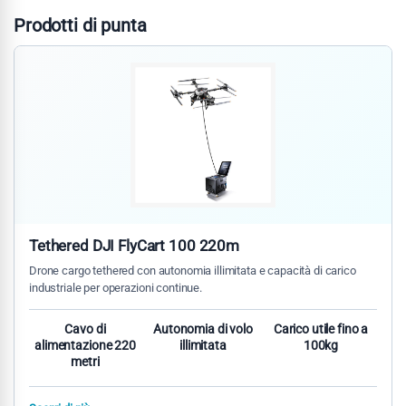
Prodotti di punta
Tethered DJI FlyCart 100 220m
Drone cargo tethered con autonomia illimitata e capacità di carico
industriale per operazioni continue.
Cavo di
Autonomia di volo
Carico utile fino a
alimentazione 220
illimitata
100kg
metri