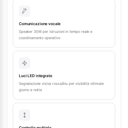
Comunicazione vocale
Speaker 30W per istruzioni in tempo reale e
coordinamento operativo
Luci LED integrate
Segnalazione visiva rossa/blu per visibilità ottimale
giorno e notte
Controllo multiplo