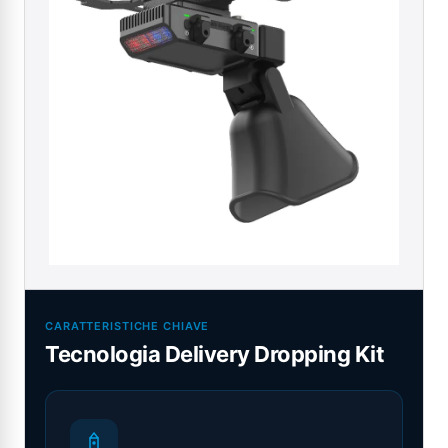
CARATTERISTICHE CHIAVE
Tecnologia Delivery Dropping Kit