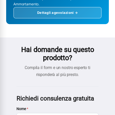
Ammortamento.
Dettagli agevolazioni →
Hai domande su questo
prodotto?
Compila il form e un nostro esperto ti
risponderà al più presto.
Richiedi consulenza gratuita
Nome
*