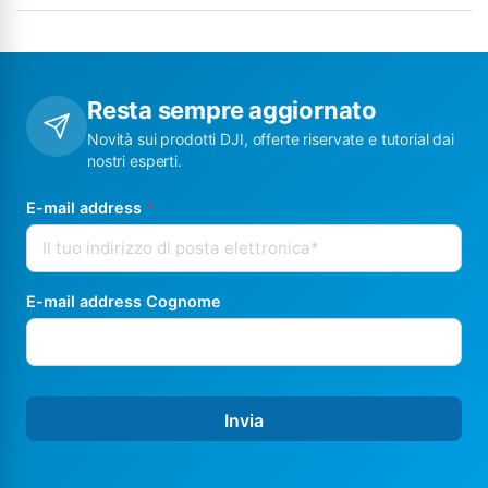
Resta sempre aggiornato
Novità sui prodotti DJI, offerte riservate e tutorial dai
nostri esperti.
E-mail address
*
E-mail address Cognome
Invia