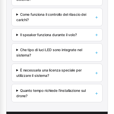
Come funziona il controllo del rilascio dei
carichi?
Il speaker funziona durante il volo?
Che tipo di luci LED sono integrate nel
sistema?
È necessaria una licenza speciale per
utilizzare il sistema?
Quanto tempo richiede l’installazione sul
drone?