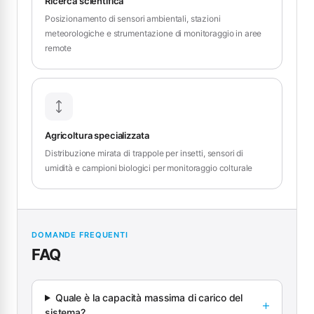
Ricerca scientifica
Posizionamento di sensori ambientali, stazioni
meteorologiche e strumentazione di monitoraggio in aree
remote
Agricoltura specializzata
Distribuzione mirata di trappole per insetti, sensori di
umidità e campioni biologici per monitoraggio colturale
DOMANDE FREQUENTI
FAQ
Quale è la capacità massima di carico del
sistema?