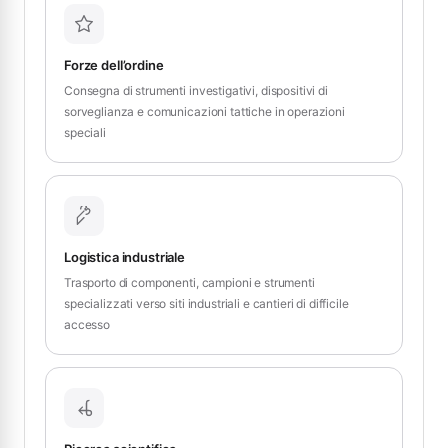
Forze dell’ordine
Consegna di strumenti investigativi, dispositivi di
sorveglianza e comunicazioni tattiche in operazioni
speciali
Logistica industriale
Trasporto di componenti, campioni e strumenti
specializzati verso siti industriali e cantieri di difficile
accesso