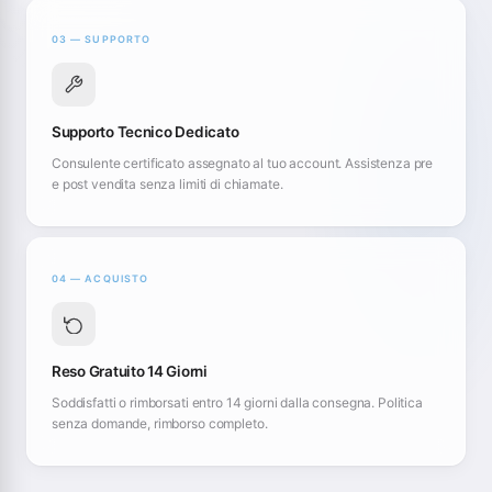
03 — SUPPORTO
Supporto Tecnico Dedicato
Consulente certificato assegnato al tuo account. Assistenza pre
e post vendita senza limiti di chiamate.
04 — ACQUISTO
Reso Gratuito 14 Giorni
Soddisfatti o rimborsati entro 14 giorni dalla consegna. Politica
senza domande, rimborso completo.