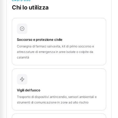
Chi lo utilizza
Soccorso e protezione civile
Consegna di farmaci salvavita, kit di primo soccorso e
attrezzature di emergenza in aree isolate o colpite da
calamità
Vigili del fuoco
Trasporto di dispositivi antincendio, sensori ambientali e
strumenti di comunicazione in zone ad alto rischio