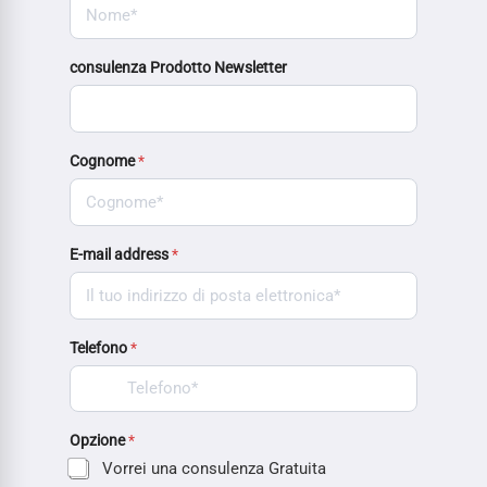
consulenza Prodotto Newsletter
Cognome
*
E-mail address
*
Telefono
*
Opzione
*
Vorrei una consulenza Gratuita