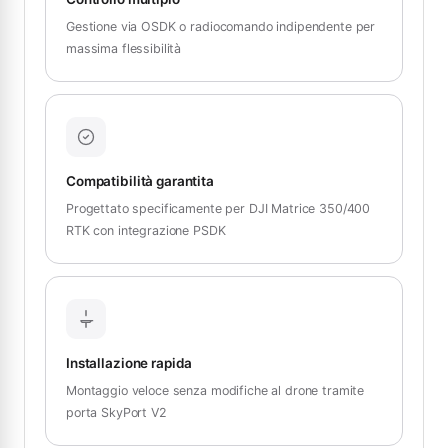
Gestione via OSDK o radiocomando indipendente per
massima flessibilità
Compatibilità garantita
Progettato specificamente per DJI Matrice 350/400
RTK con integrazione PSDK
Installazione rapida
Montaggio veloce senza modifiche al drone tramite
porta SkyPort V2