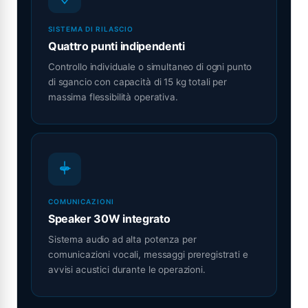
SISTEMA DI RILASCIO
Quattro punti indipendenti
Controllo individuale o simultaneo di ogni punto
di sgancio con capacità di 15 kg totali per
massima flessibilità operativa.
COMUNICAZIONI
Speaker 30W integrato
Sistema audio ad alta potenza per
comunicazioni vocali, messaggi preregistrati e
avvisi acustici durante le operazioni.