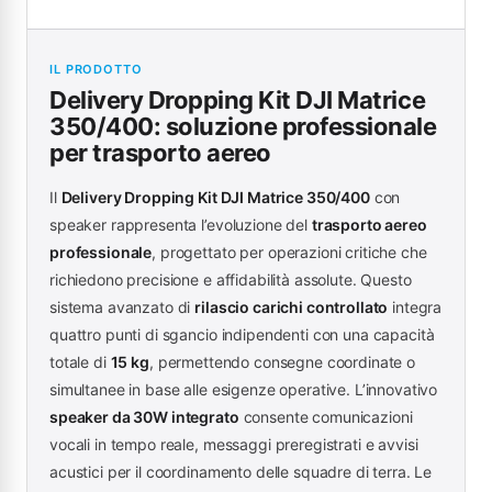
IL PRODOTTO
Delivery Dropping Kit DJI Matrice
350/400: soluzione professionale
per trasporto aereo
Il
Delivery Dropping Kit DJI Matrice 350/400
con
speaker rappresenta l’evoluzione del
trasporto aereo
professionale
, progettato per operazioni critiche che
richiedono precisione e affidabilità assolute. Questo
sistema avanzato di
rilascio carichi controllato
integra
quattro punti di sgancio indipendenti con una capacità
totale di
15 kg
, permettendo consegne coordinate o
simultanee in base alle esigenze operative. L’innovativo
speaker da 30W integrato
consente comunicazioni
vocali in tempo reale, messaggi preregistrati e avvisi
acustici per il coordinamento delle squadre di terra. Le