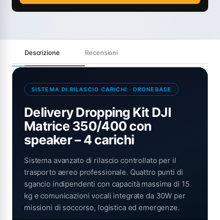
Descrizione
Recensioni
SISTEMA DI RILASCIO CARICHI · DRONEBASE
Delivery Dropping Kit DJI
Matrice 350/400 con
speaker – 4 carichi
Sistema avanzato di rilascio controllato per il
trasporto aereo professionale. Quattro punti di
sgancio indipendenti con capacità massima di 15
kg e comunicazioni vocali integrate da 30W per
missioni di soccorso, logistica ed emergenze.