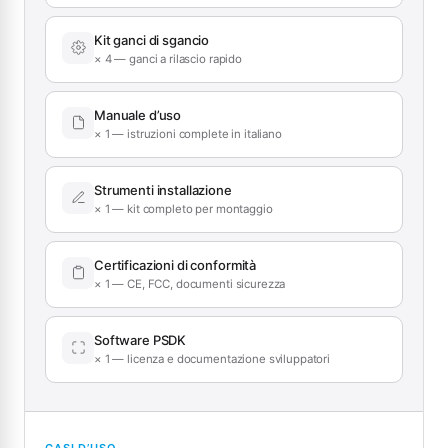
Kit ganci di sgancio
× 4 — ganci a rilascio rapido
Manuale d’uso
× 1 — istruzioni complete in italiano
Strumenti installazione
× 1 — kit completo per montaggio
Certificazioni di conformità
× 1 — CE, FCC, documenti sicurezza
Software PSDK
× 1 — licenza e documentazione sviluppatori
CASI D’USO