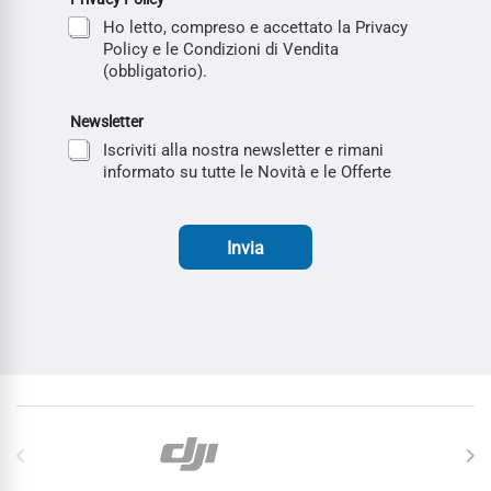
Ho letto, compreso e accettato la Privacy
Policy e le Condizioni di Vendita
(obbligatorio).
Newsletter
Iscriviti alla nostra newsletter e rimani
informato su tutte le Novità e le Offerte
Invia
Carosello di Marchi