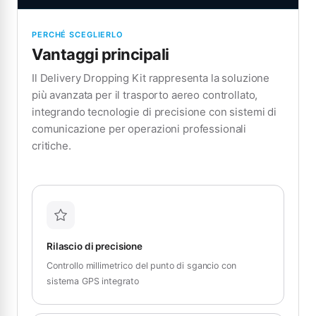
PERCHÉ SCEGLIERLO
Vantaggi principali
Il Delivery Dropping Kit rappresenta la soluzione
più avanzata per il trasporto aereo controllato,
integrando tecnologie di precisione con sistemi di
comunicazione per operazioni professionali
critiche.
Rilascio di precisione
Controllo millimetrico del punto di sgancio con
sistema GPS integrato