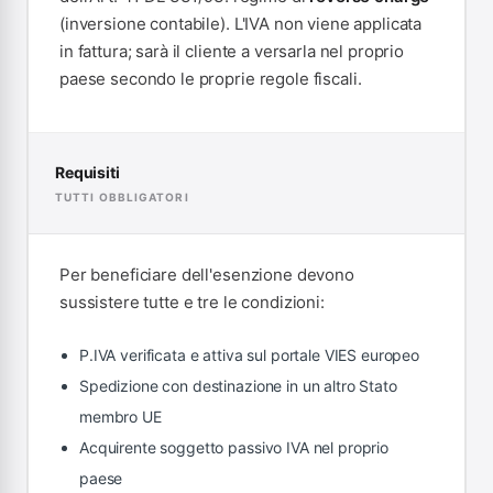
(inversione contabile). L'IVA non viene applicata
in fattura; sarà il cliente a versarla nel proprio
paese secondo le proprie regole fiscali.
Requisiti
TUTTI OBBLIGATORI
Per beneficiare dell'esenzione devono
sussistere tutte e tre le condizioni:
P.IVA verificata e attiva sul portale VIES europeo
Spedizione con destinazione in un altro Stato
membro UE
Acquirente soggetto passivo IVA nel proprio
paese