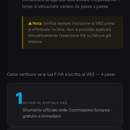
tempi di attivazione variano da paese a paese.
⚠ Nota:
Verifica sempre l'iscrizione al VIES
prima
di effettuare l'ordine. Non è possibile applicare
retroattivamente l'esenzione IVA su fatture già
emesse.
Come verificare se la tua P.IVA è iscritta al VIES — 4 passi:
1
ACCEDI AL PORTALE VIES
Strumento ufficiale della Commissione Europea ·
gratuito e immediato