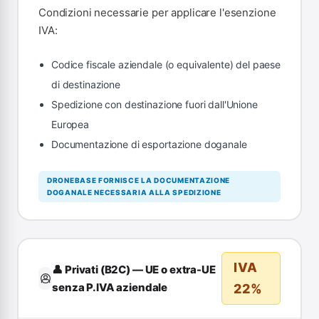
Condizioni necessarie per applicare l'esenzione
IVA:
Codice fiscale aziendale (o equivalente) del paese
di destinazione
Spedizione con destinazione fuori dall'Unione
Europea
Documentazione di esportazione doganale
DRONEBASE FORNISCE LA DOCUMENTAZIONE
DOGANALE NECESSARIA ALLA SPEDIZIONE
IVA
👤 Privati (B2C) — UE o extra-UE
senza P.IVA aziendale
22%