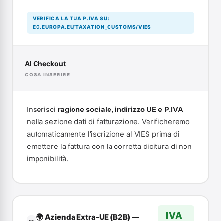
VERIFICA LA TUA P.IVA SU:
EC.EUROPA.EU/TAXATION_CUSTOMS/VIES
Al Checkout
COSA INSERIRE
Inserisci
ragione sociale, indirizzo UE e P.IVA
nella sezione dati di fatturazione. Verificheremo
automaticamente l'iscrizione al VIES prima di
emettere la fattura con la corretta dicitura di non
imponibilità.
IVA
🌍 Azienda Extra-UE (B2B) —