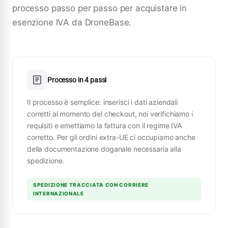
processo passo per passo per acquistare in
esenzione IVA da DroneBase.
Processo in 4 passi
Il processo è semplice: inserisci i dati aziendali
corretti al momento del checkout, noi verifichiamo i
requisiti e emettiamo la fattura con il regime IVA
corretto. Per gli ordini extra-UE ci occupiamo anche
della documentazione doganale necessaria alla
spedizione.
SPEDIZIONE TRACCIATA CON CORRIERE
INTERNAZIONALE