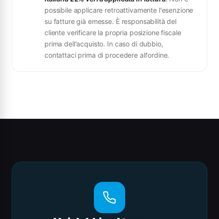
possibile applicare retroattivamente l'esenzione
su fatture già emesse. È responsabilità del
cliente verificare la propria posizione fiscale
prima dell'acquisto. In caso di dubbio,
contattaci prima di procedere all'ordine.