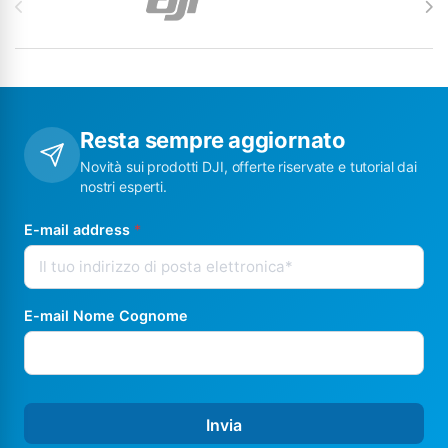
Resta sempre aggiornato
Novità sui prodotti DJI, offerte riservate e tutorial dai
nostri esperti.
E-mail address
*
E-mail Nome Cognome
Invia