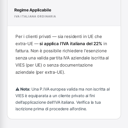
Regime Applicabile
IVA ITALIANA ORDINARIA
Per i clienti privati — sia residenti in UE che
extra-UE —
si applica l'IVA italiana del 22%
in
fattura. Non è possibile richiedere l'esenzione
senza una valida partita IVA aziendale iscritta al
VIES (per UE) o senza documentazione
aziendale (per extra-UE).
⚠ Nota:
Una P.IVA europea valida ma non iscritta al
VIES è equiparata a un cliente privato ai fini
dell'applicazione dell'IVA italiana. Verifica la tua
iscrizione prima di procedere all'ordine.