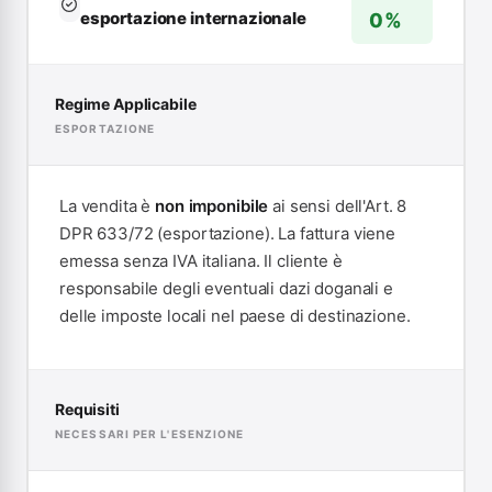
esportazione internazionale
0%
Regime Applicabile
ESPORTAZIONE
La vendita è
non imponibile
ai sensi dell'Art. 8
DPR 633/72 (esportazione). La fattura viene
emessa senza IVA italiana. Il cliente è
responsabile degli eventuali dazi doganali e
delle imposte locali nel paese di destinazione.
Requisiti
NECESSARI PER L'ESENZIONE