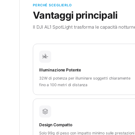
PERCHÉ SCEGLIERLO
Vantaggi principali
Il DJI AL1 SpotLight trasforma le capacità notturn
Illuminazione Potente
32W di potenza per illuminare soggetti chiaramente
fino a 100 metri di distanza
Design Compatto
Solo 99g di peso con impatto minimo sulle prestazioni