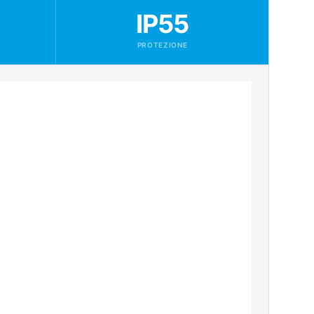
IP55
PROTEZIONE