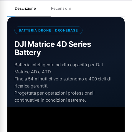
Descrizione
Recensioni
BATTERIA DRONE · DRONEBASE
DJI Matrice 4D Series
Battery
Batteria intelligente ad alta capacità per DJI
Matrice 4D e 4TD.
Fino a 54 minuti di volo autonomo e 400 cicli di
ricarica garantiti.
Progettata per operazioni professionali
continuative in condizioni estreme.