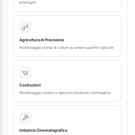
prolungati
Agricoltura di Precisione
Monitoraggio esteso di colture su ampie superfici agricole
Costruzioni
Monitoraggio cantieri e ispezioni strutturali continuative
Industria Cinematografica