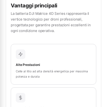
Vantaggi principali
La batteria DJI Matrice 4D Series rappresenta il
vertice tecnologico per droni professionali,
progettata per garantire prestazioni eccellenti in
ogni condizione operativa.
Alte Prestazioni
Celle al litio ad alta densità energetica per massima
potenza e durata