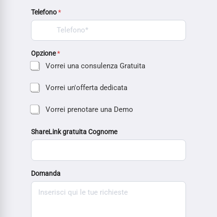
Telefono
*
Opzione
*
Vorrei una consulenza Gratuita
Vorrei un'offerta dedicata
Vorrei prenotare una Demo
ShareLink gratuita Cognome
Domanda