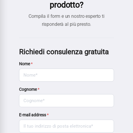
prodotto?
Compila il form e un nostro esperto ti
risponderà al più presto.
Richiedi consulenza gratuita
Nome
*
Cognome
*
E-mail address
*