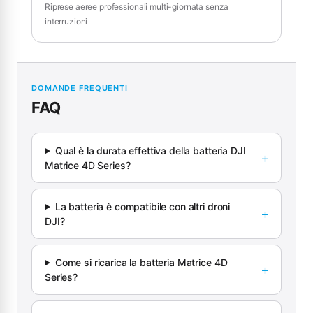
Riprese aeree professionali multi-giornata senza
interruzioni
DOMANDE FREQUENTI
FAQ
Qual è la durata effettiva della batteria DJI
Matrice 4D Series?
La batteria è compatibile con altri droni
DJI?
Come si ricarica la batteria Matrice 4D
Series?