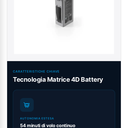
CARATTERISTICHE CHIAVE
Tecnologia Matrice 4D Battery
AUTONOMIA ESTESA
54 minuti di volo continuo