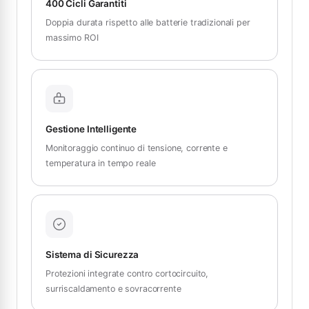
400 Cicli Garantiti
Doppia durata rispetto alle batterie tradizionali per
massimo ROI
Gestione Intelligente
Monitoraggio continuo di tensione, corrente e
temperatura in tempo reale
Sistema di Sicurezza
Protezioni integrate contro cortocircuito,
surriscaldamento e sovracorrente