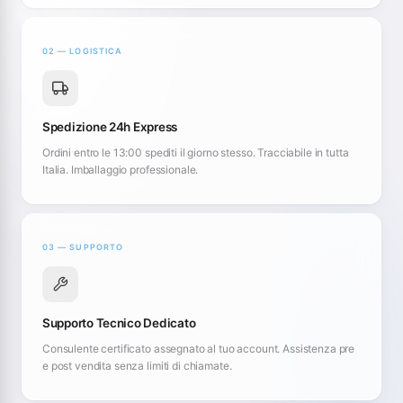
02 — LOGISTICA
Spedizione 24h Express
Ordini entro le 13:00 spediti il giorno stesso. Tracciabile in tutta
Italia. Imballaggio professionale.
03 — SUPPORTO
Supporto Tecnico Dedicato
Consulente certificato assegnato al tuo account. Assistenza pre
e post vendita senza limiti di chiamate.