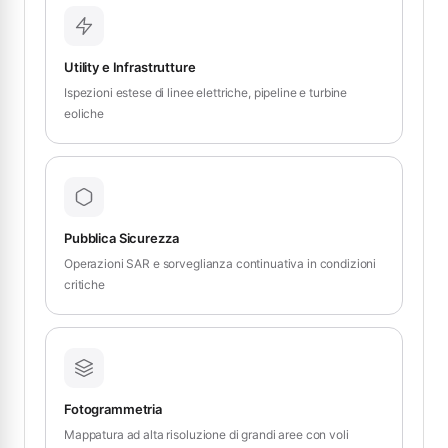
Utility e Infrastrutture
Ispezioni estese di linee elettriche, pipeline e turbine
eoliche
Pubblica Sicurezza
Operazioni SAR e sorveglianza continuativa in condizioni
critiche
Fotogrammetria
Mappatura ad alta risoluzione di grandi aree con voli