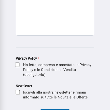
Privacy Policy
*
Ho letto, compreso e accettato la Privacy
Policy e le Condizioni di Vendita
(obbligatorio).
Newsletter
Iscriviti alla nostra newsletter e rimani
informato su tutte le Novità e le Offerte