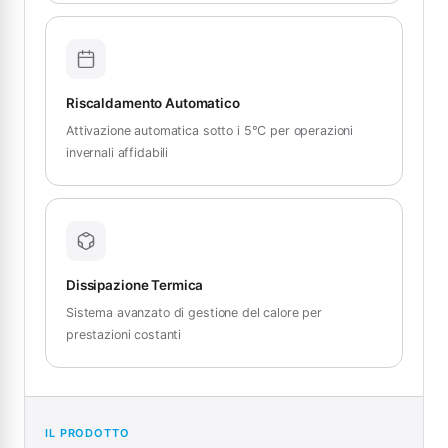
Riscaldamento Automatico
Attivazione automatica sotto i 5°C per operazioni
invernali affidabili
Dissipazione Termica
Sistema avanzato di gestione del calore per
prestazioni costanti
IL PRODOTTO