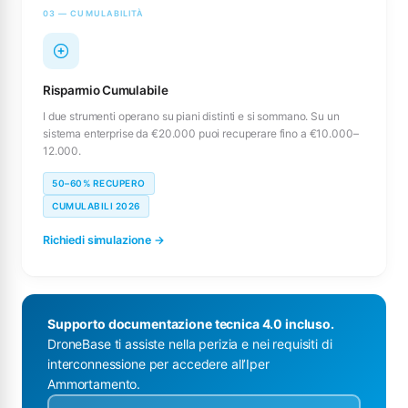
03 — CUMULABILITÀ
Risparmio Cumulabile
I due strumenti operano su piani distinti e si sommano. Su un
sistema enterprise da €20.000 puoi recuperare fino a €10.000–
12.000.
50–60% RECUPERO
CUMULABILI 2026
Richiedi simulazione →
Supporto documentazione tecnica 4.0 incluso.
DroneBase ti assiste nella perizia e nei requisiti di
interconnessione per accedere all’Iper
Ammortamento.