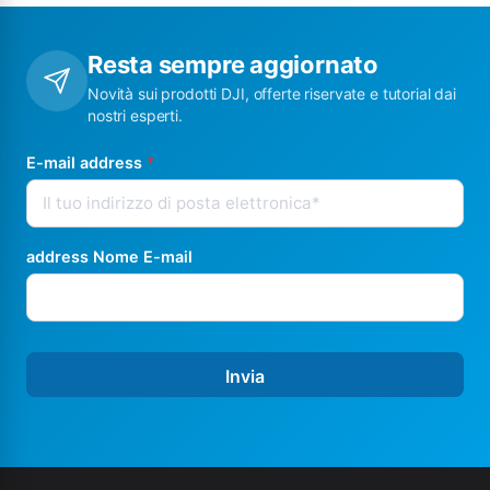
Resta sempre aggiornato
Novità sui prodotti DJI, offerte riservate e tutorial dai
nostri esperti.
E-mail address
*
address Nome E-mail
Invia