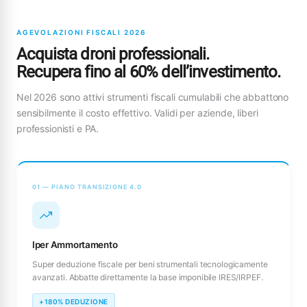
AGEVOLAZIONI FISCALI 2026
Acquista droni professionali.
Recupera fino al 60% dell’investimento.
Nel 2026 sono attivi strumenti fiscali cumulabili che abbattono
sensibilmente il costo effettivo. Validi per aziende, liberi
professionisti e PA.
01 — PIANO TRANSIZIONE 4.0
Iper Ammortamento
Super deduzione fiscale per beni strumentali tecnologicamente
avanzati. Abbatte direttamente la base imponibile IRES/IRPEF.
+180% DEDUZIONE