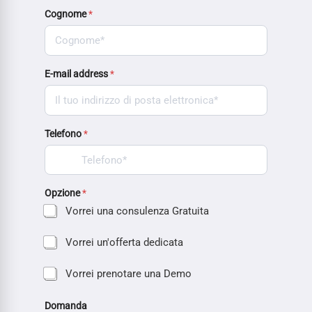
Cognome
*
E-mail address
*
Telefono
*
Opzione
*
Vorrei una consulenza Gratuita
Vorrei un'offerta dedicata
Vorrei prenotare una Demo
Domanda