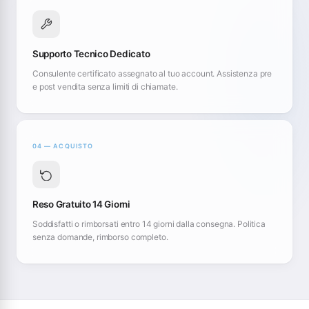
Supporto Tecnico Dedicato
Consulente certificato assegnato al tuo account. Assistenza pre
e post vendita senza limiti di chiamate.
04 — ACQUISTO
Reso Gratuito 14 Giorni
Soddisfatti o rimborsati entro 14 giorni dalla consegna. Politica
senza domande, rimborso completo.