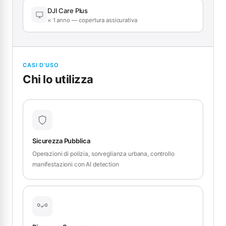
DJI Care Plus
× 1 anno — copertura assicurativa
CASI D’USO
Chi lo utilizza
Sicurezza Pubblica
Operazioni di polizia, sorveglianza urbana, controllo
manifestazioni con AI detection