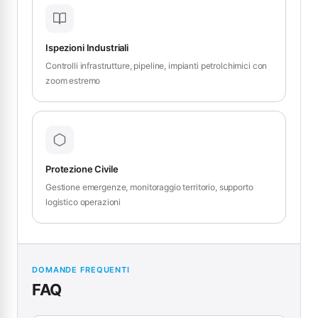
Ispezioni Industriali
Controlli infrastrutture, pipeline, impianti petrolchimici con
zoom estremo
Protezione Civile
Gestione emergenze, monitoraggio territorio, supporto
logistico operazioni
DOMANDE FREQUENTI
FAQ