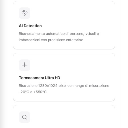
AI Detection
Riconoscimento automatico di persone, veicoli e
imbarcazioni con precisione enterprise
Termocamera Ultra HD
Risoluzione 1280×1024 pixel con range di misurazione
-20°C a +550°C