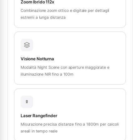
Zoom Ibrido 112x
Combinazione zoom ottico e digitale per dettagli
estremi a lunga distanza
Visione Notturna
Modalità Night Scene con aperture maggiorate e
illuminazione NIR fino a 100m
Laser Rangefinder
Misurazione precisa distanze fino a 1800m per calcoli
areali in tempo reale