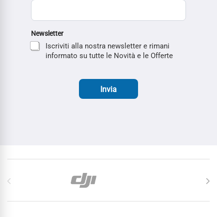
Newsletter
Iscriviti alla nostra newsletter e rimani
informato su tutte le Novità e le Offerte
Invia
Carosello di Marchi