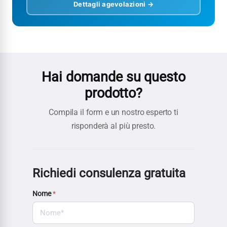
Dettagli agevolazioni →
Hai domande su questo
prodotto?
Compila il form e un nostro esperto ti
risponderà al più presto.
Richiedi consulenza gratuita
Nome
*