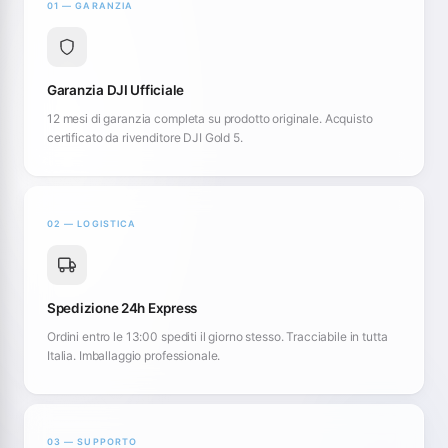
01 — GARANZIA
Garanzia DJI Ufficiale
12 mesi di garanzia completa su prodotto originale. Acquisto
certificato da rivenditore DJI Gold 5.
02 — LOGISTICA
Spedizione 24h Express
Ordini entro le 13:00 spediti il giorno stesso. Tracciabile in tutta
Italia. Imballaggio professionale.
03 — SUPPORTO