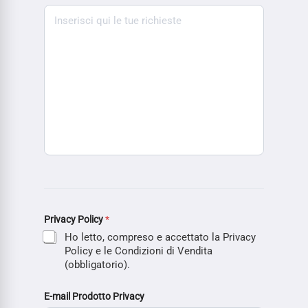
Privacy Policy
*
Ho letto, compreso e accettato la Privacy
Policy e le Condizioni di Vendita
(obbligatorio).
E-mail Prodotto Privacy