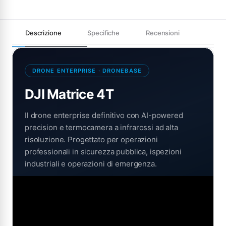
Descrizione
Specifiche
Recensioni
DRONE ENTERPRISE · DRONEBASE
DJI Matrice 4T
Il drone enterprise definitivo con AI-powered
precision e termocamera a infrarossi ad alta
risoluzione. Progettato per operazioni
professionali in sicurezza pubblica, ispezioni
industriali e operazioni di emergenza.