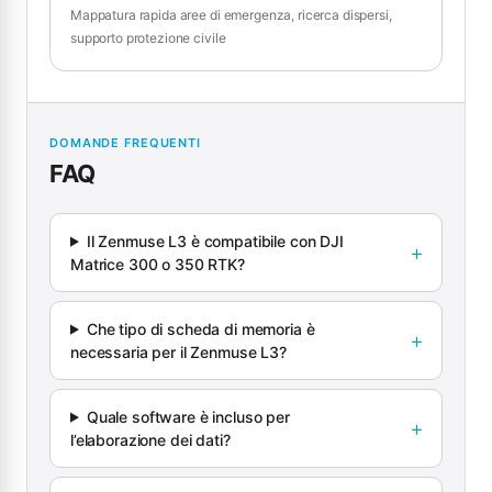
Mappatura rapida aree di emergenza, ricerca dispersi,
supporto protezione civile
DOMANDE FREQUENTI
FAQ
Il Zenmuse L3 è compatibile con DJI
Matrice 300 o 350 RTK?
Che tipo di scheda di memoria è
necessaria per il Zenmuse L3?
Quale software è incluso per
l’elaborazione dei dati?