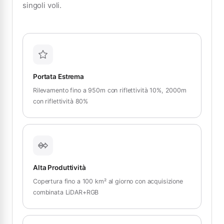
singoli voli.
Portata Estrema
Rilevamento fino a 950m con riflettività 10%, 2000m
con riflettività 80%
Alta Produttività
Copertura fino a 100 km² al giorno con acquisizione
combinata LiDAR+RGB