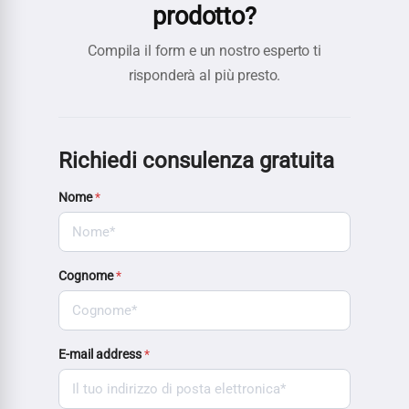
prodotto?
Compila il form e un nostro esperto ti
risponderà al più presto.
Richiedi consulenza gratuita
Nome
*
Cognome
*
E-mail address
*