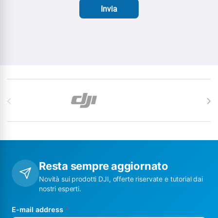
Invia
Carosello di Marchi
Resta sempre aggiornato
Novità sui prodotti DJI, offerte riservate e tutorial dai
nostri esperti.
E-mail address
*