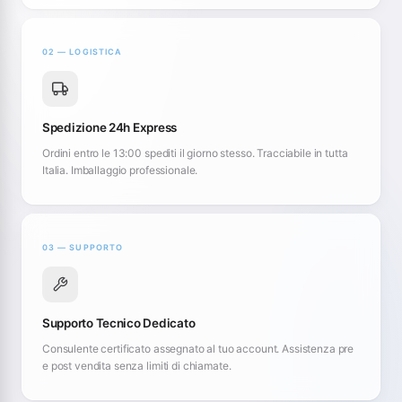
02 — LOGISTICA
Spedizione 24h Express
Ordini entro le 13:00 spediti il giorno stesso. Tracciabile in tutta
Italia. Imballaggio professionale.
03 — SUPPORTO
Supporto Tecnico Dedicato
Consulente certificato assegnato al tuo account. Assistenza pre
e post vendita senza limiti di chiamate.