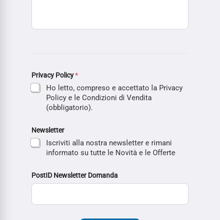
Privacy Policy
*
Ho letto, compreso e accettato la Privacy
Policy e le Condizioni di Vendita
(obbligatorio).
Newsletter
Iscriviti alla nostra newsletter e rimani
informato su tutte le Novità e le Offerte
PostID Newsletter Domanda