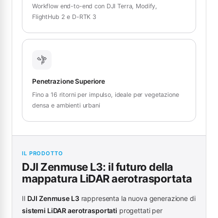
Workflow end-to-end con DJI Terra, Modify,
FlightHub 2 e D-RTK 3
Penetrazione Superiore
Fino a 16 ritorni per impulso, ideale per vegetazione
densa e ambienti urbani
IL PRODOTTO
DJI Zenmuse L3: il futuro della
mappatura LiDAR aerotrasportata
Il
DJI Zenmuse L3
rappresenta la nuova generazione di
sistemi LiDAR aerotrasportati
progettati per