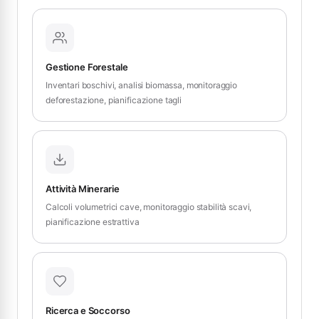
Gestione Forestale
Inventari boschivi, analisi biomassa, monitoraggio
deforestazione, pianificazione tagli
Attività Minerarie
Calcoli volumetrici cave, monitoraggio stabilità scavi,
pianificazione estrattiva
Ricerca e Soccorso