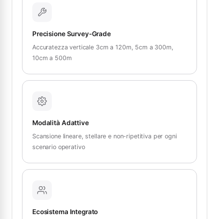
Precisione Survey-Grade
Accuratezza verticale 3cm a 120m, 5cm a 300m,
10cm a 500m
Modalità Adattive
Scansione lineare, stellare e non-ripetitiva per ogni
scenario operativo
Ecosistema Integrato