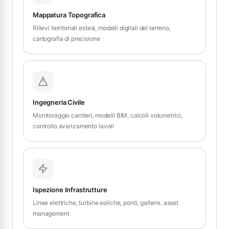
Mappatura Topografica
Rilievi territoriali estesi, modelli digitali del terreno,
cartografia di precisione
Ingegneria Civile
Monitoraggio cantieri, modelli BIM, calcoli volumetrici,
controllo avanzamento lavori
Ispezione Infrastrutture
Linee elettriche, turbine eoliche, ponti, gallerie, asset
management