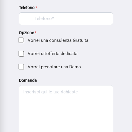
Telefono
*
Opzione
*
Vorrei una consulenza Gratuita
Vorrei un'offerta dedicata
Vorrei prenotare una Demo
Domanda