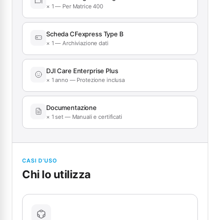
× 1 — Per Matrice 400
Scheda CFexpress Type B
× 1 — Archiviazione dati
DJI Care Enterprise Plus
× 1 anno — Protezione inclusa
Documentazione
× 1 set — Manuali e certificati
CASI D’USO
Chi lo utilizza