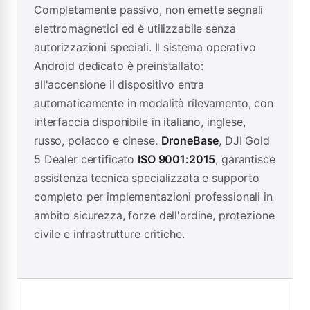
Completamente passivo, non emette segnali
elettromagnetici ed è utilizzabile senza
autorizzazioni speciali. Il sistema operativo
Android dedicato è preinstallato:
all'accensione il dispositivo entra
automaticamente in modalità rilevamento, con
interfaccia disponibile in italiano, inglese,
russo, polacco e cinese.
DroneBase
, DJI Gold
5 Dealer certificato
ISO 9001:2015
, garantisce
assistenza tecnica specializzata e supporto
completo per implementazioni professionali in
ambito sicurezza, forze dell'ordine, protezione
civile e infrastrutture critiche.