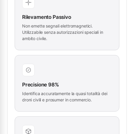
Rilevamento Passivo
Non emette segnali elettromagnetici.
Utilizzabile senza autorizzazioni speciali in
ambito civile.
Precisione 98%
Identifica accuratamente la quasi totalità dei
droni civili e prosumer in commercio.