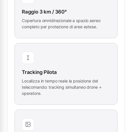
Raggio 3 km / 360°
Copertura omnidirezionale a spazio aereo
completo per protezione di aree estese.
Tracking Pilota
Localizza in tempo reale la posizione del
telecomando: tracking simultaneo drone +
operatore.