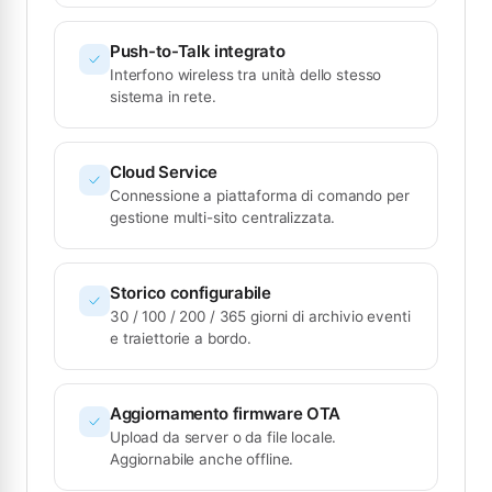
Push-to-Talk integrato
Interfono wireless tra unità dello stesso
sistema in rete.
Cloud Service
Connessione a piattaforma di comando per
gestione multi-sito centralizzata.
Storico configurabile
30 / 100 / 200 / 365 giorni di archivio eventi
e traiettorie a bordo.
Aggiornamento firmware OTA
Upload da server o da file locale.
Aggiornabile anche offline.