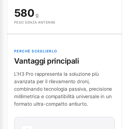
580
g
PESO SENZA ANTENNE
PERCHÉ SCEGLIERLO
Vantaggi principali
L'H3 Pro rappresenta la soluzione più
avanzata per il rilevamento droni,
combinando tecnologia passiva, precisione
millimetrica e compatibilità universale in un
formato ultra-compatto antiurto.