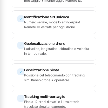
messaggio + monitoraggio Remote ID.
Identificazione SN univoca
Numero seriale, modello e fingerprint
Remote ID estratti per ogni drone.
Geolocalizzazione drone
Latitudine, longitudine, altitudine e velocità
in tempo reale.
Localizzazione pilota
Posizione del telecomando con tracking
simultaneo drone + operatore.
Tracking multi-bersaglio
Fino a 12 droni rilevati e 11 traiettorie
tracciate simultaneamente.