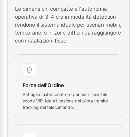
Le dimensioni compatte e l'autonomia
operativa di 3-4 ore in modalità detection
rendono il sistema ideale per scenari mobili,
temporanei o in zone difficili da raggiungere
con installazioni fisse.
Forze dell'Ordine
Pattuglie mobili, controllo perimetri sensibili,
scorte VIP. Identificazione del pilota tramite
tracking del telecomando.