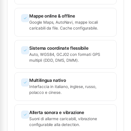
Mappe online & offline
Google Maps, AutoNavi, mappe locali
caricabili da file. Cache configurabile.
Sistema coordinate flessibile
Auto, WGS84, GCJ02 con formati GPS
multipli (DDD, DMS, DMM).
Multilingua nativo
Interfaccia in italiano, inglese, russo,
polacco e cinese.
Allerta sonora e vibrazione
Suoni di allarme caricabili, vibrazione
configurabile alla detection.