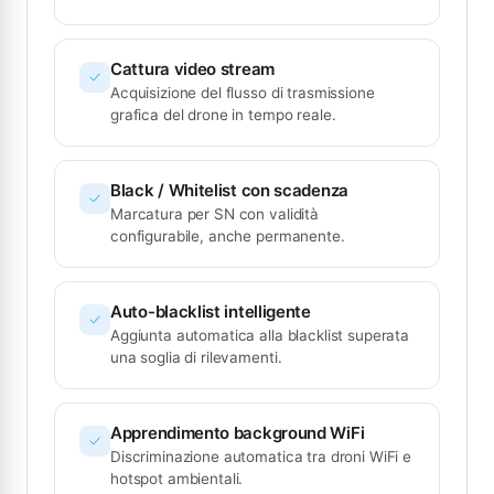
Cattura video stream
Acquisizione del flusso di trasmissione
grafica del drone in tempo reale.
Black / Whitelist con scadenza
Marcatura per SN con validità
configurabile, anche permanente.
Auto-blacklist intelligente
Aggiunta automatica alla blacklist superata
una soglia di rilevamenti.
Apprendimento background WiFi
Discriminazione automatica tra droni WiFi e
hotspot ambientali.