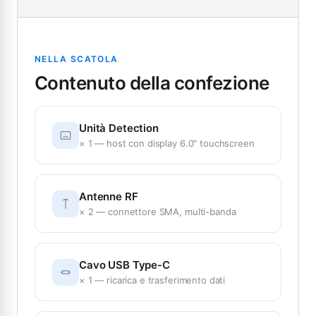
NELLA SCATOLA
Contenuto della confezione
Unità Detection
× 1 — host con display 6.0" touchscreen
Antenne RF
× 2 — connettore SMA, multi-banda
Cavo USB Type-C
× 1 — ricarica e trasferimento dati