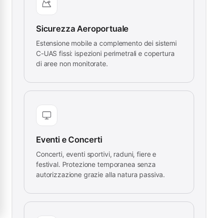
Sicurezza Aeroportuale
Estensione mobile a complemento dei sistemi
C-UAS fissi: ispezioni perimetrali e copertura
di aree non monitorate.
Eventi e Concerti
Concerti, eventi sportivi, raduni, fiere e
festival. Protezione temporanea senza
autorizzazione grazie alla natura passiva.