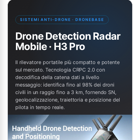
SISTEMI ANTI-DRONE · DRONEBASE
Drone Detection Radar
Mobile · H3 Pro
Il rilevatore portatile più compatto e potente
sul mercato. Tecnologia CRPC 2.0 con
decodifica della catena dati a livello
messaggio: identifica fino al 98% dei droni
civili in un raggio fino a 3 km, fornendo SN,
geolocalizzazione, traiettoria e posizione del
pilota in tempo reale.