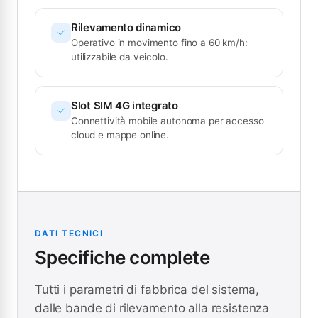
Rilevamento dinamico
Operativo in movimento fino a 60 km/h:
utilizzabile da veicolo.
Slot SIM 4G integrato
Connettività mobile autonoma per accesso
cloud e mappe online.
DATI TECNICI
Specifiche complete
Tutti i parametri di fabbrica del sistema,
dalle bande di rilevamento alla resistenza