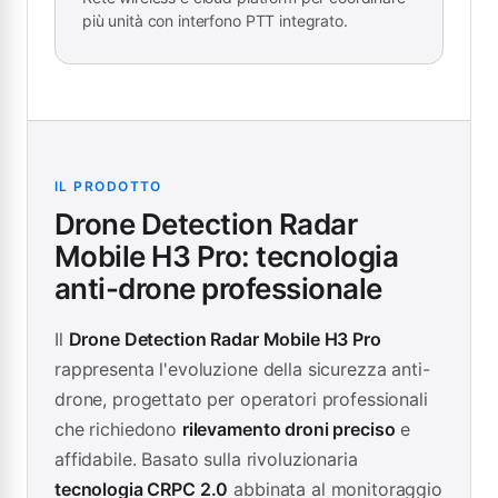
più unità con interfono PTT integrato.
IL PRODOTTO
Drone Detection Radar
Mobile H3 Pro: tecnologia
anti-drone professionale
Il
Drone Detection Radar Mobile H3 Pro
rappresenta l'evoluzione della sicurezza anti-
drone, progettato per operatori professionali
che richiedono
rilevamento droni preciso
e
affidabile. Basato sulla rivoluzionaria
tecnologia CRPC 2.0
abbinata al monitoraggio