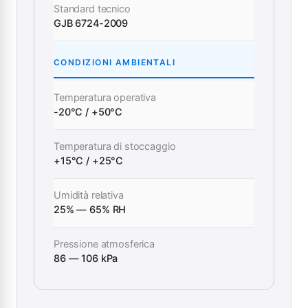
Standard tecnico
GJB 6724-2009
CONDIZIONI AMBIENTALI
Temperatura operativa
-20°C / +50°C
Temperatura di stoccaggio
+15°C / +25°C
Umidità relativa
25% — 65% RH
Pressione atmosferica
86 — 106 kPa