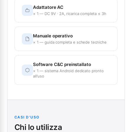
Adattatore AC
× 1 — DC 9V · 2A, ricarica completa ≤ 3h
Manuale operativo
× 1 — guida completa e schede tecniche
Software C&C preinstallato
× 1 — sistema Android dedicato pronto
all'uso
CASI D'USO
Chi lo utilizza