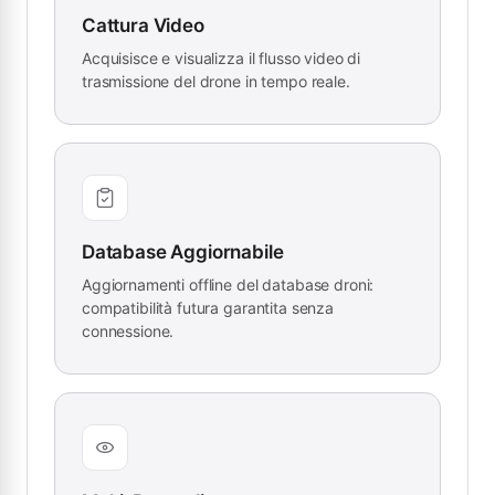
Cattura Video
Acquisisce e visualizza il flusso video di
trasmissione del drone in tempo reale.
Database Aggiornabile
Aggiornamenti offline del database droni:
compatibilità futura garantita senza
connessione.