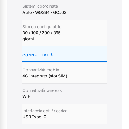
Sistemi coordinate
Auto · WGS84 · GCJ02
Storico configurabile
30 / 100 / 200 / 365
giorni
CONNETTIVITÀ
Connettività mobile
4G integrato (slot SIM)
Connettività wireless
WiFi
Interfaccia dati / ricarica
USB Type-C