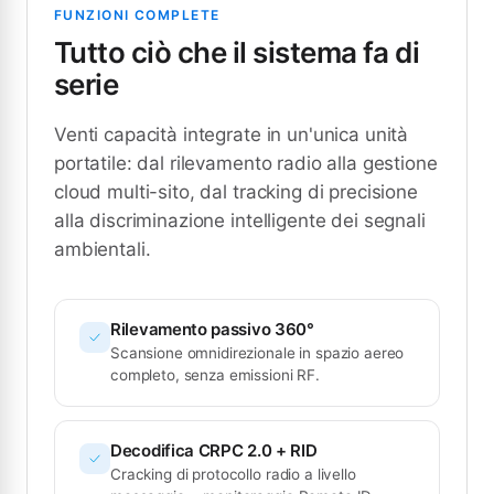
FUNZIONI COMPLETE
Tutto ciò che il sistema fa di
serie
Venti capacità integrate in un'unica unità
portatile: dal rilevamento radio alla gestione
cloud multi-sito, dal tracking di precisione
alla discriminazione intelligente dei segnali
ambientali.
Rilevamento passivo 360°
Scansione omnidirezionale in spazio aereo
completo, senza emissioni RF.
Decodifica CRPC 2.0 + RID
Cracking di protocollo radio a livello