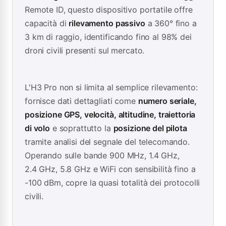
Remote ID, questo dispositivo portatile offre
capacità di
rilevamento passivo
a 360° fino a
3 km di raggio, identificando fino al 98% dei
droni civili presenti sul mercato.
L'H3 Pro non si limita al semplice rilevamento:
fornisce dati dettagliati come
numero seriale,
posizione GPS, velocità, altitudine, traiettoria
di volo
e soprattutto la
posizione del pilota
tramite analisi del segnale del telecomando.
Operando sulle bande 900 MHz, 1.4 GHz,
2.4 GHz, 5.8 GHz e WiFi con sensibilità fino a
-100 dBm, copre la quasi totalità dei protocolli
civili.