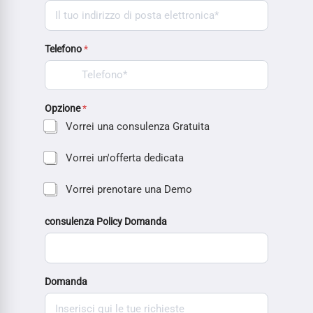
Telefono
*
Opzione
*
Vorrei una consulenza Gratuita
Vorrei un'offerta dedicata
Vorrei prenotare una Demo
consulenza Policy Domanda
Domanda