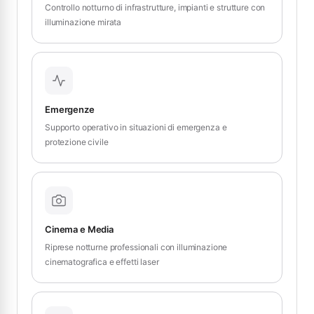
Controllo notturno di infrastrutture, impianti e strutture con
illuminazione mirata
Emergenze
Supporto operativo in situazioni di emergenza e
protezione civile
Cinema e Media
Riprese notturne professionali con illuminazione
cinematografica e effetti laser