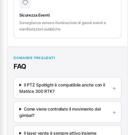
Sicurezza Eventi
Sorveglianza aerea e illuminazione di grandi eventi e
manifestazioni pubbliche
DOMANDE FREQUENTI
FAQ
Il PTZ Spotlight è compatibile anche con il
Matrice 300 RTK?
Come viene controllato il movimento del
gimbal?
Il laser verde è sempre attivo insieme