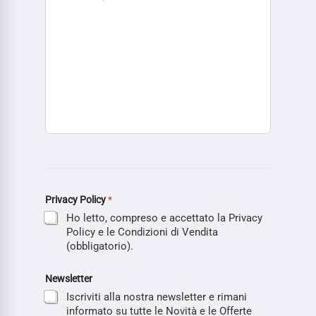
Privacy Policy
*
Ho letto, compreso e accettato la Privacy
Policy e le Condizioni di Vendita
(obbligatorio).
Newsletter
Iscriviti alla nostra newsletter e rimani
informato su tutte le Novità e le Offerte