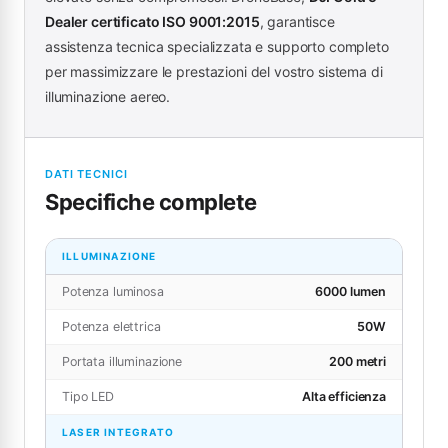
Dealer certificato ISO 9001:2015
, garantisce
assistenza tecnica specializzata e supporto completo
per massimizzare le prestazioni del vostro sistema di
illuminazione aereo.
DATI TECNICI
Specifiche complete
ILLUMINAZIONE
Potenza luminosa
6000 lumen
Potenza elettrica
50W
Portata illuminazione
200 metri
Tipo LED
Alta efficienza
LASER INTEGRATO