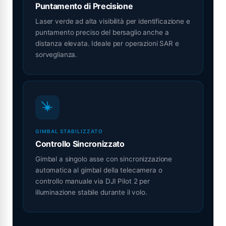
Puntamento di Precisione
Laser verde ad alta visibilità per identificazione e
puntamento preciso del bersaglio anche a
distanza elevata. Ideale per operazioni SAR e
sorveglianza.
GIMBAL STABILIZZATO
Controllo Sincronizzato
Gimbal a singolo asse con sincronizzazione
automatica al gimbal della telecamera o
controllo manuale via DJI Pilot 2 per
illuminazione stabile durante il volo.