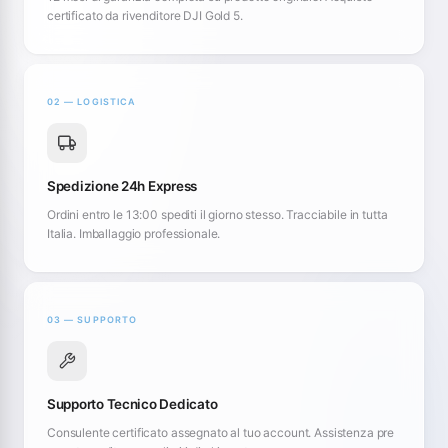
certificato da rivenditore DJI Gold 5.
02 — LOGISTICA
Spedizione 24h Express
Ordini entro le 13:00 spediti il giorno stesso. Tracciabile in tutta
Italia. Imballaggio professionale.
03 — SUPPORTO
Supporto Tecnico Dedicato
Consulente certificato assegnato al tuo account. Assistenza pre