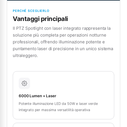
PERCHÉ SCEGLIERLO
Vantaggi principali
Il PTZ Spotlight con laser integrato rappresenta la
soluzione più completa per operazioni notturne
professionali, offrendo illuminazione potente e
puntamento laser di precisione in un unico sistema
ultraleggero.
6000 Lumen + Laser
Potente illuminazione LED da 50W e laser verde
integrato per massima versatilità operativa