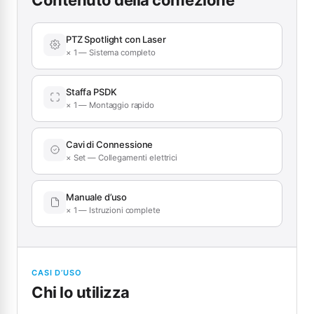
PTZ Spotlight con Laser
× 1 — Sistema completo
Staffa PSDK
× 1 — Montaggio rapido
Cavi di Connessione
× Set — Collegamenti elettrici
Manuale d’uso
× 1 — Istruzioni complete
CASI D’USO
Chi lo utilizza