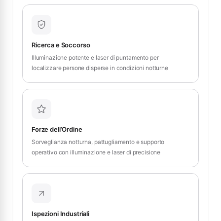
Ricerca e Soccorso
Illuminazione potente e laser di puntamento per
localizzare persone disperse in condizioni notturne
Forze dell’Ordine
Sorveglianza notturna, pattugliamento e supporto
operativo con illuminazione e laser di precisione
Ispezioni Industriali