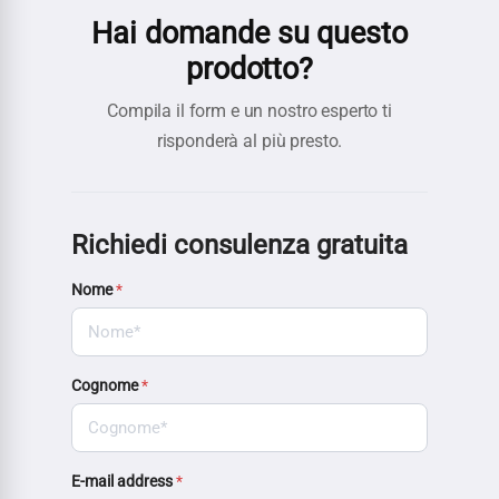
Hai domande su questo
prodotto?
Compila il form e un nostro esperto ti
risponderà al più presto.
Richiedi consulenza gratuita
Nome
*
Cognome
*
E-mail address
*