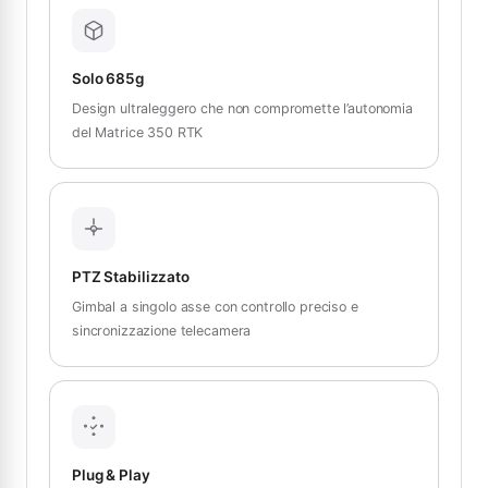
Solo 685g
Design ultraleggero che non compromette l’autonomia
del Matrice 350 RTK
PTZ Stabilizzato
Gimbal a singolo asse con controllo preciso e
sincronizzazione telecamera
Plug & Play