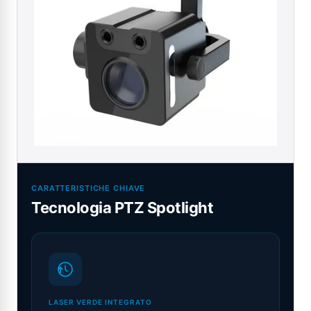
CARATTERISTICHE CHIAVE
Tecnologia PTZ Spotlight
LASER VERDE INTEGRATO