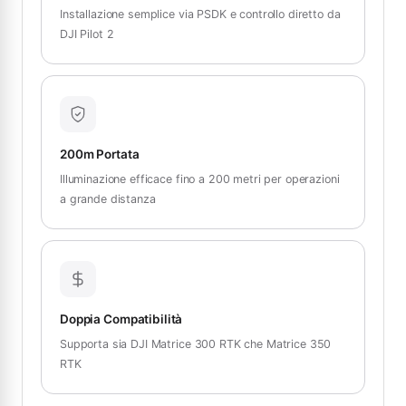
Installazione semplice via PSDK e controllo diretto da
DJI Pilot 2
200m Portata
Illuminazione efficace fino a 200 metri per operazioni
a grande distanza
Doppia Compatibilità
Supporta sia DJI Matrice 300 RTK che Matrice 350
RTK