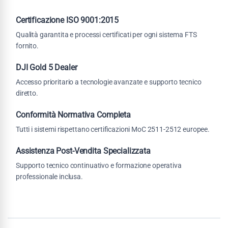
Certificazione ISO 9001:2015
Qualità garantita e processi certificati per ogni sistema FTS
fornito.
DJI Gold 5 Dealer
Accesso prioritario a tecnologie avanzate e supporto tecnico
diretto.
Conformità Normativa Completa
Tutti i sistemi rispettano certificazioni MoC 2511-2512 europee.
Assistenza Post-Vendita Specializzata
Supporto tecnico continuativo e formazione operativa
professionale inclusa.