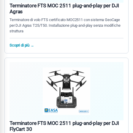
Terminatore FTS MOC 2511 plug-and-play per DJI
Agras
Terminatore di volo FTS certificato MOC2511 con sistema GeoCage
per DJI Agras T25/T50. Installazione plug-and-play senza modifiche
struttura
Scopri di più →
Terminatore FTS MOC 2511 plug-and-play per DJI
FlyCart 30