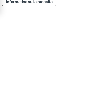
Informativa sulla raccolta