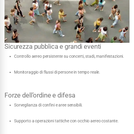
Sicurezza pubblica e grandi eventi
Controllo aereo persistente su concerti, stadi, manifestazioni.
Monitoraggio di flussi di persone in tempo reale.
Forze dell’ordine e difesa
Sorveglianza di confini e aree sensibili.
Supporto a operazioni tattiche con occhio aereo costante.