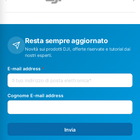
Resta sempre aggiornato
Novità sui prodotti DJI, offerte riservate e tutorial dai
nostri esperti.
E-mail address
*
Cognome E-mail address
Invia