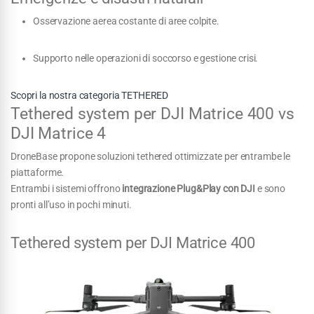
Osservazione aerea costante di aree colpite.
Supporto nelle operazioni di soccorso e gestione crisi.
Scopri la nostra categoria TETHERED
Tethered system per DJI Matrice 400 vs
DJI Matrice 4
DroneBase propone soluzioni tethered ottimizzate per entrambe le
piattaforme.
Entrambi i sistemi offrono
integrazione Plug&Play con DJI
e sono
pronti all’uso in pochi minuti.
Tethered system per DJI Matrice 400