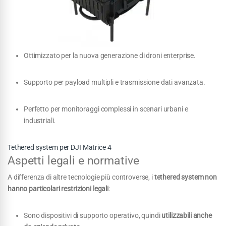
Ottimizzato per la nuova generazione di droni enterprise.
Supporto per payload multipli e trasmissione dati avanzata.
Perfetto per monitoraggi complessi in scenari urbani e
industriali.
Tethered system per DJI Matrice 4
Aspetti legali e normative
A differenza di altre tecnologie più controverse, i
tethered system non
hanno particolari restrizioni legali
:
Sono dispositivi di supporto operativo, quindi
utilizzabili anche