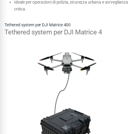
Ideale per operazioni di polizia, sicurezza urbana e sorveglianza
critica.
Tethered system per DJI Matrice 400
Tethered system per DJI Matrice 4