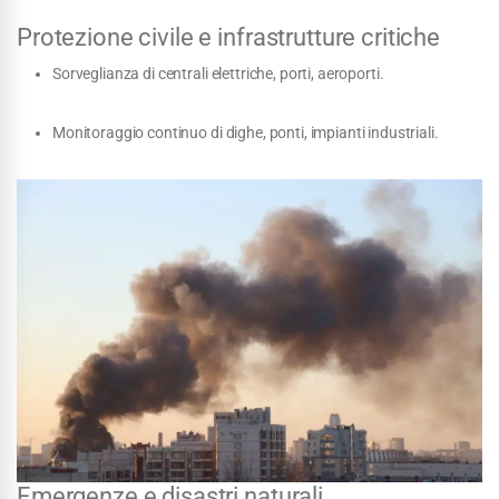
Protezione civile e infrastrutture critiche
Sorveglianza di centrali elettriche, porti, aeroporti.
Monitoraggio continuo di dighe, ponti, impianti industriali.
Emergenze e disastri naturali