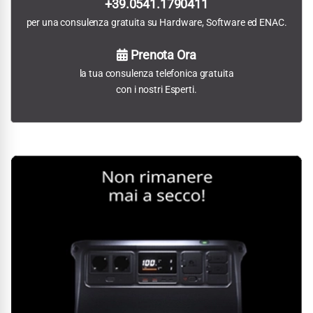
+39.0541.1790411
per una consulenza gratuita su Hardware, Software ed ENAC.
Prenota Ora
la tua consulenza telefonica gratuita
con i nostri Esperti.