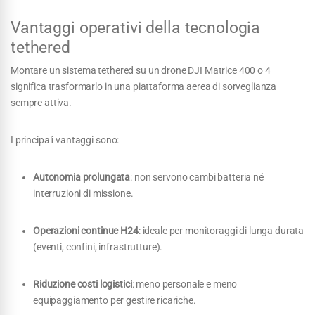
Vantaggi operativi della tecnologia
tethered
Montare un sistema tethered su un drone DJI Matrice 400 o 4
significa trasformarlo in una piattaforma aerea di sorveglianza
sempre attiva.
I principali vantaggi sono:
Autonomia prolungata
: non servono cambi batteria né
interruzioni di missione.
Operazioni continue H24
: ideale per monitoraggi di lunga durata
(eventi, confini, infrastrutture).
Riduzione costi logistici
: meno personale e meno
equipaggiamento per gestire ricariche.