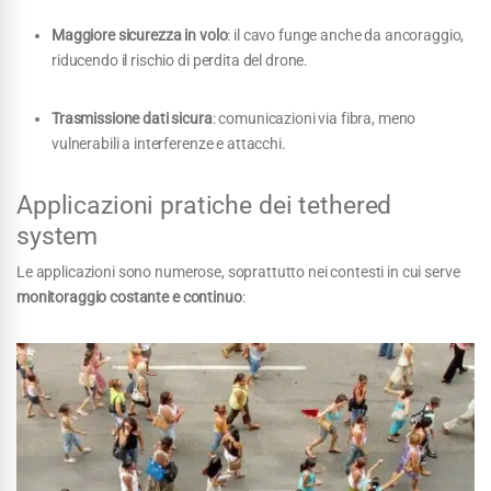
Maggiore sicurezza in volo
: il cavo funge anche da ancoraggio,
riducendo il rischio di perdita del drone.
Trasmissione dati sicura
: comunicazioni via fibra, meno
vulnerabili a interferenze e attacchi.
Applicazioni pratiche dei tethered
system
Le applicazioni sono numerose, soprattutto nei contesti in cui serve
monitoraggio costante e continuo
: