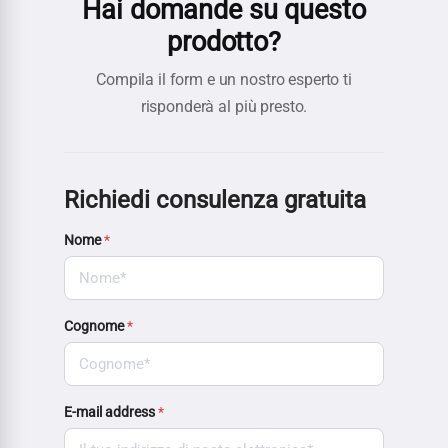
Hai domande su questo
prodotto?
Compila il form e un nostro esperto ti
risponderà al più presto.
Richiedi consulenza gratuita
Nome
*
Cognome
*
E-mail address
*