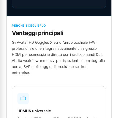
PERCHÉ SCEGLIERLO
Vantaggi principali
Gli Avatar HD Goggles X sono l’unico occhiale FPV
professionale che integra nativamente un ingresso
HDMI per connessione diretta con i radiocomandi DJI.
Abilita workflow immersivi per ispezioni, cinematografia
aerea, SAR e pilotaggio di precisione su droni
enterprise.
HDMI IN universale