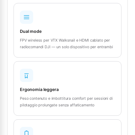
Dual mode
FPV wireless per VTX Walksnail e HDMI cablato per
radiocomandi DJI — un solo dispositivo per entrambi
Ergonomia leggera
Peso contenuto e imbottitura comfort per sessioni di
pilotaggio prolungate senza affaticamento