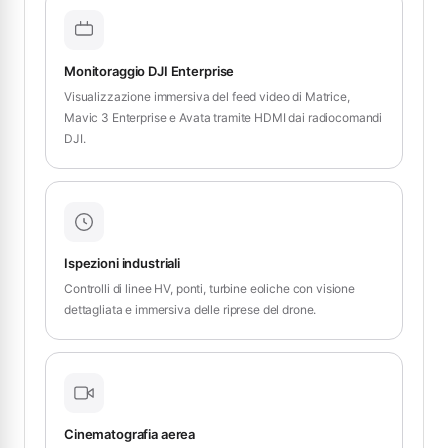
Monitoraggio DJI Enterprise
Visualizzazione immersiva del feed video di Matrice,
Mavic 3 Enterprise e Avata tramite HDMI dai radiocomandi
DJI.
Ispezioni industriali
Controlli di linee HV, ponti, turbine eoliche con visione
dettagliata e immersiva delle riprese del drone.
Cinematografia aerea