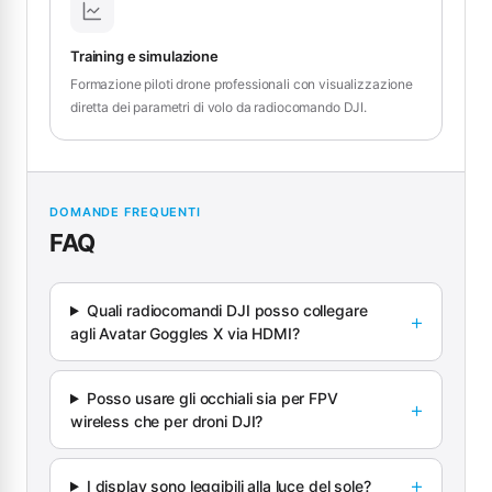
Training e simulazione
Formazione piloti drone professionali con visualizzazione
diretta dei parametri di volo da radiocomando DJI.
DOMANDE FREQUENTI
FAQ
Quali radiocomandi DJI posso collegare
agli Avatar Goggles X via HDMI?
Posso usare gli occhiali sia per FPV
wireless che per droni DJI?
I display sono leggibili alla luce del sole?