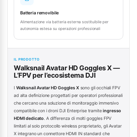
Batteria removibile
Alimentazione via batteria esterna sostituibile per
autonomia estesa su operazioni professionali
IL PRODOTTO
Walksnail Avatar HD Goggles X —
L’FPV per l’ecosistema DJI
I
Walksnail Avatar HD Goggles X
sono gli occhiali FPV
ad alta definizione progettati per operatori professionali
che cercano una soluzione di monitoraggio immersivo
compatibile con i droni DJI Enterprise tramite
ingresso
HDMI dedicato
. A differenza di molti goggles FPV
limitati al solo protocollo wireless proprietario, gli Avatar
X integrano un connettore HDMI IN standard che