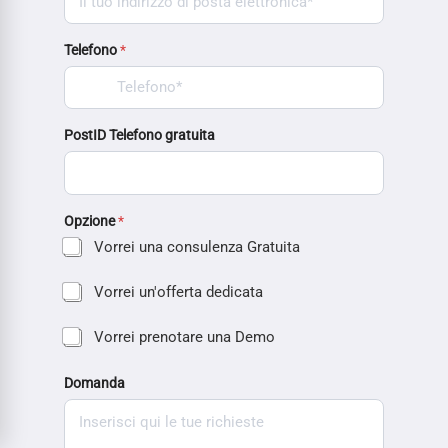
Telefono
*
PostID Telefono gratuita
Opzione
*
Vorrei una consulenza Gratuita
Vorrei un'offerta dedicata
Vorrei prenotare una Demo
Domanda