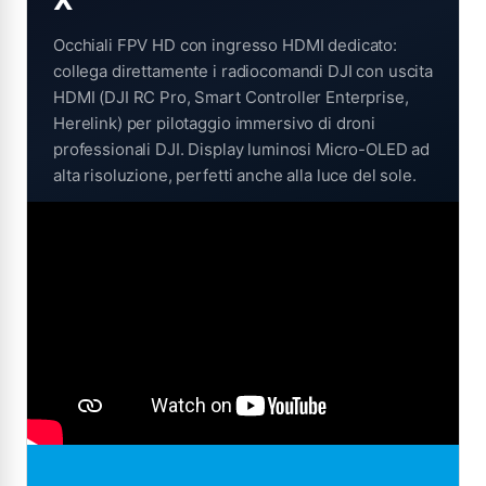
Occhiali FPV HD con ingresso HDMI dedicato:
collega direttamente i radiocomandi DJI con uscita
HDMI (DJI RC Pro, Smart Controller Enterprise,
Herelink) per pilotaggio immersivo di droni
professionali DJI. Display luminosi Micro-OLED ad
alta risoluzione, perfetti anche alla luce del sole.