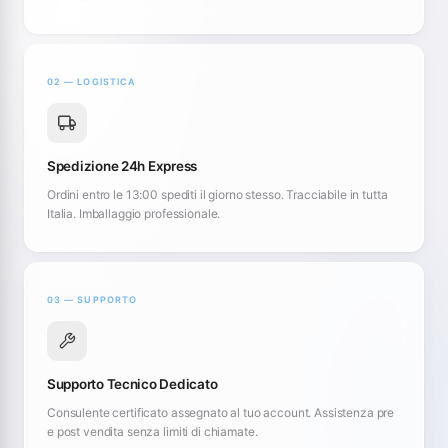
02 — LOGISTICA
Spedizione 24h Express
Ordini entro le 13:00 spediti il giorno stesso. Tracciabile in tutta
Italia. Imballaggio professionale.
03 — SUPPORTO
Supporto Tecnico Dedicato
Consulente certificato assegnato al tuo account. Assistenza pre
e post vendita senza limiti di chiamate.