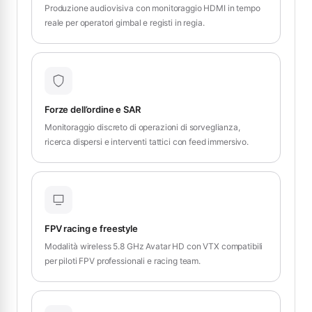
Produzione audiovisiva con monitoraggio HDMI in tempo
reale per operatori gimbal e registi in regia.
Forze dell’ordine e SAR
Monitoraggio discreto di operazioni di sorveglianza,
ricerca dispersi e interventi tattici con feed immersivo.
FPV racing e freestyle
Modalità wireless 5.8 GHz Avatar HD con VTX compatibili
per piloti FPV professionali e racing team.