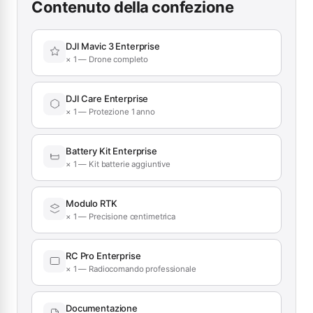
Contenuto della confezione
DJI Mavic 3 Enterprise
× 1 — Drone completo
DJI Care Enterprise
× 1 — Protezione 1 anno
Battery Kit Enterprise
× 1 — Kit batterie aggiuntive
Modulo RTK
× 1 — Precisione centimetrica
RC Pro Enterprise
× 1 — Radiocomando professionale
Documentazione