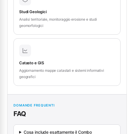
Studi Geologici
Analisi territoriale, monitoraggio erosione e studi
geomorfologici
Catasto e GIS
Aggiornamento mappe catastali e sistemi informativi
geografici
DOMANDE FREQUENTI
FAQ
Cosa include esattamente il Combo