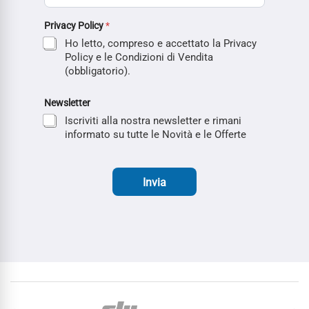
Privacy Policy
*
Ho letto, compreso e accettato la Privacy
Policy e le Condizioni di Vendita
(obbligatorio).
Newsletter
Iscriviti alla nostra newsletter e rimani
informato su tutte le Novità e le Offerte
Invia
Carosello di Marchi