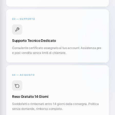
03 — SUPPORTO
Supporto Tecnico Dedicato
Consulente certificato assegnato al tuo account. Assistenza pre
e post vendita senza limiti di chiamate.
04 — ACQUISTO
Reso Gratuito 14 Giorni
Soddisfatti o rimborsati entro 14 giorni dalla consegna. Politica
senza domande, rimborso completo.