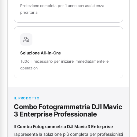
Protezione completa per 1 anno con assistenza
prioritaria
Soluzione All-in-One
Tutto il necessario per iniziare immediatamente le
operazioni
IL PRODOTTO
Combo Fotogrammetria DJI Mavic
3 Enterprise Professionale
Il
Combo Fotogrammetria DJI Mavic 3 Enterprise
rappresenta la soluzione più completa per professionisti