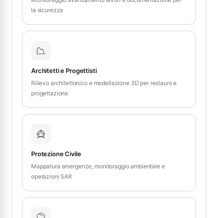
la sicurezza
Architetti e Progettisti
Rilievo architettonico e modellazione 3D per restauro e
progettazione
Protezione Civile
Mappatura emergenze, monitoraggio ambientale e
operazioni SAR