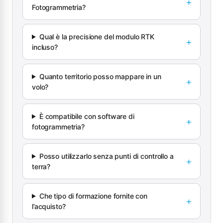
Fotogrammetria?
Qual è la precisione del modulo RTK
incluso?
Quanto territorio posso mappare in un
volo?
È compatibile con software di
fotogrammetria?
Posso utilizzarlo senza punti di controllo a
terra?
Che tipo di formazione fornite con
l’acquisto?