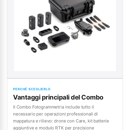
PERCHÉ SCEGLIERLO
Vantaggi principali del Combo
Il Combo Fotogrammetria include tutto il
necessario per operazioni professionali di
mappatura e rilievo: drone con Care, kit batterie
aggiuntive e modulo RTK per precisione