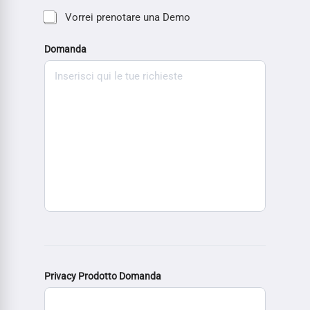
Vorrei prenotare una Demo
Domanda
Privacy Prodotto Domanda