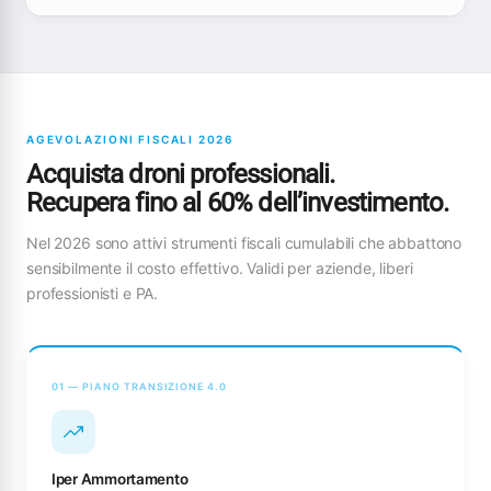
AGEVOLAZIONI FISCALI 2026
Acquista droni professionali.
Recupera fino al 60% dell’investimento.
Nel 2026 sono attivi strumenti fiscali cumulabili che abbattono
sensibilmente il costo effettivo. Validi per aziende, liberi
professionisti e PA.
01 — PIANO TRANSIZIONE 4.0
Iper Ammortamento