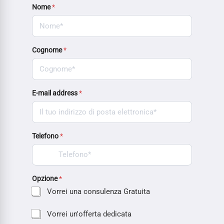
Nome
*
Cognome
*
E-mail address
*
Telefono
*
Opzione
*
Vorrei una consulenza Gratuita
Vorrei un'offerta dedicata