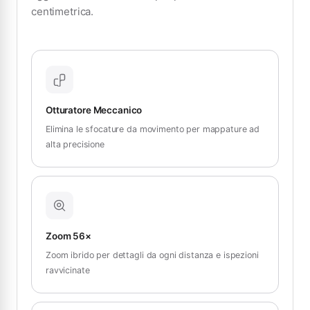
centimetrica.
Otturatore Meccanico
Elimina le sfocature da movimento per mappature ad
alta precisione
Zoom 56×
Zoom ibrido per dettagli da ogni distanza e ispezioni
ravvicinate