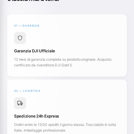
01 — GARANZIA
Garanzia DJI Ufficiale
12 mesi di garanzia completa su prodotto originale. Acquisto
certificato da rivenditore DJI Gold 5.
02 — LOGISTICA
Spedizione 24h Express
Ordini entro le 13:00 spediti il giorno stesso. Tracciabile in tutta
Italia. Imballaggio professionale.