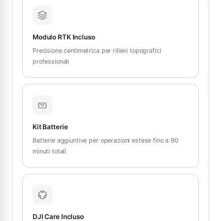
Modulo RTK Incluso
Precisione centimetrica per rilievi topografici
professionali
Kit Batterie
Batterie aggiuntive per operazioni estese fino a 90
minuti totali
DJI Care Incluso