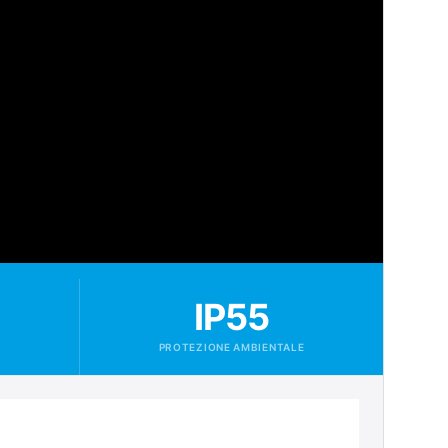
IP55
PROTEZIONE AMBIENTALE