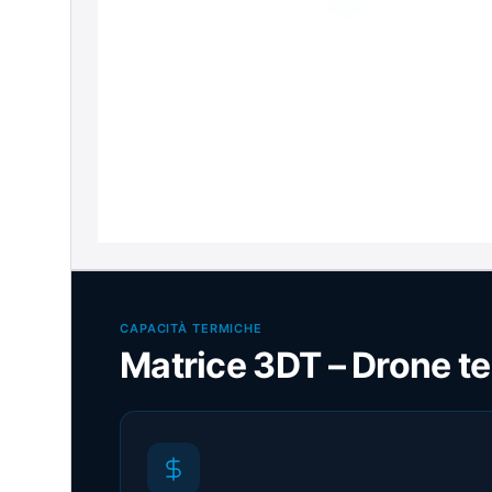
CAPACITÀ TERMICHE
Matrice 3DT – Drone t