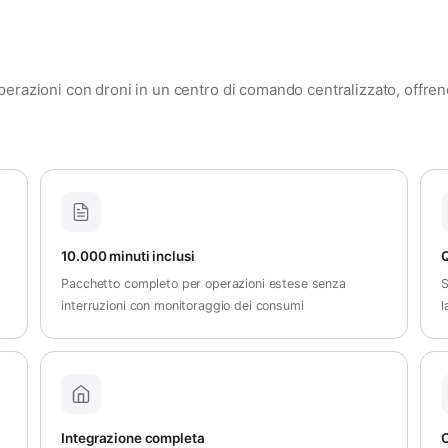
erazioni con droni in un centro di comando centralizzato, offrendo
10.000 minuti inclusi
Q
Pacchetto completo per operazioni estese senza
S
interruzioni con monitoraggio dei consumi
l
Integrazione completa
C