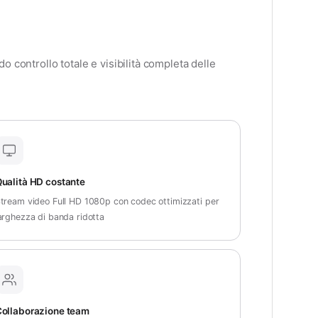
 controllo totale e visibilità completa delle
ualità HD costante
tream video Full HD 1080p con codec ottimizzati per
arghezza di banda ridotta
ollaborazione team