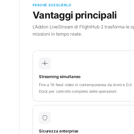
PERCHÉ SCEGLIERLO
Vantaggi principali
L’Addon LiveStream di FlightHub 2 trasforma le op
missioni in tempo reale.
Streaming simultaneo
Fino a 16 feed video in contemporanea da droni e DJI
Dock per controllo completo delle operazioni
Sicurezza enterprise