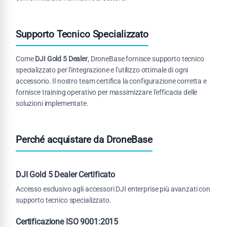
Supporto Tecnico Specializzato
Come
DJI Gold 5 Dealer
, DroneBase fornisce supporto tecnico
specializzato per l'integrazione e l'utilizzo ottimale di ogni
accessorio. Il nostro team certifica la configurazione corretta e
fornisce training operativo per massimizzare l'efficacia delle
soluzioni implementate.
Perché acquistare da DroneBase
DJI Gold 5 Dealer Certificato
Accesso esclusivo agli accessori DJI enterprise più avanzati con
supporto tecnico specializzato.
Certificazione ISO 9001:2015