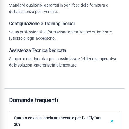
Standard qualitativi garantiti in ogni fase della fornitura e
dell'assistenza post-vendita.
Configurazione e Training Inclusi
Setup professionale e formazione operativa per ottimizzare
l'utilizzo di ogni accessorio.
Assistenza Tecnica Dedicata
Supporto continuativo per massimizzare l'efficienza operativa
delle soluzioni enterprise implementate.
Domande frequenti
Quanto costa la lancia antincendio per DJI FlyCart
30?