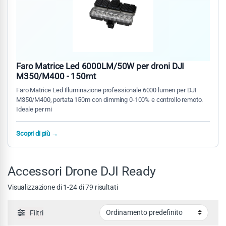
Faro Matrice Led 6000LM/50W per droni DJI
M350/M400 - 150mt
Faro Matrice Led Illuminazione professionale 6000 lumen per DJI
M350/M400, portata 150m con dimming 0-100% e controllo remoto.
Ideale per mi
Scopri di più →
Accessori Drone DJI Ready
Visualizzazione di 1-24 di 79 risultati
Filtri