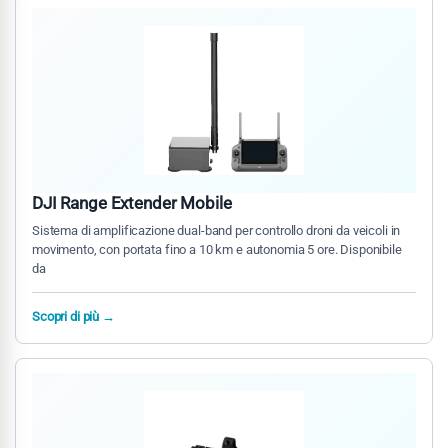
DJI Range Extender Mobile
Sistema di amplificazione dual-band per controllo droni da veicoli in
movimento, con portata fino a 10 km e autonomia 5 ore. Disponibile
da
Scopri di più →