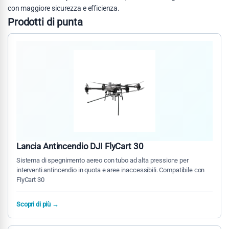
con maggiore sicurezza e efficienza.
Prodotti di punta
Lancia Antincendio DJI FlyCart 30
Sistema di spegnimento aereo con tubo ad alta pressione per
interventi antincendio in quota e aree inaccessibili. Compatibile con
FlyCart 30
Scopri di più →