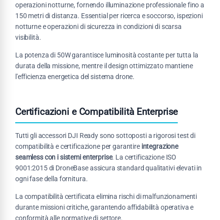
operazioni notturne, fornendo illuminazione professionale fino a
150 metri di distanza. Essential per ricerca e soccorso, ispezioni
notturne e operazioni di sicurezza in condizioni di scarsa
visibilità.
La potenza di 50W garantisce luminosità costante per tutta la
durata della missione, mentre il design ottimizzato mantiene
l'efficienza energetica del sistema drone.
Certificazioni e Compatibilità Enterprise
Tutti gli accessori DJI Ready sono sottoposti a rigorosi test di
compatibilità e certificazione per garantire
integrazione
seamless con i sistemi enterprise
. La certificazione ISO
9001:2015 di DroneBase assicura standard qualitativi elevati in
ogni fase della fornitura.
La compatibilità certificata elimina rischi di malfunzionamenti
durante missioni critiche, garantendo affidabilità operativa e
conformità alle normative di settore.