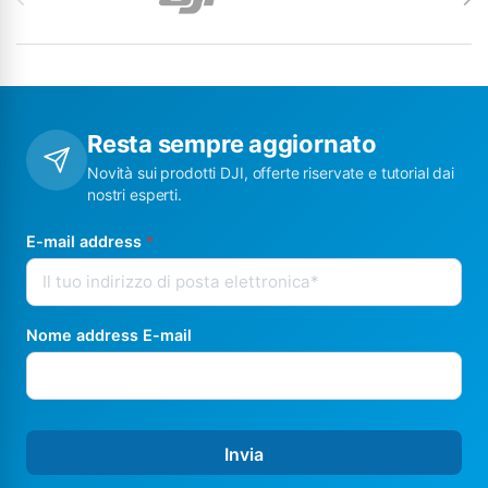
Resta sempre aggiornato
Novità sui prodotti DJI, offerte riservate e tutorial dai
nostri esperti.
E-mail address
*
Nome address E-mail
Invia