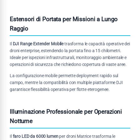
Estensori di Portata per Missioni a Lungo
Raggio
Il
DJI Range Extender Mobile
trasforma le capacità operative dei
droni enterprise, estendendo la portata fino a 15 chilometri.
Ideale per ispezioni infrastrutturali, monitoraggio ambientale e
operazioni di sicurezza che richiedono copertura di vaste aree.
La configurazione mobile permette deployment rapido sul
campo, mentre la compatibilità con multiple piattaforme DJI
garantisce flessibilità operativa per flotte eterogenee.
Illuminazione Professionale per Operazioni
Notturne
Il
faro LED da 6000 lumen
per droni Matrice trasforma le