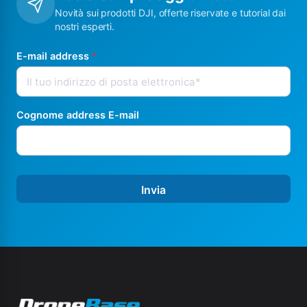
Novità sui prodotti DJI, offerte riservate e tutorial dai
nostri esperti.
E-mail address
*
Cognome address E-mail
Invia