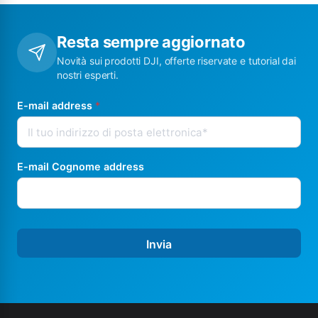
Resta sempre aggiornato
Novità sui prodotti DJI, offerte riservate e tutorial dai
nostri esperti.
E-mail address
*
E-mail Cognome address
Invia