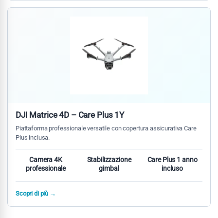
DJI Matrice 4D – Care Plus 1Y
Piattaforma professionale versatile con copertura assicurativa Care
Plus inclusa.
Camera 4K
Stabilizzazione
Care Plus 1 anno
professionale
gimbal
incluso
Scopri di più →