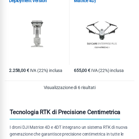
Deployment Version
Matrice 4D)
2.258,00
€
IVA (22%) inclusa
655,00
€
IVA (22%) inclusa
Visualizzazione di 6 risultati
Tecnologia RTK di Precisione Centimetrica
I droni DJI Matrice 4D e 4DT integrano un sistema RTK di nuova
generazione che garantisce precisione centimetrica in tutte le