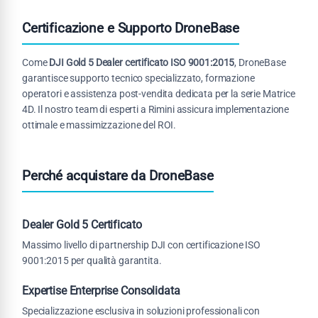
Certificazione e Supporto DroneBase
Come
DJI Gold 5 Dealer certificato ISO 9001:2015
, DroneBase
garantisce supporto tecnico specializzato, formazione
operatori e assistenza post-vendita dedicata per la serie Matrice
4D. Il nostro team di esperti a Rimini assicura implementazione
ottimale e massimizzazione del ROI.
Perché acquistare da DroneBase
Dealer Gold 5 Certificato
Massimo livello di partnership DJI con certificazione ISO
9001:2015 per qualità garantita.
Expertise Enterprise Consolidata
Specializzazione esclusiva in soluzioni professionali con