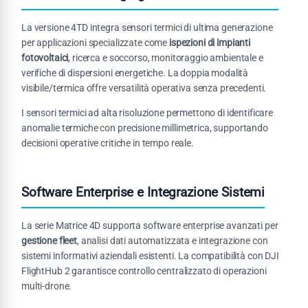
La versione 4TD integra sensori termici di ultima generazione
per applicazioni specializzate come
ispezioni di impianti
fotovoltaici
, ricerca e soccorso, monitoraggio ambientale e
verifiche di dispersioni energetiche. La doppia modalità
visibile/termica offre versatilità operativa senza precedenti.
I sensori termici ad alta risoluzione permettono di identificare
anomalie termiche con precisione millimetrica, supportando
decisioni operative critiche in tempo reale.
Software Enterprise e Integrazione Sistemi
La serie Matrice 4D supporta software enterprise avanzati per
gestione fleet
, analisi dati automatizzata e integrazione con
sistemi informativi aziendali esistenti. La compatibilità con DJI
FlightHub 2 garantisce controllo centralizzato di operazioni
multi-drone.