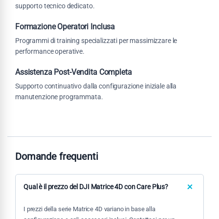
supporto tecnico dedicato.
Formazione Operatori Inclusa
Programmi di training specializzati per massimizzare le
performance operative.
Assistenza Post-Vendita Completa
Supporto continuativo dalla configurazione iniziale alla
manutenzione programmata.
Domande frequenti
Qual è il prezzo del DJI Matrice 4D con Care Plus?
I prezzi della serie Matrice 4D variano in base alla