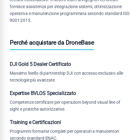
fornisce assistenza per integrazione sistemi, ottimizzazione
operativa e manutenzione programmata secondo standard ISO
9001:2015.
Perché acquistare da DroneBase
DJI Gold 5 Dealer Certificato
Massimo livello di partnership DJI con accesso esclusivo alle
tecnologie più avanzate.
Expertise BVLOS Specializzato
Competenze certificate per operazioni beyond visual line of
sight e pratiche autorizzative.
Training e Certificazioni
Programmi formativi completi per operatori e manutentori
secondo standard ENAC.