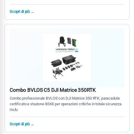
Scopri di più →
Combo BVLOS C5 DJI Matrice 350RTK
Combo professionale BVLOS con DJI Matrice 350 RTK, paracadute
certificato e stazione BS65 per operazioni critiche in totale sicurezza.
Inclu
Scopri di più →