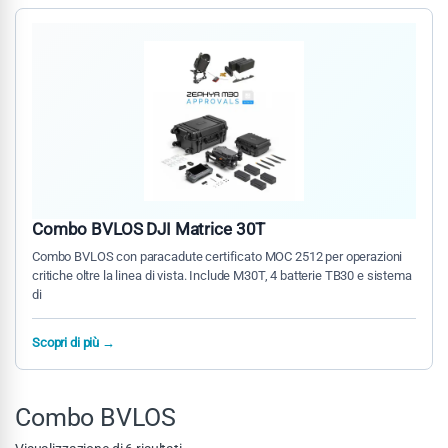
Combo BVLOS DJI Matrice 30T
Combo BVLOS con paracadute certificato MOC 2512 per operazioni
critiche oltre la linea di vista. Include M30T, 4 batterie TB30 e sistema
di
Scopri di più →
Combo BVLOS