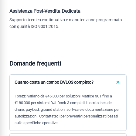
Assistenza Post-Vendita Dedicata
Supporto tecnico continuativo e manutenzione programmata
con qualità ISO 9001:2015.
Domande frequenti
Quanto costa un combo BVLOS completo?
I prezzi variano da €45.000 per soluzioni Matrice 30T fino a
€180.000 per sistemi DJI Dock 3 completi. Il costo include
drone, payload, ground station, software e documentazione per
autorizzazioni. Contattateci per preventivi personalizzati basati
sulle specifiche operative.