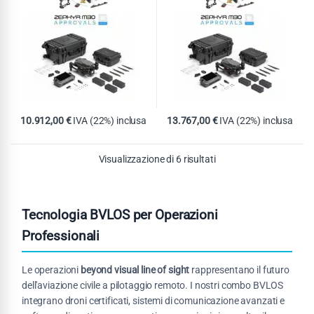
10.912,00
€
IVA (22%) inclusa
13.767,00
€
IVA (22%) inclusa
Visualizzazione di 6 risultati
Tecnologia BVLOS per Operazioni
Professionali
Le operazioni
beyond visual line of sight
rappresentano il futuro
dell'aviazione civile a pilotaggio remoto. I nostri combo BVLOS
integrano droni certificati, sistemi di comunicazione avanzati e