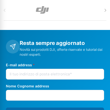
Carosello di Marchi
Resta sempre aggiornato
Novità sui prodotti DJI, offerte riservate e tutorial dai
nostri esperti.
E-mail address
*
Nome Cognome address