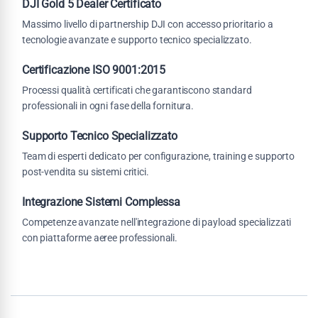
DJI Gold 5 Dealer Certificato
Massimo livello di partnership DJI con accesso prioritario a
tecnologie avanzate e supporto tecnico specializzato.
Certificazione ISO 9001:2015
Processi qualità certificati che garantiscono standard
professionali in ogni fase della fornitura.
Supporto Tecnico Specializzato
Team di esperti dedicato per configurazione, training e supporto
post-vendita su sistemi critici.
Integrazione Sistemi Complessa
Competenze avanzate nell'integrazione di payload specializzati
con piattaforme aeree professionali.