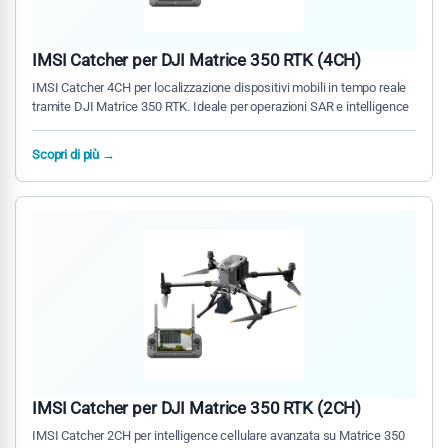
IMSI Catcher per DJI Matrice 350 RTK (4CH)
IMSI Catcher 4CH per localizzazione dispositivi mobili in tempo reale
tramite DJI Matrice 350 RTK. Ideale per operazioni SAR e intelligence
Scopri di più →
IMSI Catcher per DJI Matrice 350 RTK (2CH)
IMSI Catcher 2CH per intelligence cellulare avanzata su Matrice 350