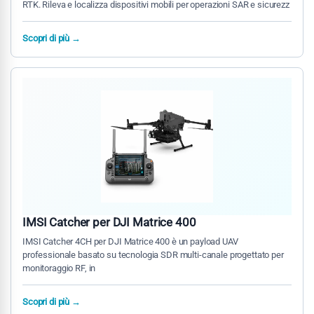
RTK. Rileva e localizza dispositivi mobili per operazioni SAR e sicurezz
Scopri di più →
IMSI Catcher per DJI Matrice 400
IMSI Catcher 4CH per DJI Matrice 400 è un payload UAV
professionale basato su tecnologia SDR multi-canale progettato per
monitoraggio RF, in
Scopri di più →