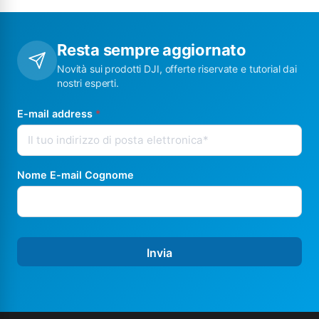
Resta sempre aggiornato
Novità sui prodotti DJI, offerte riservate e tutorial dai
nostri esperti.
E-mail address
*
Nome E-mail Cognome
Invia