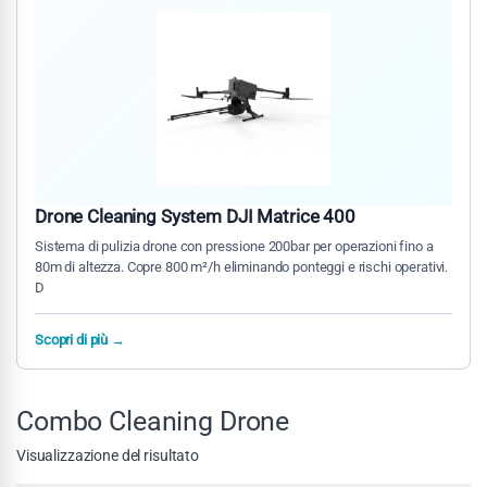
Drone Cleaning System DJI Matrice 400
Sistema di pulizia drone con pressione 200bar per operazioni fino a
80m di altezza. Copre 800 m²/h eliminando ponteggi e rischi operativi.
D
Scopri di più →
Combo Cleaning Drone
Visualizzazione del risultato