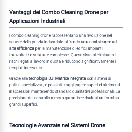
Vantaggi dei Combo Cleaning Drone per
Applicazioni Industriali
I combo cleaning drone rappresentano una rivoluzione nel
settore della pulizia industriale, offrendo
soluzioni sicure e ad
alta efficienza
per la manutenzione di edifici, impianti
fotovoltaici e strutture complesse. Questi sistemi eliminano i
rischi legati al lavoro in quota e riducono significativamente i
tempi di intervento.
Grazie alla
tecnologia DJI Matrice integrata
con sistemi di
pulizia specializzati, è possibile raggiungere superfici altrimenti
inaccessibili mantenendo standard qualitativi professionali. La
precisione del controllo remoto garantisce risultati uniformi su
grandi superfici.
Tecnologie Avanzate nei Sistemi Drone