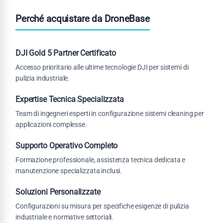
Perché acquistare da DroneBase
DJI Gold 5 Partner Certificato
Accesso prioritario alle ultime tecnologie DJI per sistemi di
pulizia industriale.
Expertise Tecnica Specializzata
Team di ingegneri esperti in configurazione sistemi cleaning per
applicazioni complesse.
Supporto Operativo Completo
Formazione professionale, assistenza tecnica dedicata e
manutenzione specializzata inclusi.
Soluzioni Personalizzate
Configurazioni su misura per specifiche esigenze di pulizia
industriale e normative settoriali.