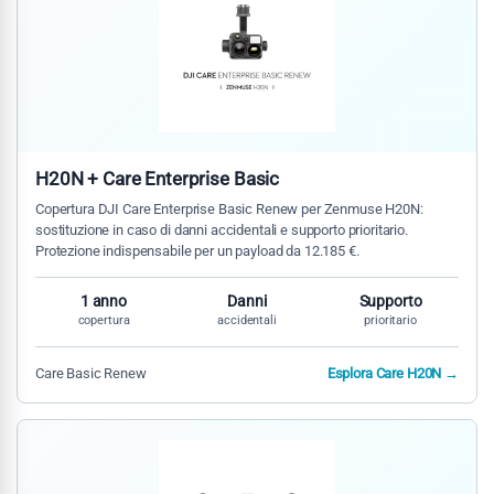
H20N + Care Enterprise Basic
Copertura DJI Care Enterprise Basic Renew per Zenmuse H20N:
sostituzione in caso di danni accidentali e supporto prioritario.
Protezione indispensabile per un payload da 12.185 €.
1 anno
Danni
Supporto
copertura
accidentali
prioritario
Care Basic Renew
Esplora Care H20N →