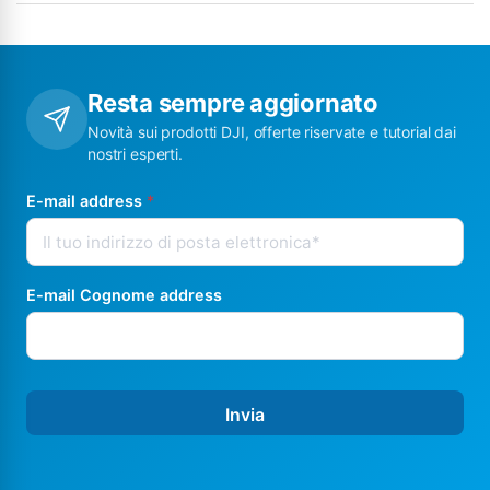
Resta sempre aggiornato
Novità sui prodotti DJI, offerte riservate e tutorial dai
nostri esperti.
E-mail address
*
E-mail Cognome address
Invia