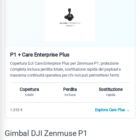
P1 + Care Enterprise Plus
Copertura DJI Care Enterprise Plus per Zenmuse P1: protezione
completa inclusa perdita totale, sostituzione rapida del payload e
massima continuità operativa per chi non può permettersi fermi.
Copertura
Perdita
Sostituzione
totale
inclusa
rapida
1.313 €
Esplora Care Plus →
Gimbal DJI Zenmuse P1