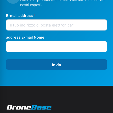
nostri esperti.
E-mail address
*
address E-mail Nome
Invia