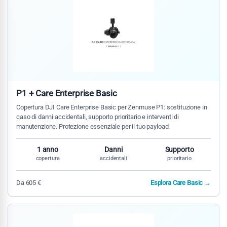
P1 + Care Enterprise Basic
Copertura DJI Care Enterprise Basic per Zenmuse P1: sostituzione in
caso di danni accidentali, supporto prioritario e interventi di
manutenzione. Protezione essenziale per il tuo payload.
1 anno
Danni
Supporto
copertura
accidentali
prioritario
Da 605 €
Esplora Care Basic →