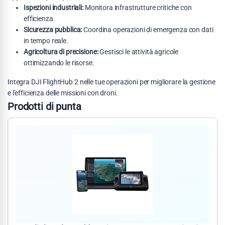
Ispezioni industriali:
Monitora infrastrutture critiche con
efficienza.
Sicurezza pubblica:
Coordina operazioni di emergenza con dati
in tempo reale.
Agricoltura di precisione:
Gestisci le attività agricole
ottimizzando le risorse.
Integra DJI FlightHub 2 nelle tue operazioni per migliorare la gestione
e l'efficienza delle missioni con droni.
Prodotti di punta