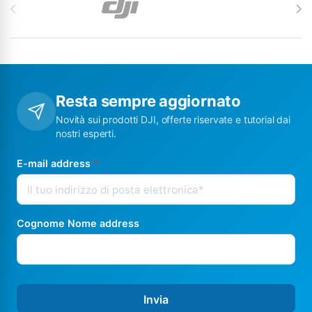
Resta sempre aggiornato
Novità sui prodotti DJI, offerte riservate e tutorial dai
nostri esperti.
E-mail address
*
Cognome Nome address
Invia