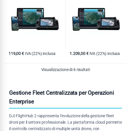
119,00
€
IVA (22%) inclusa
1.209,00
€
IVA (22%) inclusa
Visualizzazione di 6 risultati
Gestione Fleet Centralizzata per Operazioni
Enterprise
DJI FlightHub 2 rappresenta l'evoluzione della gestione fleet
droni per il settore professionale. La piattaforma cloud permette
il controllo centralizzato di multiple unità drone, con