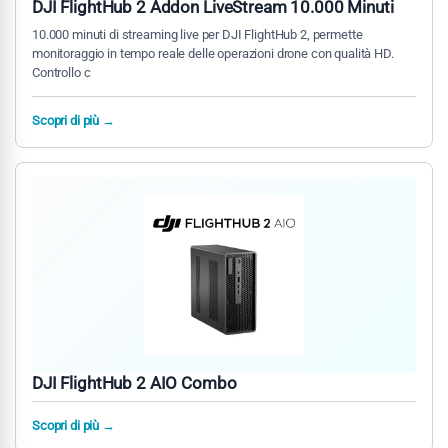
DJI FlightHub 2 Addon LiveStream 10.000 Minuti
10.000 minuti di streaming live per DJI FlightHub 2, permette
monitoraggio in tempo reale delle operazioni drone con qualità HD.
Controllo c
Scopri di più →
DJI FlightHub 2 AIO Combo
Scopri di più →