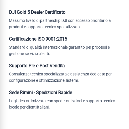
DJI Gold 5 Dealer Certificato
Massimo livello di partnership DJI con accesso prioritario a
prodotti e supporto tecnico specializzato.
Certificazione ISO 9001:2015
Standard di qualità internazionale garantito per processi e
gestione servizio clienti.
Supporto Pre e Post Vendita
Consulenza tecnica specializzata e assistenza dedicata per
configurazione e ottimizzazione sistemi.
Sede Rimini - Spedizioni Rapide
Logistica ottimizzata con spedizioni veloci e supporto tecnico
locale per clienti italiani.