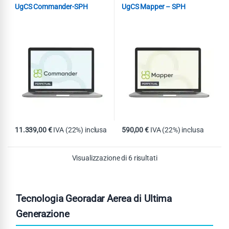
UgCS Commander-SPH
UgCS Mapper – SPH
11.339,00
€
IVA (22%) inclusa
590,00
€
IVA (22%) inclusa
Visualizzazione di 6 risultati
Tecnologia Georadar Aerea di Ultima
Generazione