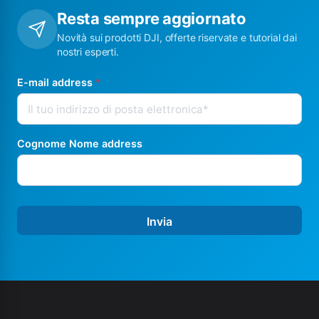
Resta sempre aggiornato
Novità sui prodotti DJI, offerte riservate e tutorial dai
nostri esperti.
E-mail address
*
Cognome Nome address
Invia