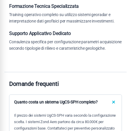
Formazione Tecnica Specializzata
Training operativo completo su utilizzo sistemi georadar e
interpretazione dati geofisici per massimizzare investimenti.
Supporto Applicativo Dedicato
Consulenza specifica per configurazione parametri acquisizione
secondo tipologie di rilievo e caratteristiche geologiche.
Domande frequenti
Quanto costa un sistema UgCS-SPH completo?
Il prezzo dei sistemi UgCS-SPH varia secondo la configurazione
scelta. I sistemi Zond Aero partono da circa 80.000€ per
configurazioni base. Contattateci per preventivo personalizzato