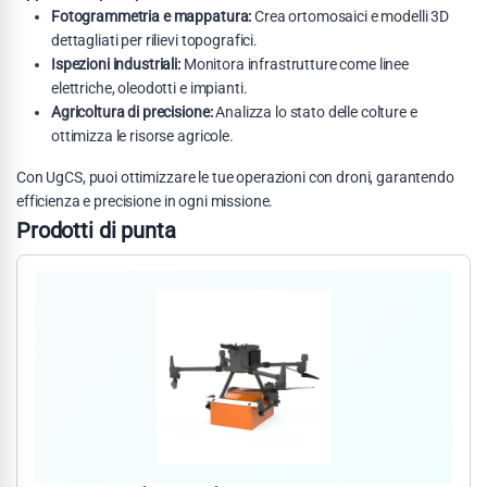
Fotogrammetria e mappatura:
Crea ortomosaici e modelli 3D
dettagliati per rilievi topografici.
Ispezioni industriali:
Monitora infrastrutture come linee
elettriche, oleodotti e impianti.
Agricoltura di precisione:
Analizza lo stato delle colture e
ottimizza le risorse agricole.
Con UgCS, puoi ottimizzare le tue operazioni con droni, garantendo
efficienza e precisione in ogni missione.
Prodotti di punta