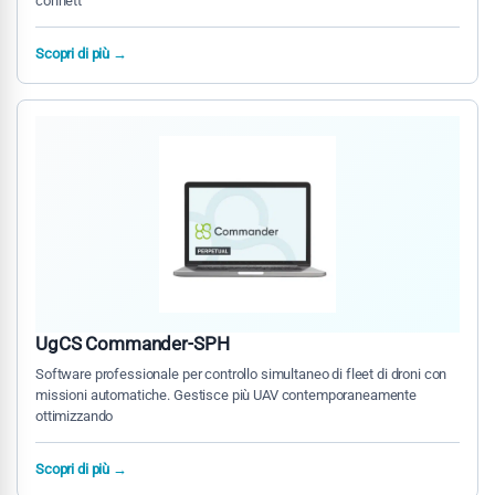
connett
Scopri di più →
UgCS Commander-SPH
Software professionale per controllo simultaneo di fleet di droni con
missioni automatiche. Gestisce più UAV contemporaneamente
ottimizzando
Scopri di più →