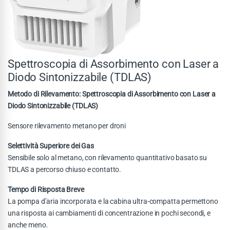
Spettroscopia di Assorbimento con Laser a
Diodo Sintonizzabile (TDLAS)
Metodo di Rilevamento: Spettroscopia di Assorbimento con Laser a
Diodo Sintonizzabile (TDLAS)
Sensore rilevamento metano per droni
Selettività Superiore dei Gas
Sensibile solo al metano, con rilevamento quantitativo basato su
TDLAS a percorso chiuso e contatto.
Tempo di Risposta Breve
La pompa d’aria incorporata e la cabina ultra-compatta permettono
una risposta ai cambiamenti di concentrazione in pochi secondi, e
anche meno.