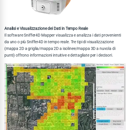
Analisi e Visualizzazione dei Dati in Tempo Reale
Il software Sniffer4D Mapper visualizza e analizza i dati provenienti
da uno o più Sniffer4D in tempo reale. Tre tipi di visualizzazione
(mappa 2D a griglia/mappa 2D a isolinee/mappa 3D a nuvola di
punti) offrono informazioni intuitive e dettagliate per i decisori.