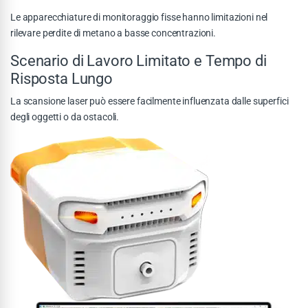
Le apparecchiature di monitoraggio fisse hanno limitazioni nel
rilevare perdite di metano a basse concentrazioni.
Scenario di Lavoro Limitato e Tempo di
Risposta Lungo
La scansione laser può essere facilmente influenzata dalle superfici
degli oggetti o da ostacoli.