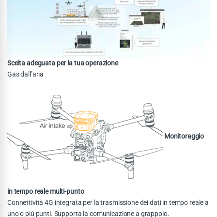
Scelta adeguata per la tua operazione
Gas dall’aria
Monitoraggio
in tempo reale multi-punto
Connettività 4G integrata per la trasmissione dei dati in tempo reale a
uno o più punti. Supporta la comunicazione a grappolo.