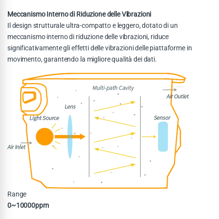
Meccanismo Interno di Riduzione delle Vibrazioni
Il design strutturale ultra-compatto e leggero, dotato di un
meccanismo interno di riduzione delle vibrazioni, riduce
significativamente gli effetti delle vibrazioni delle piattaforme in
movimento, garantendo la migliore qualità dei dati.
Range
0~10000ppm