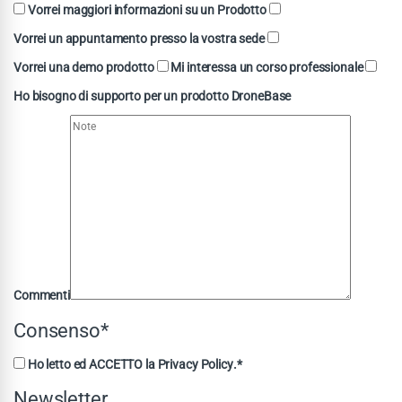
Vorrei maggiori informazioni su un Prodotto
Vorrei un appuntamento presso la vostra sede
Vorrei una demo prodotto
Mi interessa un corso professionale
Ho bisogno di supporto per un prodotto DroneBase
Commenti
Consenso*
Ho letto ed ACCETTO la
Privacy Policy
.*
Newsletter