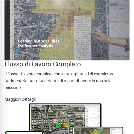
Flusso di Lavoro Completo
Il flusso di lavoro completo consente agli utenti di completare
facilmente la raccolta dei dati e il report di lavoro in una sola
missione.
Maggiori Dettagli