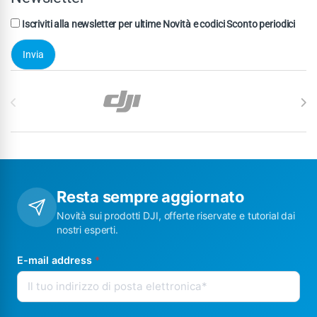
Iscriviti alla newsletter per ultime
Novità
e codici
Sconto
periodici
Carosello di Marchi
Resta sempre aggiornato
Novità sui prodotti DJI, offerte riservate e tutorial dai
nostri esperti.
E-mail address
*