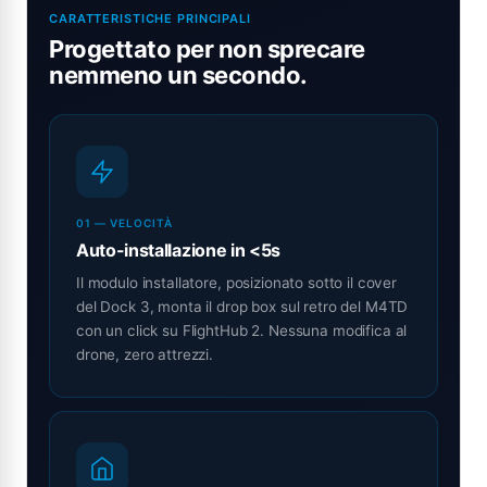
CARATTERISTICHE PRINCIPALI
Progettato per non sprecare
nemmeno un secondo.
01 — VELOCITÀ
Auto-installazione in <5s
Il modulo installatore, posizionato sotto il cover
del Dock 3, monta il drop box sul retro del M4TD
con un click su FlightHub 2. Nessuna modifica al
drone, zero attrezzi.