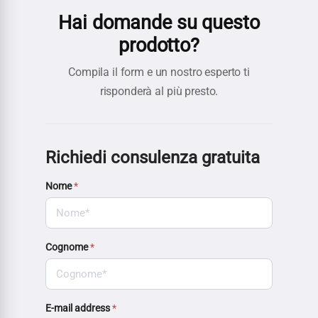
Hai domande su questo
prodotto?
Compila il form e un nostro esperto ti
risponderà al più presto.
Richiedi consulenza gratuita
Nome
*
Cognome
*
E-mail address
*