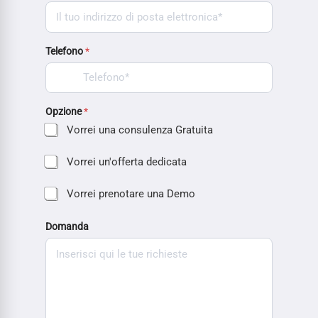
Telefono
*
Opzione
*
Vorrei una consulenza Gratuita
Vorrei un'offerta dedicata
Vorrei prenotare una Demo
Domanda