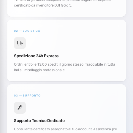
certificato da rivenditore DJI Gold 5.
02 — LOGISTICA
Spedizione 24h Express
Ordini entro le 13:00 spediti il giorno stesso. Tracciabile in tutta
Italia. Imballaggio professionale.
03 — SUPPORTO
Supporto Tecnico Dedicato
Consulente certificato assegnato al tuo account. Assistenza pre