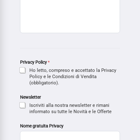
Privacy Policy
*
Ho letto, compreso e accettato la Privacy
Policy e le Condizioni di Vendita
(obbligatorio).
Newsletter
Iscriviti alla nostra newsletter e rimani
informato su tutte le Novità e le Offerte
Nome gratuita Privacy