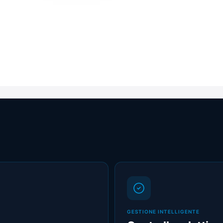
GESTIONE INTELLIGENTE