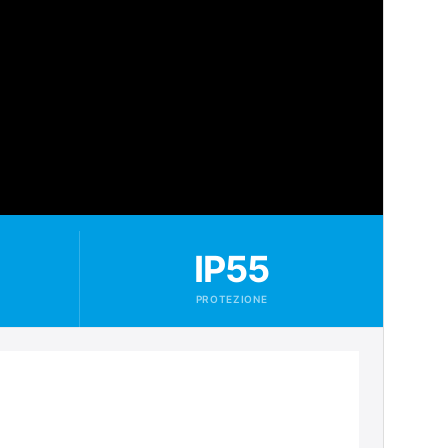
IP55
PROTEZIONE