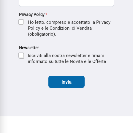
Privacy Policy
*
Ho letto, compreso e accettato la Privacy
Policy e le Condizioni di Vendita
(obbligatorio).
Newsletter
Iscriviti alla nostra newsletter e rimani
informato su tutte le Novità e le Offerte
Invia
Carosello di Marchi