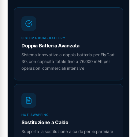
SISTEMA DUAL-BATTERY
Doppia Batteria Avanzata
Sistema innovativo a doppia batteria per FlyCart
30, con capacità totale fino a 76.000 mAh per
operazioni commerciali intensive.
HOT-SWAPPING
Sostituzione a Caldo
Supporta la sostituzione a caldo per risparmiare