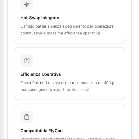
Hot-Swap Integrato
Cambio batteria senza spegnimento per operazioni
continuative e massima efficienza operativa
Efficienza Operativa
Fino a 9 minuti di volo con carico massimo da 40 kg
per consegne e trasporti professionali
Compatibilità FlyCart