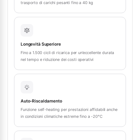
trasporto di carichi pesanti fino a 40 kg
Longevità Superiore
Fino a 1.500 cicli di ricarica per un’eccellente durata
nel tempo e riduzione dei costi operativi
Auto-Riscaldamento
Funzione self-heating per prestazioni affidabili anche
in condizioni climatiche estreme fino a -20°C