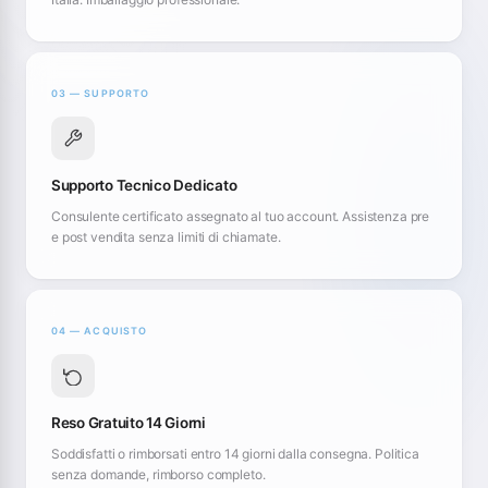
03 — SUPPORTO
Supporto Tecnico Dedicato
Consulente certificato assegnato al tuo account. Assistenza pre
e post vendita senza limiti di chiamate.
04 — ACQUISTO
Reso Gratuito 14 Giorni
Soddisfatti o rimborsati entro 14 giorni dalla consegna. Politica
senza domande, rimborso completo.