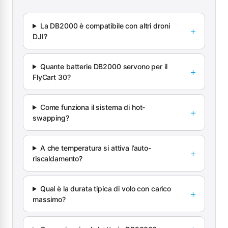
La DB2000 è compatibile con altri droni
DJI?
Quante batterie DB2000 servono per il
FlyCart 30?
Come funziona il sistema di hot-
swapping?
A che temperatura si attiva l’auto-
riscaldamento?
Qual è la durata tipica di volo con carico
massimo?