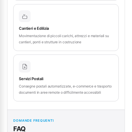
Cantieri e Edilizia
Movimentazione di piccoli carichi, attrezzi e materiali su
cantieri, ponti e strutture in costruzione
Servizi Postali
Consegne postali automatizzate, e-commerce e trasporto
documenti in aree remote o difficilmente accessibili
DOMANDE FREQUENTI
FAQ