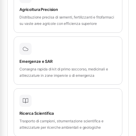
Agricoltura Precision
Distribuzione precisa di sementi, fertilizzanti e fitofarmaci
su vaste aree agricole con efficienza superiore
Emergenze e SAR
Consegna rapida di kit di primo soccorso, medicinali e
attrezzature in zone impervie o di emergenza
Ricerca Scientifica
Trasporto di campioni, strumentazione scientifica e
attrezzature per ricerche ambientali e geologiche