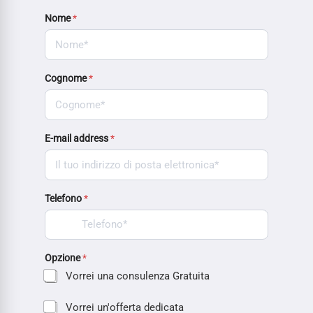
Nome
*
Cognome
*
E-mail address
*
Telefono
*
Opzione
*
Vorrei una consulenza Gratuita
Vorrei un'offerta dedicata