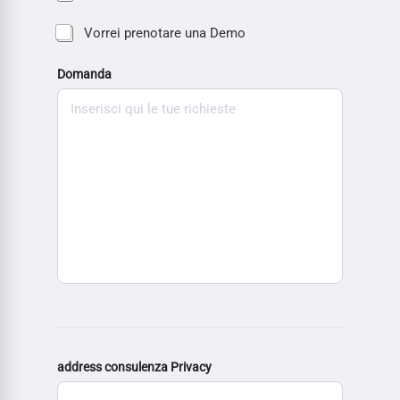
Vorrei prenotare una Demo
Domanda
address consulenza Privacy