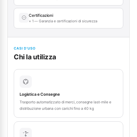
Certificazioni
× 1 — Garanzia e certificazioni di sicurezza
CASI D’USO
Chi la utilizza
Logistica e Consegne
Trasporto automatizzato di merci, consegne last-mile e
distribuzione urbana con carichi fino a 40 kg