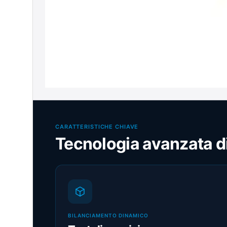
CARATTERISTICHE CHIAVE
Tecnologia avanzata d
BILANCIAMENTO DINAMICO