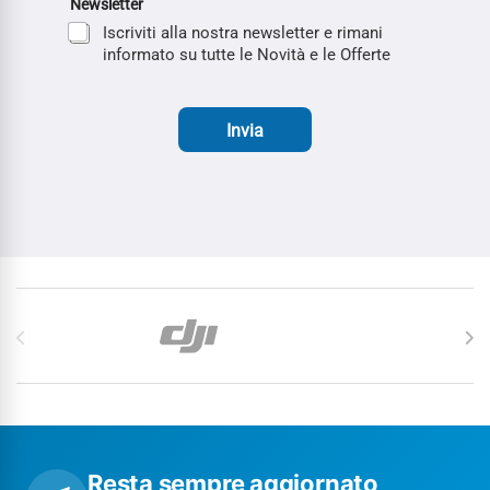
Newsletter
Iscriviti alla nostra newsletter e rimani
informato su tutte le Novità e le Offerte
Invia
Carosello di Marchi
Resta sempre aggiornato