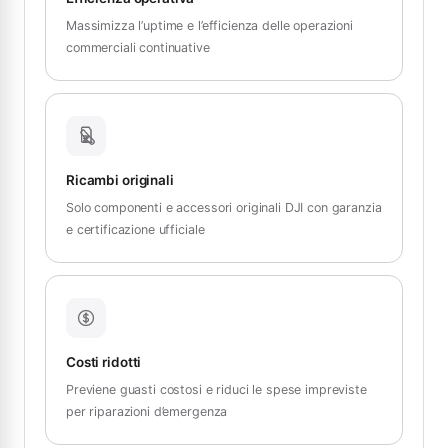
Massimizza l’uptime e l’efficienza delle operazioni
commerciali continuative
Ricambi originali
Solo componenti e accessori originali DJI con garanzia
e certificazione ufficiale
Costi ridotti
Previene guasti costosi e riduci le spese impreviste
per riparazioni d’emergenza