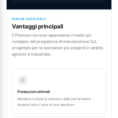
PERCHÉ SCEGLIERLO
Vantaggi principali
Il Premium Service rappresenta il livello più
completo del programma di manutenzione DJI,
progettato per le operazioni più esigenti in ambito
agricolo e industriale.
Prestazioni ottimali
Mantiene il drone al massimo delle performance
durante tutto il ciclo di vita operativo