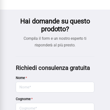
Hai domande su questo
prodotto?
Compila il form e un nostro esperto ti
risponderà al più presto.
Richiedi consulenza gratuita
Nome
*
Cognome
*