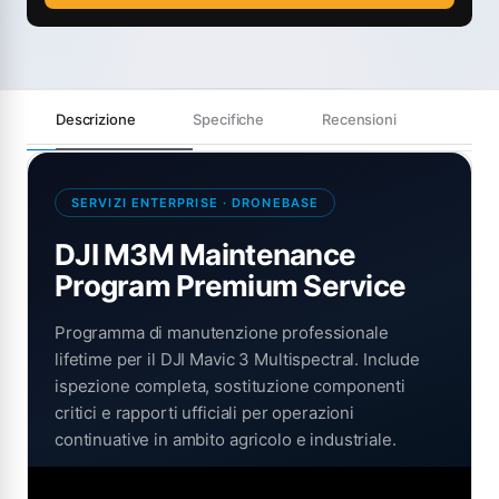
Descrizione
Specifiche
Recensioni
SERVIZI ENTERPRISE · DRONEBASE
DJI M3M Maintenance
Program Premium Service
Programma di manutenzione professionale
lifetime per il DJI Mavic 3 Multispectral. Include
ispezione completa, sostituzione componenti
critici e rapporti ufficiali per operazioni
continuative in ambito agricolo e industriale.