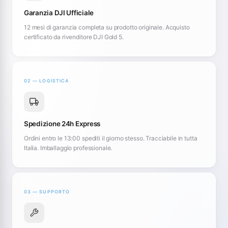
Garanzia DJI Ufficiale
12 mesi di garanzia completa su prodotto originale. Acquisto
certificato da rivenditore DJI Gold 5.
02 — LOGISTICA
Spedizione 24h Express
Ordini entro le 13:00 spediti il giorno stesso. Tracciabile in tutta
Italia. Imballaggio professionale.
03 — SUPPORTO