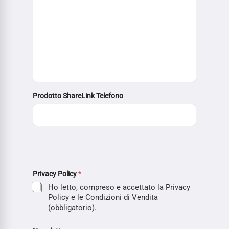
Prodotto ShareLink Telefono
Privacy Policy
*
Ho letto, compreso e accettato la Privacy
Policy e le Condizioni di Vendita
(obbligatorio).