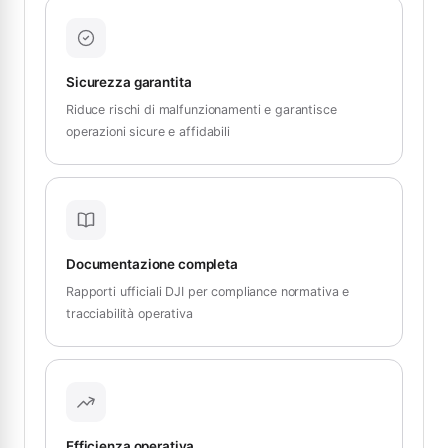
Sicurezza garantita
Riduce rischi di malfunzionamenti e garantisce
operazioni sicure e affidabili
Documentazione completa
Rapporti ufficiali DJI per compliance normativa e
tracciabilità operativa
Efficienza operativa