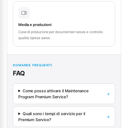
Media e produzioni
Case di produzione per documentari natura e controllo
qualità riprese aeree
DOMANDE FREQUENTI
FAQ
Come posso attivare il Maintenance
Program Premium Service?
Quali sono i tempi di servizio per il
Premium Service?