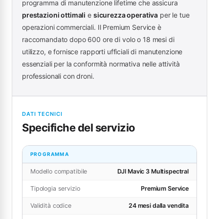
programma di manutenzione lifetime che assicura
prestazioni ottimali
e
sicurezza operativa
per le tue
operazioni commerciali. Il Premium Service è
raccomandato dopo 600 ore di volo o 18 mesi di
utilizzo, e fornisce rapporti ufficiali di manutenzione
essenziali per la conformità normativa nelle attività
professionali con droni.
DATI TECNICI
Specifiche del servizio
PROGRAMMA
Modello compatibile
DJI Mavic 3 Multispectral
Tipologia servizio
Premium Service
Validità codice
24 mesi dalla vendita