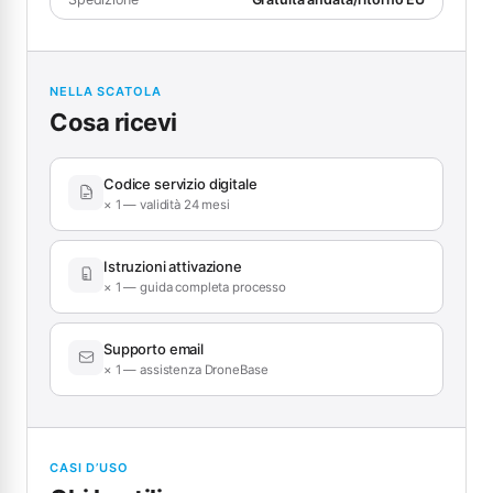
NELLA SCATOLA
Cosa ricevi
Codice servizio digitale
× 1 — validità 24 mesi
Istruzioni attivazione
× 1 — guida completa processo
Supporto email
× 1 — assistenza DroneBase
CASI D’USO