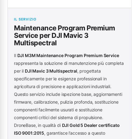
IL SERVIZIO
Maintenance Program Premium
Service per DJI Mavic 3
Multispectral
Il
DJI M3M Maintenance Program Premium Service
rappresenta la soluzione di manutenzione più completa
per il
DJI Mavic 3 Multispectral
, progettata
specificamente per le esigenze professionali in
agricoltura di precisione e applicazioni industriali.
Questo servizio include ispezione base, aggiornamenti
firmware, calibrazione, pulizia profonda, sostituzione
componenti facilmente usurati e sostituzione
componenti critici del sistema di propulsione.
DroneBase, in qualità di
DJI Gold 5 Dealer certificato
ISO 9001:2015
, garantisce l’accesso a questo