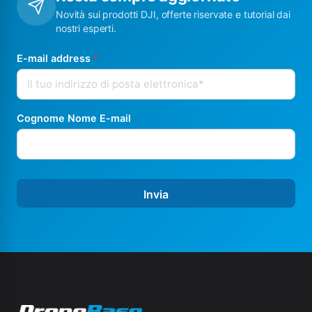
Novità sui prodotti DJI, offerte riservate e tutorial dai
nostri esperti.
E-mail address
*
Cognome Nome E-mail
Invia