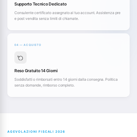
Supporto Tecnico Dedicato
Consulente certificato assegnato al tuo account. Assistenza pre
e post vendita senza limiti di chiamate.
04 — ACQUISTO
Reso Gratuito 14 Giorni
Soddisfatti o rimborsati entro 14 giorni dalla consegna. Politica
senza domande, rimborso completo.
AGEVOLAZIONI FISCALI 2026