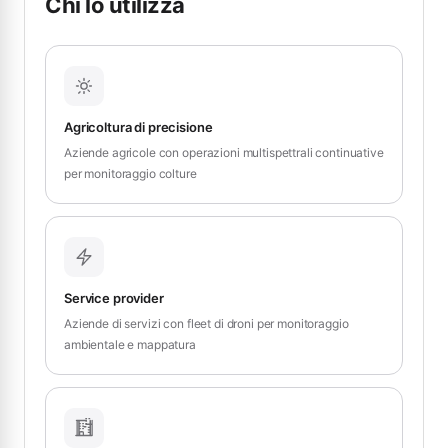
Chi lo utilizza
Agricoltura di precisione
Aziende agricole con operazioni multispettrali continuative
per monitoraggio colture
Service provider
Aziende di servizi con fleet di droni per monitoraggio
ambientale e mappatura