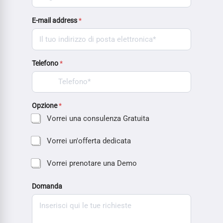
E-mail address
*
Telefono
*
Opzione
*
Vorrei una consulenza Gratuita
Vorrei un'offerta dedicata
Vorrei prenotare una Demo
Domanda