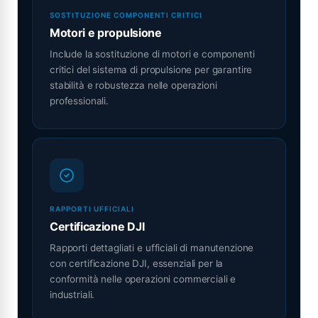
SOSTITUZIONE COMPONENTI CRITICI
Motori e propulsione
Include la sostituzione di motori e componenti
critici del sistema di propulsione per garantire
stabilità e robustezza nelle operazioni
professionali.
RAPPORTI UFFICIALI
Certificazione DJI
Rapporti dettagliati e ufficiali di manutenzione
con certificazione DJI, essenziali per la
conformità nelle operazioni commerciali e
industriali.