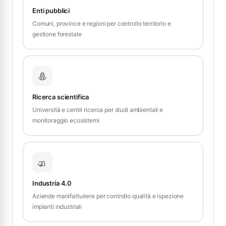
Enti pubblici
Comuni, province e regioni per controllo territorio e
gestione forestale
Ricerca scientifica
Università e centri ricerca per studi ambientali e
monitoraggio ecosistemi
Industria 4.0
Aziende manifatturiere per controllo qualità e ispezione
impianti industriali