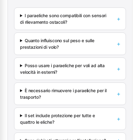
I paraeliche sono compatibili con sensori
di rilevamento ostacoli?
Quanto influiscono sul peso e sulle
prestazioni di volo?
Posso usare i paraeliche per voli ad alta
velocità in esterni?
È necessario rimuovere i paraeliche per il
trasporto?
Il set include protezione per tutte e
quattro le eliche?