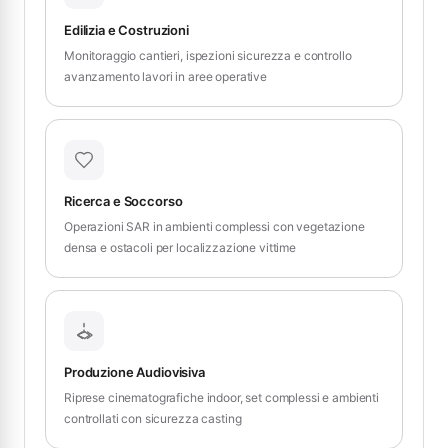
Edilizia e Costruzioni
Monitoraggio cantieri, ispezioni sicurezza e controllo
avanzamento lavori in aree operative
Ricerca e Soccorso
Operazioni SAR in ambienti complessi con vegetazione
densa e ostacoli per localizzazione vittime
Produzione Audiovisiva
Riprese cinematografiche indoor, set complessi e ambienti
controllati con sicurezza casting