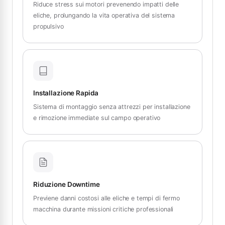
Riduce stress sui motori prevenendo impatti delle
eliche, prolungando la vita operativa del sistema
propulsivo
Installazione Rapida
Sistema di montaggio senza attrezzi per installazione
e rimozione immediate sul campo operativo
Riduzione Downtime
Previene danni costosi alle eliche e tempi di fermo
macchina durante missioni critiche professionali