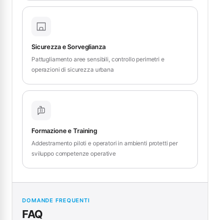
Sicurezza e Sorveglianza
Pattugliamento aree sensibili, controllo perimetri e
operazioni di sicurezza urbana
Formazione e Training
Addestramento piloti e operatori in ambienti protetti per
sviluppo competenze operative
DOMANDE FREQUENTI
FAQ