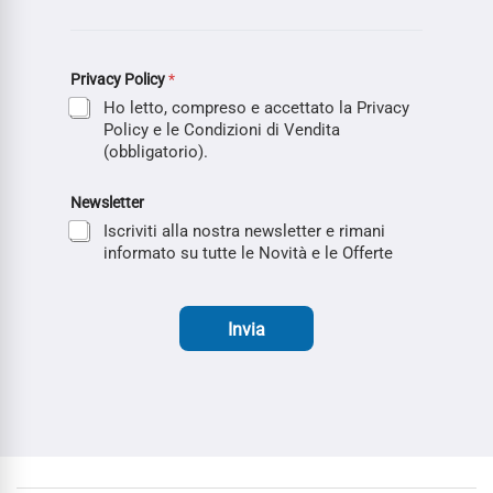
Privacy Policy
*
Ho letto, compreso e accettato la Privacy
Policy e le Condizioni di Vendita
(obbligatorio).
Newsletter
Iscriviti alla nostra newsletter e rimani
informato su tutte le Novità e le Offerte
Invia