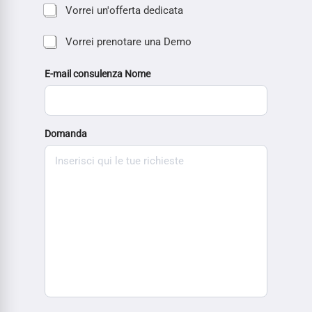
Vorrei un'offerta dedicata
Vorrei prenotare una Demo
E-mail consulenza Nome
Domanda