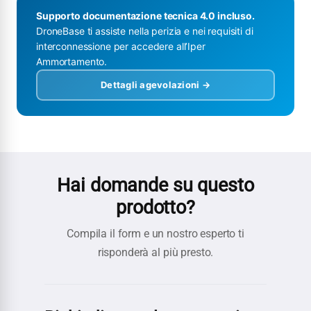
Supporto documentazione tecnica 4.0 incluso.
DroneBase ti assiste nella perizia e nei requisiti di
interconnessione per accedere all’Iper
Ammortamento.
Dettagli agevolazioni →
Hai domande su questo
prodotto?
Compila il form e un nostro esperto ti
risponderà al più presto.