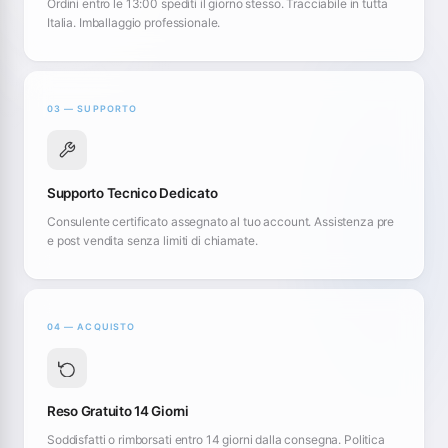
Ordini entro le 13:00 spediti il giorno stesso. Tracciabile in tutta
Italia. Imballaggio professionale.
03 — SUPPORTO
Supporto Tecnico Dedicato
Consulente certificato assegnato al tuo account. Assistenza pre
e post vendita senza limiti di chiamate.
04 — ACQUISTO
Reso Gratuito 14 Giorni
Soddisfatti o rimborsati entro 14 giorni dalla consegna. Politica