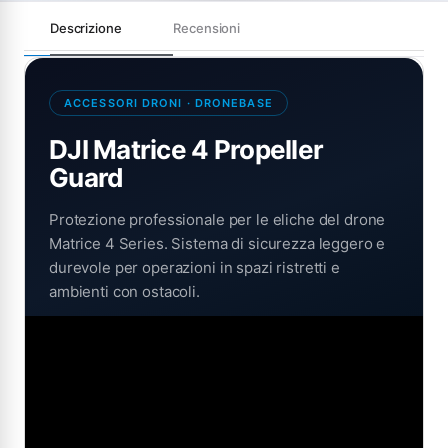
Descrizione
Recensioni
ACCESSORI DRONI · DRONEBASE
DJI Matrice 4 Propeller
Guard
Protezione professionale per le eliche del drone
Matrice 4 Series. Sistema di sicurezza leggero e
durevole per operazioni in spazi ristretti e
ambienti con ostacoli.