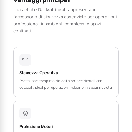
I paraeliche DJI Matrice 4 rappresentano
l’accessorio di sicurezza essenziale per operazioni
professionali in ambienti complessi e spazi
confinati.
Sicurezza Operativa
Protezione completa da collisioni accidentali con
ostacoli, ideal per operazioni indoor e in spazi ristretti
Protezione Motori