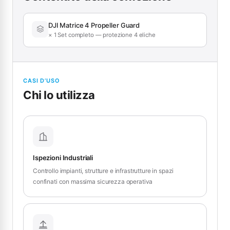
DJI Matrice 4 Propeller Guard
× 1 Set completo — protezione 4 eliche
CASI D’USO
Chi lo utilizza
Ispezioni Industriali
Controllo impianti, strutture e infrastrutture in spazi
confinati con massima sicurezza operativa