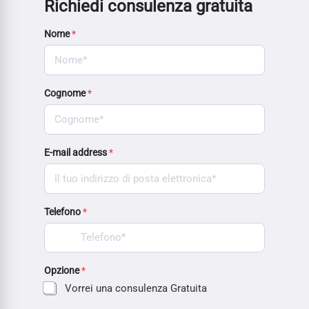
Richiedi consulenza gratuita
Nome
*
Cognome
*
E-mail address
*
Telefono
*
Opzione
*
Vorrei una consulenza Gratuita