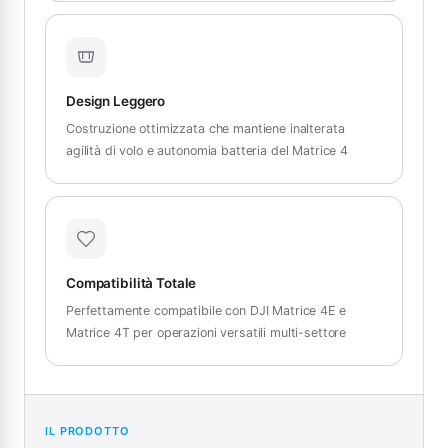
Design Leggero
Costruzione ottimizzata che mantiene inalterata
agilità di volo e autonomia batteria del Matrice 4
Compatibilità Totale
Perfettamente compatibile con DJI Matrice 4E e
Matrice 4T per operazioni versatili multi-settore
IL PRODOTTO