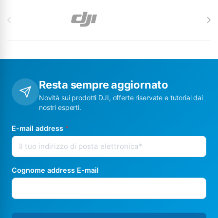
Carosello di Marchi
Resta sempre aggiornato
Novità sui prodotti DJI, offerte riservate e tutorial dai
nostri esperti.
E-mail address
*
Cognome address E-mail