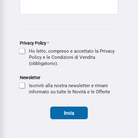
Privacy Policy
*
Ho letto, compreso e accettato la Privacy
Policy e le Condizioni di Vendita
(obbligatorio).
Newsletter
Iscriviti alla nostra newsletter e rimani
informato su tutte le Novità e le Offerte
Invia