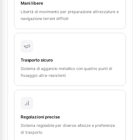
Mani libere
Libertà di movimento per preparazione attrezzature e
navigazione terreni difficili
Trasporto sicuro
Sistema di aggancio metallico con quattro punti di
fissaggio ultra-resistenti
Regolazioni precise
Sistema regolabile per diverse altezze e preferenze
di trasporto