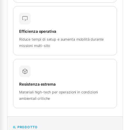
Efficienza operativa
Riduce tempi di setup e aumenta mobilità durante
missioni multi-sito
Resistenza estrema
Materiali high-tech per operazioni in condizioni
ambientali critiche
IL PRODOTTO