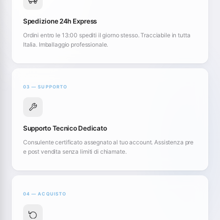
Spedizione 24h Express
Ordini entro le 13:00 spediti il giorno stesso. Tracciabile in tutta
Italia. Imballaggio professionale.
03 — SUPPORTO
Supporto Tecnico Dedicato
Consulente certificato assegnato al tuo account. Assistenza pre
e post vendita senza limiti di chiamate.
04 — ACQUISTO