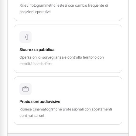
Rilievi fotogrammetrici estesi con cambio frequente di
posizioni operative
Sicurezza pubblica
Operazioni di sorveglianza e controllo territorio con
mobilità hands-free
Produzioni audiovisive
Riprese cinematografiche professionali con spostamenti
continui sul set