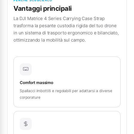
Vantaggi principali
La DJI Matrice 4 Series Carrying Case Strap
trasforma la pesante custodia rigida del tuo drone
in un sistema di trasporto ergonomico e bilanciato,
ottimizzando la mobilità sul campo.
Comfort massimo
Spallacci imbottiti e regolabili per adattarsi a diverse
corporature