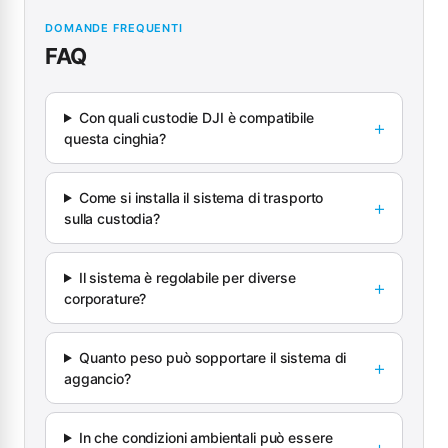
DOMANDE FREQUENTI
FAQ
Con quali custodie DJI è compatibile
questa cinghia?
Come si installa il sistema di trasporto
sulla custodia?
Il sistema è regolabile per diverse
corporature?
Quanto peso può sopportare il sistema di
aggancio?
In che condizioni ambientali può essere