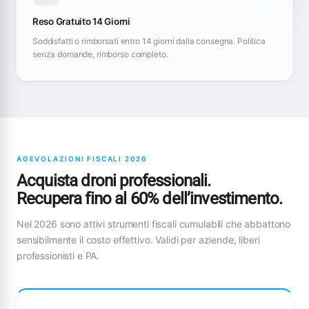
Reso Gratuito 14 Giorni
Soddisfatti o rimborsati entro 14 giorni dalla consegna. Politica
senza domande, rimborso completo.
AGEVOLAZIONI FISCALI 2026
Acquista droni professionali.
Recupera fino al 60% dell’investimento.
Nel 2026 sono attivi strumenti fiscali cumulabili che abbattono
sensibilmente il costo effettivo. Validi per aziende, liberi
professionisti e PA.