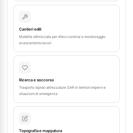
Cantieri edili
Mobilità ottimizzata per rilievi continui e monitoraggio
avanzamento lavori
Ricerca e soccorso
Trasporto rapido attrezzature SAR in territori impervi e
situazioni di emergenza
Topografia e mappatura