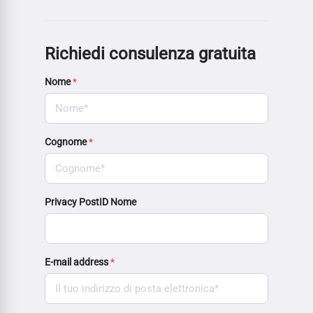
Richiedi consulenza gratuita
Nome
*
Cognome
*
Privacy PostID Nome
E-mail address
*