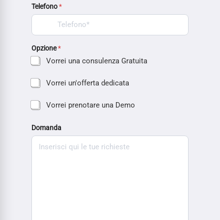
Telefono
*
Opzione
*
Vorrei una consulenza Gratuita
Vorrei un'offerta dedicata
Vorrei prenotare una Demo
Domanda