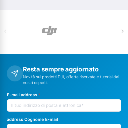
Carosello di Marchi
Resta sempre aggiornato
Novità sui prodotti DJI, offerte riservate e tutorial dai
nostri esperti.
E-mail address
*
address Cognome E-mail