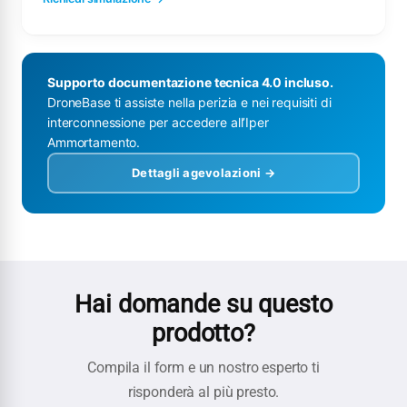
Supporto documentazione tecnica 4.0 incluso.
DroneBase ti assiste nella perizia e nei requisiti di
interconnessione per accedere all’Iper
Ammortamento.
Dettagli agevolazioni →
Hai domande su questo
prodotto?
Compila il form e un nostro esperto ti
risponderà al più presto.