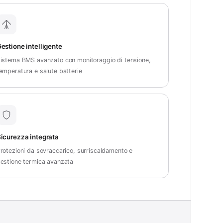
estione intelligente
istema BMS avanzato con monitoraggio di tensione,
emperatura e salute batterie
icurezza integrata
rotezioni da sovraccarico, surriscaldamento e
estione termica avanzata