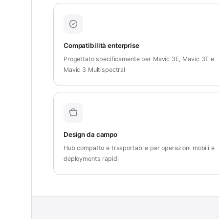
Compatibilità enterprise
Progettato specificamente per Mavic 3E, Mavic 3T e
Mavic 3 Multispectral
Design da campo
Hub compatto e trasportabile per operazioni mobili e
deployments rapidi