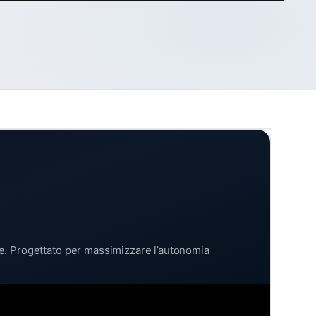
ive. Progettato per massimizzare l’autonomia