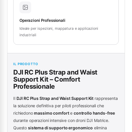
Operazioni Professionali
Ideale per ispezioni, mappatura e applicazioni
industriali
IL PRODOTTO
DJI RC Plus Strap and Waist
Support Kit – Comfort
Professionale
Il
DJI RC Plus Strap and Waist Support Kit
rappresenta
la soluzione definitiva per piloti professionali che
richiedono
massimo comfort
e
controllo hands-free
durante operazioni intensive con droni DJI Matrice.
Questo
sistema di supporto ergonomico
elimina