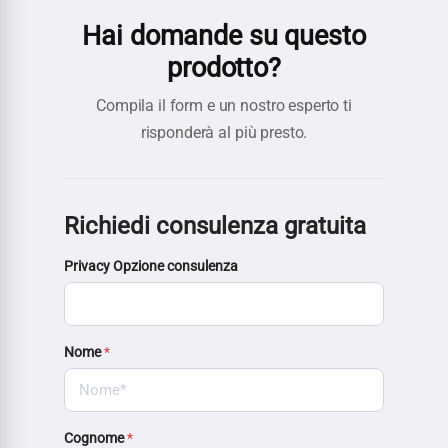
Hai domande su questo
prodotto?
Compila il form e un nostro esperto ti
risponderà al più presto.
Richiedi consulenza gratuita
Privacy Opzione consulenza
Nome
*
Cognome
*