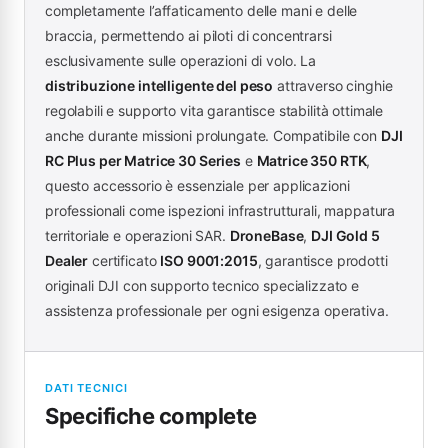
completamente l’affaticamento delle mani e delle
braccia, permettendo ai piloti di concentrarsi
esclusivamente sulle operazioni di volo. La
distribuzione intelligente del peso
attraverso cinghie
regolabili e supporto vita garantisce stabilità ottimale
anche durante missioni prolungate. Compatibile con
DJI
RC Plus per Matrice 30 Series
e
Matrice 350 RTK
,
questo accessorio è essenziale per applicazioni
professionali come ispezioni infrastrutturali, mappatura
territoriale e operazioni SAR.
DroneBase
,
DJI Gold 5
Dealer
certificato
ISO 9001:2015
, garantisce prodotti
originali DJI con supporto tecnico specializzato e
assistenza professionale per ogni esigenza operativa.
DATI TECNICI
Specifiche complete