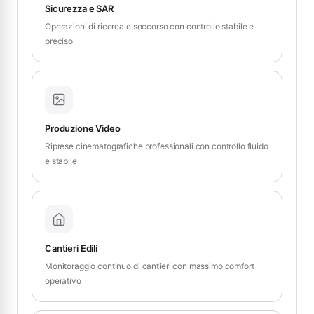
Sicurezza e SAR
Operazioni di ricerca e soccorso con controllo stabile e
preciso
Produzione Video
Riprese cinematografiche professionali con controllo fluido
e stabile
Cantieri Edili
Monitoraggio continuo di cantieri con massimo comfort
operativo