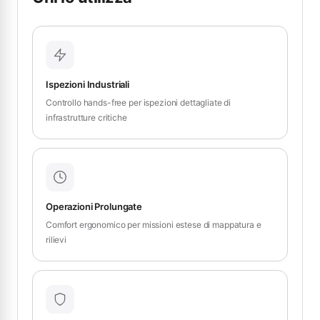
Ispezioni Industriali
Controllo hands-free per ispezioni dettagliate di
infrastrutture critiche
Operazioni Prolungate
Comfort ergonomico per missioni estese di mappatura e
rilievi