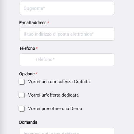
E-mail address
*
Telefono
*
Opzione
*
Vorrei una consulenza Gratuita
Vorrei un'offerta dedicata
Vorrei prenotare una Demo
Domanda