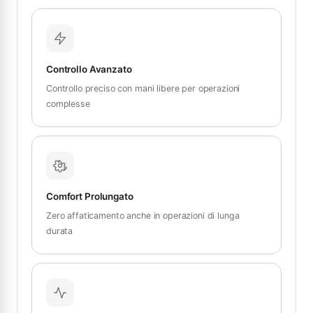
Controllo Avanzato
Controllo preciso con mani libere per operazioni
complesse
Comfort Prolungato
Zero affaticamento anche in operazioni di lunga
durata