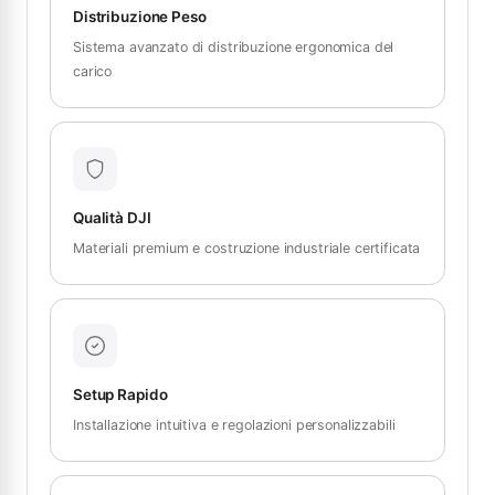
Distribuzione Peso
Sistema avanzato di distribuzione ergonomica del
carico
Qualità DJI
Materiali premium e costruzione industriale certificata
Setup Rapido
Installazione intuitiva e regolazioni personalizzabili