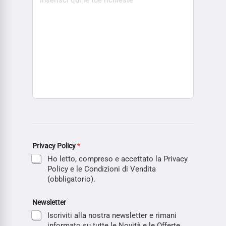
Privacy Policy
*
Ho letto, compreso e accettato la Privacy
Policy e le Condizioni di Vendita
(obbligatorio).
Newsletter
Iscriviti alla nostra newsletter e rimani
informato su tutte le Novità e le Offerte