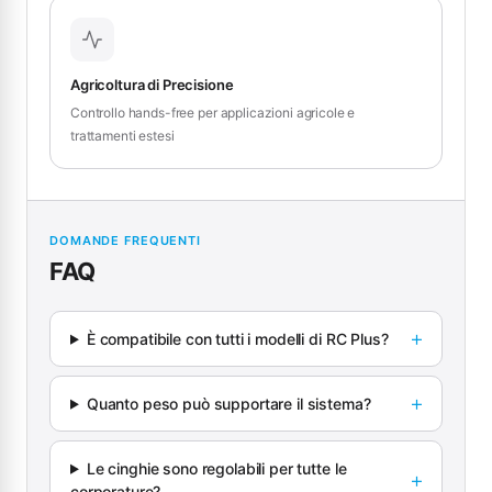
Agricoltura di Precisione
Controllo hands-free per applicazioni agricole e
trattamenti estesi
DOMANDE FREQUENTI
FAQ
È compatibile con tutti i modelli di RC Plus?
Quanto peso può supportare il sistema?
Le cinghie sono regolabili per tutte le
corporature?