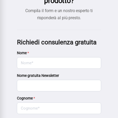
prodotto?
Compila il form e un nostro esperto ti
risponderà al più presto.
Richiedi consulenza gratuita
Nome
*
Nome gratuita Newsletter
Cognome
*