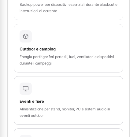
Backup power per dispositivi essenziali durante blackout e
interruzioni di corrente
Outdoor e camping
Energia per frigoriferi portatili, luci, ventilatori e dispositivi
durante i campeggi
Eventi e fiere
Alimentazione per stand, monitor, PC e sistemi audio in
eventi outdoor