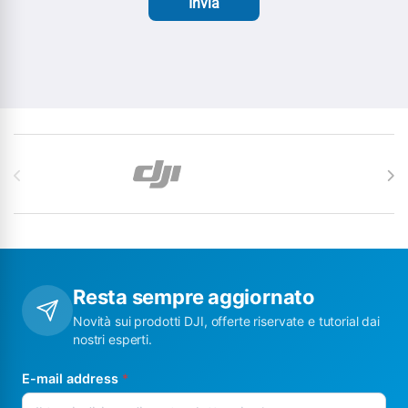
Invia
Carosello di Marchi
Resta sempre aggiornato
Novità sui prodotti DJI, offerte riservate e tutorial dai
nostri esperti.
E-mail address
*