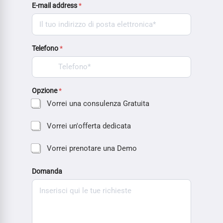
E-mail address
*
Telefono
*
Opzione
*
Vorrei una consulenza Gratuita
Vorrei un'offerta dedicata
Vorrei prenotare una Demo
Domanda