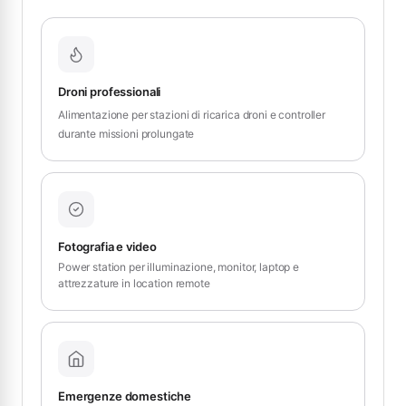
Droni professionali
Alimentazione per stazioni di ricarica droni e controller
durante missioni prolungate
Fotografia e video
Power station per illuminazione, monitor, laptop e
attrezzature in location remote
Emergenze domestiche