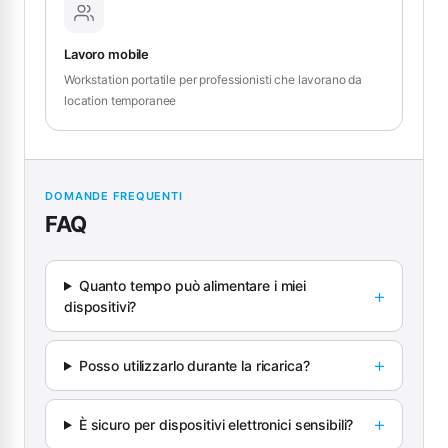
Lavoro mobile
Workstation portatile per professionisti che lavorano da
location temporanee
DOMANDE FREQUENTI
FAQ
Quanto tempo può alimentare i miei
dispositivi?
Posso utilizzarlo durante la ricarica?
È sicuro per dispositivi elettronici sensibili?