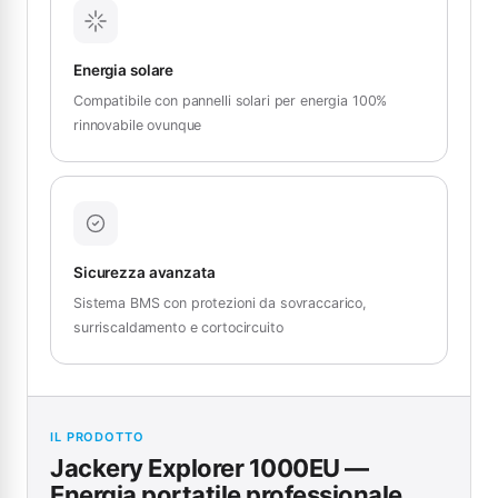
Energia solare
Compatibile con pannelli solari per energia 100%
rinnovabile ovunque
Sicurezza avanzata
Sistema BMS con protezioni da sovraccarico,
surriscaldamento e cortocircuito
IL PRODOTTO
Jackery Explorer 1000EU —
Energia portatile professionale