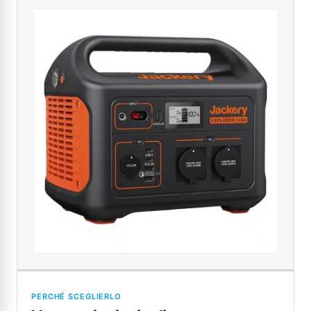
PERCHÉ SCEGLIERLO