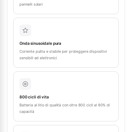
pannelli solari
Onda sinusoidale pura
Corrente pulita e stabile per proteggere dispositivi
sensibili ed elettronici
800 cicli di vita
Batteria al litio di qualità con oltre 800 cicli al 80% di
capacità