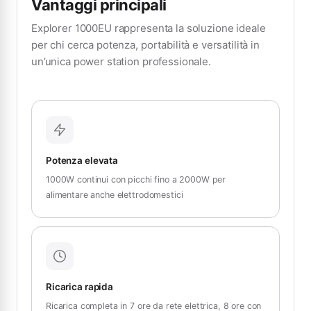
Vantaggi principali
Explorer 1000EU rappresenta la soluzione ideale
per chi cerca potenza, portabilità e versatilità in
un’unica power station professionale.
Potenza elevata
1000W continui con picchi fino a 2000W per
alimentare anche elettrodomestici
Ricarica rapida
Ricarica completa in 7 ore da rete elettrica, 8 ore con