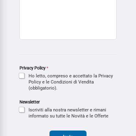
Privacy Policy
*
Ho letto, compreso e accettato la Privacy
Policy e le Condizioni di Vendita
(obbligatorio).
Newsletter
Iscriviti alla nostra newsletter e rimani
informato su tutte le Novità e le Offerte