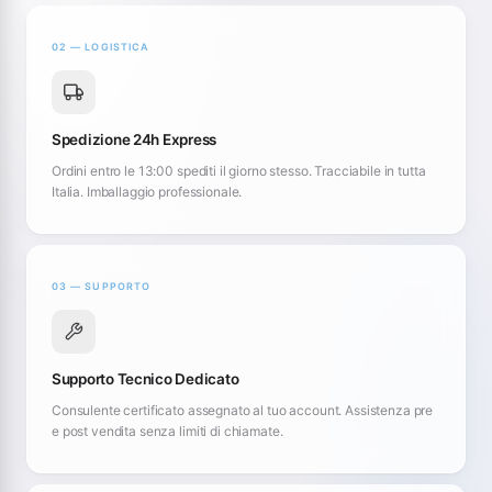
02 — LOGISTICA
Spedizione 24h Express
Ordini entro le 13:00 spediti il giorno stesso. Tracciabile in tutta
Italia. Imballaggio professionale.
03 — SUPPORTO
Supporto Tecnico Dedicato
Consulente certificato assegnato al tuo account. Assistenza pre
e post vendita senza limiti di chiamate.