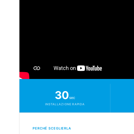
30
sec
INSTALLAZIONE RAPIDA
PERCHÉ SCEGLIERLA