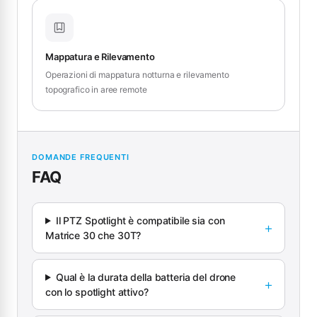
Mappatura e Rilevamento
Operazioni di mappatura notturna e rilevamento
topografico in aree remote
DOMANDE FREQUENTI
FAQ
Il PTZ Spotlight è compatibile sia con
Matrice 30 che 30T?
Qual è la durata della batteria del drone
con lo spotlight attivo?