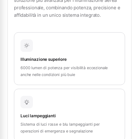
soluzione più avanzata per l’illuminazione aerea
professionale, combinando potenza, precisione e
affidabilità in un unico sistema integrato.
Illuminazione superiore
6000 lumen di potenza per visibilità eccezionale
anche nelle condizioni più buie
Luci lampeggianti
Sistema di luci rosse e blu lampeggianti per
operazioni di emergenza e segnalazione