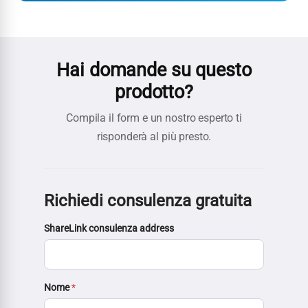
Hai domande su questo
prodotto?
Compila il form e un nostro esperto ti
risponderà al più presto.
Richiedi consulenza gratuita
ShareLink consulenza address
Nome
*