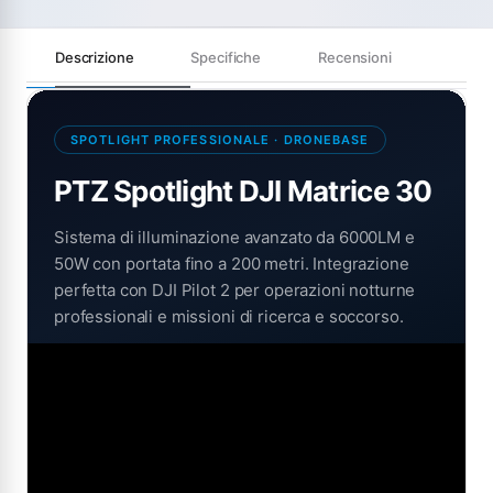
Descrizione
Specifiche
Recensioni
SPOTLIGHT PROFESSIONALE · DRONEBASE
PTZ Spotlight DJI Matrice 30
Sistema di illuminazione avanzato da 6000LM e
50W con portata fino a 200 metri. Integrazione
perfetta con DJI Pilot 2 per operazioni notturne
professionali e missioni di ricerca e soccorso.