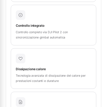
Controllo integrato
Controllo completo via DJI Pilot 2 con
sincronizzazione gimbal automatica
Dissipazione calore
Tecnologia avanzata di dissipazione del calore per
prestazioni costanti e durature