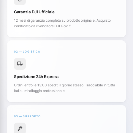
Garanzia DJI Ufficiale
12 mesi di garanzia completa su prodotto originale. Acquisto
certificato da rivenditore DJI Gold 5.
02 — LOGISTICA
Spedizione 24h Express
Ordini entro le 13:00 spediti il giorno stesso. Tracciabile in tutta
Italia. Imballaggio professionale.
03 — SUPPORTO