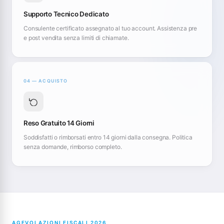
Supporto Tecnico Dedicato
Consulente certificato assegnato al tuo account. Assistenza pre
e post vendita senza limiti di chiamate.
04 — ACQUISTO
Reso Gratuito 14 Giorni
Soddisfatti o rimborsati entro 14 giorni dalla consegna. Politica
senza domande, rimborso completo.
AGEVOLAZIONI FISCALI 2026