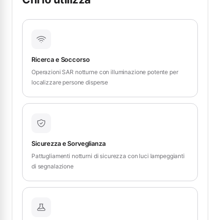
Ricerca e Soccorso
Operazioni SAR notturne con illuminazione potente per
localizzare persone disperse
Sicurezza e Sorveglianza
Pattugliamenti notturni di sicurezza con luci lampeggianti
di segnalazione