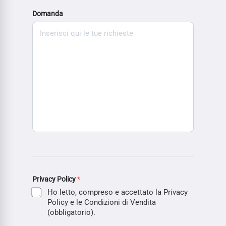
Domanda
Privacy Policy
*
Ho letto, compreso e accettato la Privacy
Policy e le Condizioni di Vendita
(obbligatorio).