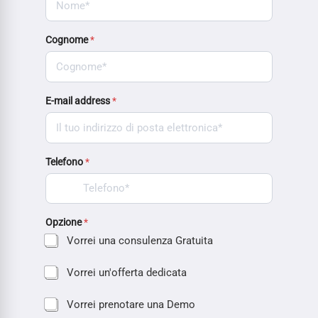
Cognome
*
E-mail address
*
Telefono
*
Opzione
*
Vorrei una consulenza Gratuita
Vorrei un'offerta dedicata
Vorrei prenotare una Demo