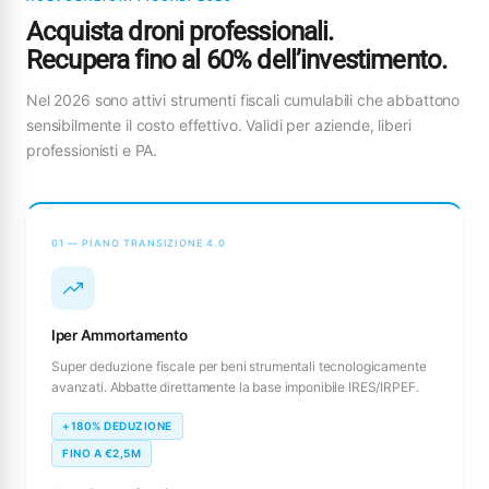
Acquista droni professionali.
Recupera fino al 60% dell’investimento.
Nel 2026 sono attivi strumenti fiscali cumulabili che abbattono
sensibilmente il costo effettivo. Validi per aziende, liberi
professionisti e PA.
01 — PIANO TRANSIZIONE 4.0
Iper Ammortamento
Super deduzione fiscale per beni strumentali tecnologicamente
avanzati. Abbatte direttamente la base imponibile IRES/IRPEF.
+180% DEDUZIONE
FINO A €2,5M