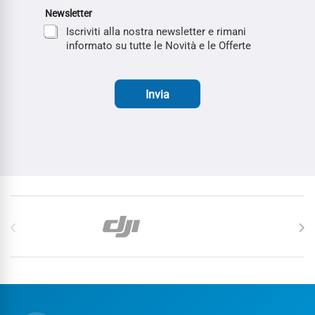
Newsletter
Iscriviti alla nostra newsletter e rimani
informato su tutte le Novità e le Offerte
Invia
Carosello di Marchi