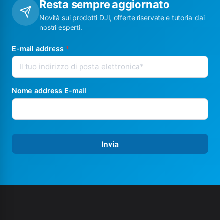
Resta sempre aggiornato
Novità sui prodotti DJI, offerte riservate e tutorial dai
nostri esperti.
E-mail address
*
Nome address E-mail
Invia