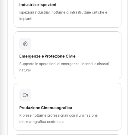
Industria e Ispezioni
Ispezioni industriali notturne di infrastrutture critiche e
impianti
Emergenze e Protezione Civile
Supporto in operazioni di emergenza, incendi e disastri
naturali
Produzione Cinematografica
Riprese notturne professionali con illuminazione
cinematografica controllata