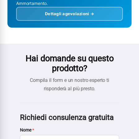
Ammortamento.
Dettagli agevolazioni →
Hai domande su questo
prodotto?
Compila il form e un nostro esperto ti
risponderà al più presto.
Richiedi consulenza gratuita
Nome
*