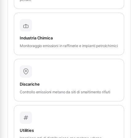
Industria Chimica
Monitoraggio emissioni in raffinerie e impianti petrolchimici
Discariche
Controllo emissioni metano da siti di smaltimento rifiuti
Utilities