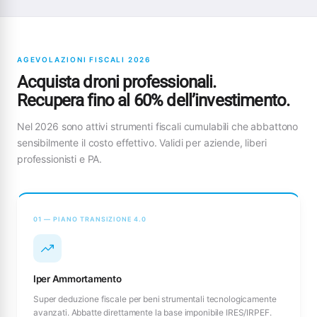
AGEVOLAZIONI FISCALI 2026
Acquista droni professionali.
Recupera fino al 60% dell’investimento.
Nel 2026 sono attivi strumenti fiscali cumulabili che abbattono
sensibilmente il costo effettivo. Validi per aziende, liberi
professionisti e PA.
01 — PIANO TRANSIZIONE 4.0
Iper Ammortamento
Super deduzione fiscale per beni strumentali tecnologicamente
avanzati. Abbatte direttamente la base imponibile IRES/IRPEF.