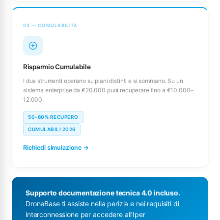
03 — CUMULABILITÀ
Risparmio Cumulabile
I due strumenti operano su piani distinti e si sommano. Su un
sistema enterprise da €20.000 puoi recuperare fino a €10.000–
12.000.
50–60% RECUPERO
CUMULABILI 2026
Richiedi simulazione →
Supporto documentazione tecnica 4.0 incluso.
DroneBase ti assiste nella perizia e nei requisiti di
interconnessione per accedere all’Iper