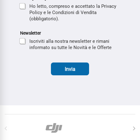
Ho letto, compreso e accettato la Privacy
Policy e le Condizioni di Vendita
(obbligatorio).
Newsletter
Iscriviti alla nostra newsletter e rimani
informato su tutte le Novità e le Offerte
Invia
Carosello di Marchi