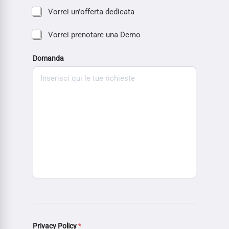
Vorrei un'offerta dedicata
Vorrei prenotare una Demo
Domanda
Privacy Policy
*