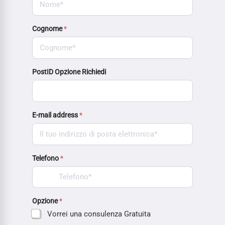
Cognome
*
PostID Opzione Richiedi
E-mail address
*
Telefono
*
Opzione
*
Vorrei una consulenza Gratuita