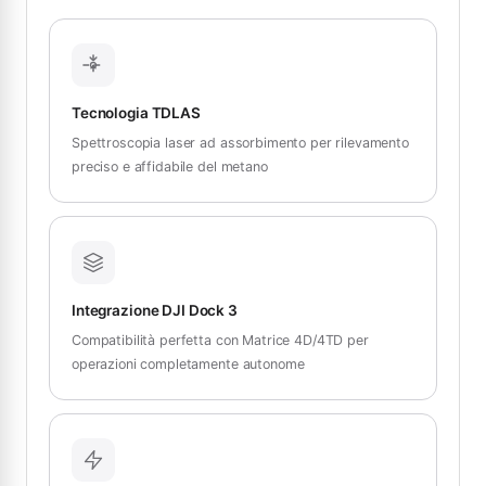
Tecnologia TDLAS
Spettroscopia laser ad assorbimento per rilevamento
preciso e affidabile del metano
Integrazione DJI Dock 3
Compatibilità perfetta con Matrice 4D/4TD per
operazioni completamente autonome