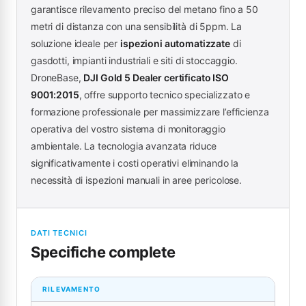
garantisce rilevamento preciso del metano fino a 50
metri di distanza con una sensibilità di 5ppm. La
soluzione ideale per
ispezioni automatizzate
di
gasdotti, impianti industriali e siti di stoccaggio.
DroneBase,
DJI Gold 5 Dealer certificato ISO
9001:2015
, offre supporto tecnico specializzato e
formazione professionale per massimizzare l’efficienza
operativa del vostro sistema di monitoraggio
ambientale. La tecnologia avanzata riduce
significativamente i costi operativi eliminando la
necessità di ispezioni manuali in aree pericolose.
DATI TECNICI
Specifiche complete
RILEVAMENTO