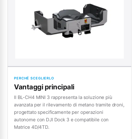
PERCHÉ SCEGLIERLO
Vantaggi principali
Il BL-CH4 MINI 3 rappresenta la soluzione più
avanzata per il rilevamento di metano tramite droni,
progettato specificamente per operazioni
autonome con DJI Dock 3 e compatibile con
Matrice 4D/4TD.