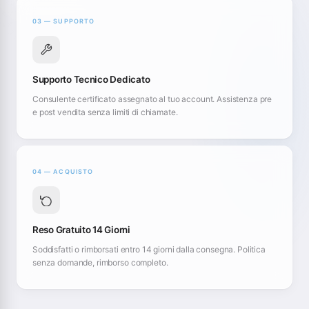
03 — SUPPORTO
Supporto Tecnico Dedicato
Consulente certificato assegnato al tuo account. Assistenza pre
e post vendita senza limiti di chiamate.
04 — ACQUISTO
Reso Gratuito 14 Giorni
Soddisfatti o rimborsati entro 14 giorni dalla consegna. Politica
senza domande, rimborso completo.