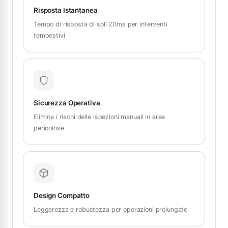
Risposta Istantanea
Tempo di risposta di soli 20ms per interventi
tempestivi
Sicurezza Operativa
Elimina i rischi delle ispezioni manuali in aree
pericolose
Design Compatto
Leggerezza e robustezza per operazioni prolungate