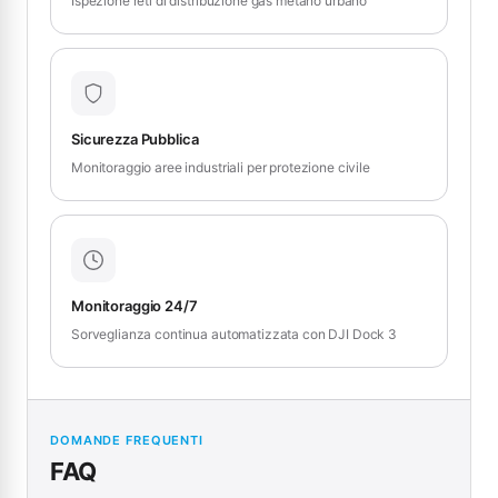
Ispezione reti di distribuzione gas metano urbano
Sicurezza Pubblica
Monitoraggio aree industriali per protezione civile
Monitoraggio 24/7
Sorveglianza continua automatizzata con DJI Dock 3
DOMANDE FREQUENTI
FAQ