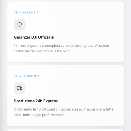
01 — GARANZIA
Garanzia DJI Ufficiale
12 mesi di garanzia completa su prodotto originale. Acquisto
certificato da rivenditore DJI Gold 5.
02 — LOGISTICA
Spedizione 24h Express
Ordini entro le 13:00 spediti il giorno stesso. Tracciabile in tutta
Italia. Imballaggio professionale.