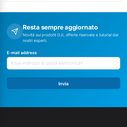
Resta sempre aggiornato
Novità sui prodotti DJI, offerte riservate e tutorial dai
nostri esperti.
E-mail address
*
Invia