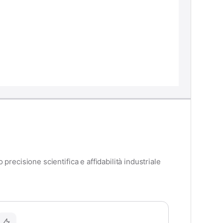
ecisione scientifica e affidabilità industriale