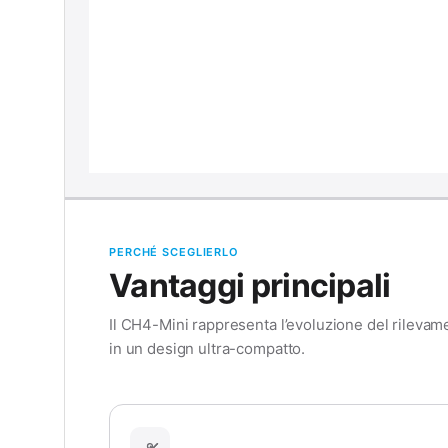
PERCHÉ SCEGLIERLO
Vantaggi principali
Il CH4-Mini rappresenta l’evoluzione del rilevam
in un design ultra-compatto.