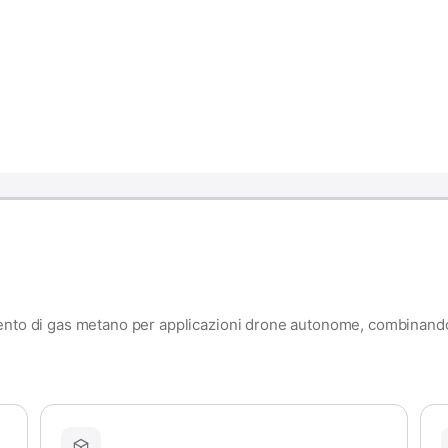
ento di gas metano per applicazioni drone autonome, combinando pr