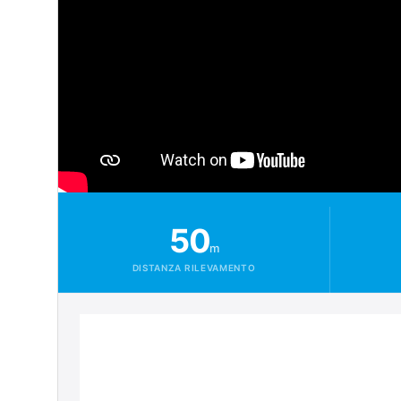
50
m
DISTANZA RILEVAMENTO